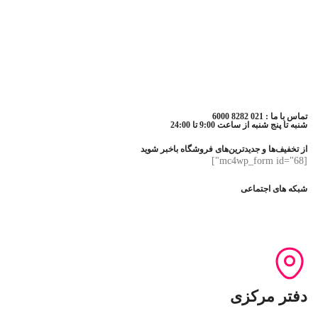
تماس با ما : 021 8282 6000
شنبه تا پنج شنبه از ساعت 9:00 تا 24:00
از تخفیف‌ها و جدیدترین‌های فروشگاه باخبر شوید
[mc4wp_form id="68"]
شبکه های اجتماعی
دفتر مرکزی