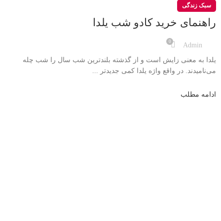
سبک زندگی
راهنمای خرید کادو شب یلدا
0
Admin
یلدا به معنی زایش است و از گذشته بلندترین شب سال را شب چله
می‌نامیدند. در واقع واژه یلدا کمی جدیدتر ...
ادامه مطلب