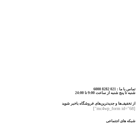
تماس با ما : 021 8282 6000
شنبه تا پنج شنبه از ساعت 9:00 تا 24:00
از تخفیف‌ها و جدیدترین‌های فروشگاه باخبر شوید
[mc4wp_form id="68"]
شبکه های اجتماعی