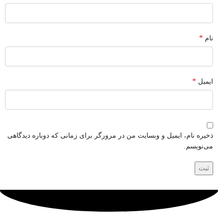
*
نام
*
ایمیل
ذخیره نام، ایمیل و وبسایت من در مرورگر برای زمانی که دوباره دیدگاهی
می‌نویسم.