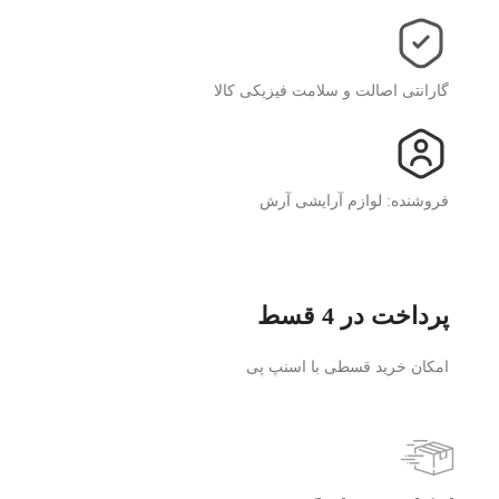
گارانتی اصالت و سلامت فیزیکی کالا
فروشنده: لوازم آرایشی آرش
پرداخت در 4 قسط
امکان خرید قسطی با اسنپ پی