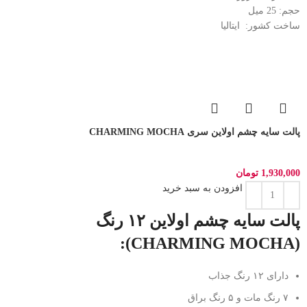
حجم: 25
میل
ساخت کشور:
ایتالیا
پالت سایه چشم اولاین سری CHARMING MOCHA
1,930,000
تومان
افزودن به سبد خرید
پالت سایه چشم اولاین ۱۲ رنگ
(CHARMING MOCHA):
دارای ۱۲ رنگ جذاب
۷ رنگ مات و ۵ رنگ براق