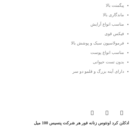
پیگمنت بالا
ماندگاری بالا
مناسب انواع آرایش
فیکس قوی
فرمولاسیون سبک و پوشش بالا
مناسب انواع پوست
بدون تست حیوانی
دارای آینه بزرگ و قلمو دو سر
ادکلن کرد اونتوس زنانه فور هر شرکت پنسیس 100 میل