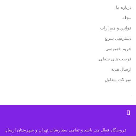
درباره ما
مجله
قوانین و مقرارات
دسترسی سریع
حریم خصوصی
فرصت های شغلی
ارسال هدیه
سوالات متداول
فروشگاه فعال می باشد و تمامی سفارشات تهران و شهرستان ارسال