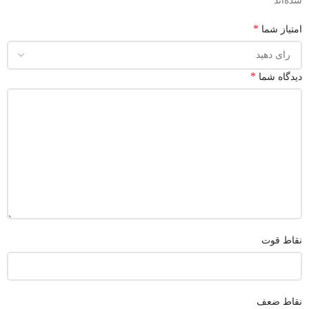
شده‌اند
*
امتیاز شما
*
دیدگاه شما
نقاط قوت
نقاط ضعف