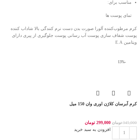
مناسب برای:
تمای پوست ها
کرم مرطوب‌کننده آلورا صورت بدن دست نرم کنندگی بالا شاداب کننده
پوست شفاف سازی پوست آب رسانی پوست جلوگیری از پیری دارای
ویتامین E.A
-13%
کرم آبرسان کلاژن اوری وان 150 میل
299,000
تومان
345,000
تومان
افزودن به سبد خرید