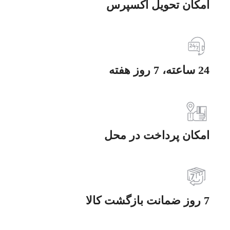
امکان تحویل اکسپرس
24 ساعته، 7 روز هفته
امکان پرداخت در محل
7 روز ضمانت بازگشت کالا