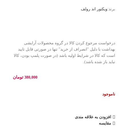
برند:
ویکتور اند رولف
درخواست مرجوع کردن کالا در گروه محصولات آرایشی
بهداشت با دلیل "انصراف از خرید" تنها در صورتی قابل تایید
است که کالا در شرایط اولیه باشد (در صورت پلمپ بودن، کالا
نباید باز شده باشد).
تومان
380,000
ناموجود
افزودن به علاقه مندی
مقایسه