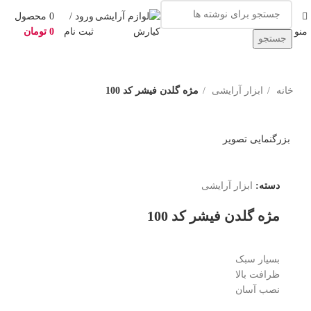
ورود /
0
محصول
منو
ثبت نام
0
تومان
جستجو
خانه
ابزار آرایشی
مژه گلدن فیشر کد 100
بزرگنمایی تصویر
دسته:
ابزار آرایشی
مژه گلدن فیشر کد 100
بسیار سبک
ظرافت بالا
نصب آسان