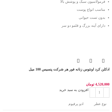
فرمولاسیون سبک و پوشش بالا
مناسب انواع پوست
بدون تست حیوانی
دارای آینه بزرگ و قلمو دو سر
ادکلن کرد اونتوس زنانه فور هر شرکت پنسیس 100 میل
4,520,000
تومان
افزودن به سبد خرید
نوع عطر
ادو پرفیوم