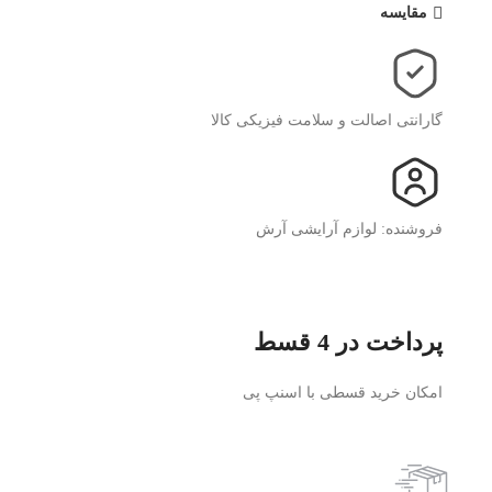
مقایسه
گارانتی اصالت و سلامت فیزیکی کالا
فروشنده: لوازم آرایشی آرش
پرداخت در 4 قسط
امکان خرید قسطی با اسنپ پی