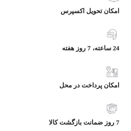
امکان تحویل اکسپرس
24 ساعته، 7 روز هفته
امکان پرداخت در محل
7 روز ضمانت بازگشت کالا