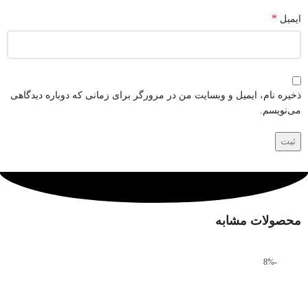
*
ایمیل
ذخیره نام، ایمیل و وبسایت من در مرورگر برای زمانی که دوباره دیدگاهی
می‌نویسم.
محصولات مشابه
-8%