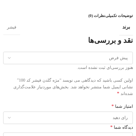
توضیحات تکمیلی
نظرات (0)
برند
فیشر
نقد و بررسی‌ها
هنوز بررسی‌ای ثبت نشده است.
اولین کسی باشید که دیدگاهی می نویسد “مژه گلدن فیشر کد 100”
نشانی ایمیل شما منتشر نخواهد شد.
بخش‌های موردنیاز علامت‌گذاری
*
شده‌اند
*
امتیاز شما
*
دیدگاه شما