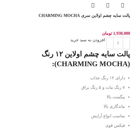
پالت سایه چشم اولاین سری CHARMING MOCHA
1,930,000
تومان
افزودن به سبد خرید
پالت سایه چشم اولاین ۱۲ رنگ
(CHARMING MOCHA):
دارای ۱۲ رنگ جذاب
۷ رنگ مات و ۵ رنگ براق
پیگمنت بالا
ماندگاری بالا
مناسب انواع آرایش
فیکس قوی