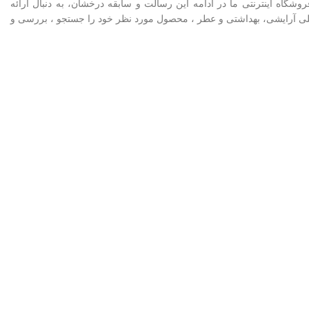
کنون فروشگاه اینترنتی ما در ادامه اين رسالت و سابقه درخشان، به دنبال ارائه
اخلی آرایشی، بهداشتی و عطر ، محصول مورد نظر خود را جستجو ، بررسی و