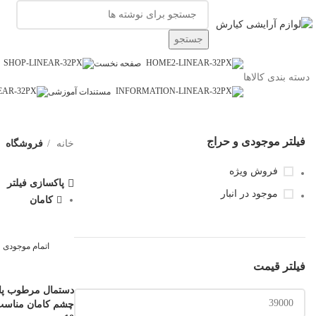
جستجو
صفحه نخست
دسته بندی کالاها
مستندات آموزشی
فیلتر موجودی و حراج
خانه
فروشگاه
فروش ویژه
پاکسازی فیلتر
موجود در انبار
کامان
اتمام موجودی
فیلتر قیمت
دستمال مرطوب پاک
چشم کامان مناس