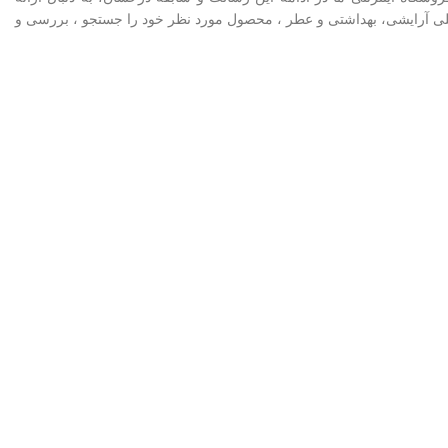
اخلی آرایشی، بهداشتی و عطر ، محصول مورد نظر خود را جستجو ، بررسی و