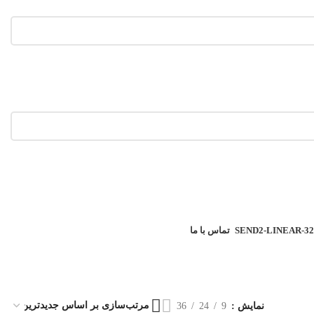
تماس با ما
نمایش
9
24
36