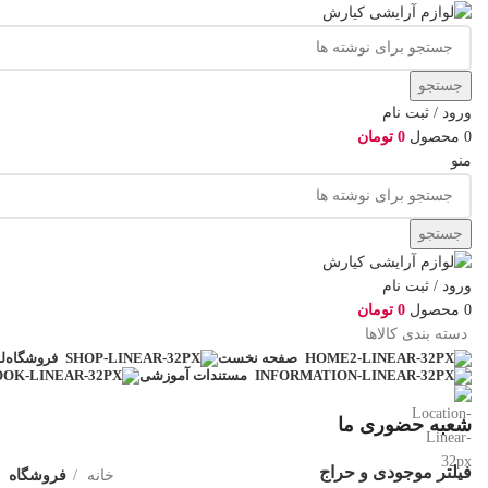
جستجو
ورود / ثبت نام
0
محصول
0
تومان
منو
جستجو
ورود / ثبت نام
0
محصول
0
تومان
دسته بندی کالاها
ل
صفحه نخست
فروشگاه
مستندات آموزشی
شعبه حضوری ما
فیلتر موجودی و حراج
خانه
فروشگاه