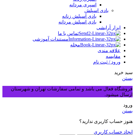
اسپری مردانه
بادی اسپلش
بادی اسپلش زنانه
بادی اسپلش مردانه
ابزار آرایشی
تماس با ما
مستندات آموزشی
مجله
علاقه مندی
مقایسه
ورود / ثبت نام
سبد خرید
بستن
فروشگاه فعال می باشد و تمامی سفارشات تهران و شهرستان
ارسال میشود.
ورود
بستن
هنوز حساب کاربری ندارید؟
ایجاد حساب کاربری