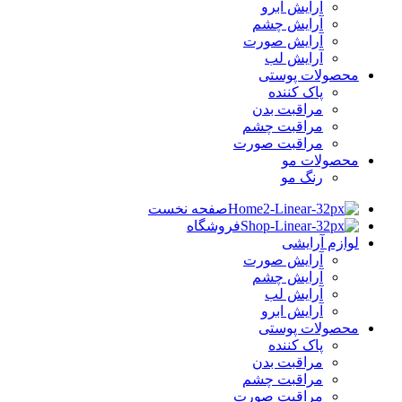
آرایش ابرو
آرایش چشم
آرایش صورت
آرایش لب
محصولات پوستی
پاک کننده
مراقبت بدن
مراقبت چشم
مراقبت صورت
محصولات مو
رنگ مو
صفحه نخست
فروشگاه
لوازم آرایشی
آرایش صورت
آرایش چشم
آرایش لب
آرایش ابرو
محصولات پوستی
پاک کننده
مراقبت بدن
مراقبت چشم
مراقبت صورت