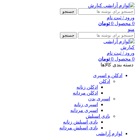
جستجو
ورود / ثبت نام
0
محصول
0
تومان
منو
جستجو
ورود / ثبت نام
0
محصول
0
تومان
دسته بندی کالاها
ادکلن و اسپری
ادکلن
ادکلن زنانه
ادکلن مردانه
اسپری بدن
اسپری زنانه
اسپری مردانه
بادی اسپلش
بادی اسپلش زنانه
بادی اسپلش مردانه
لوازم آرایشی