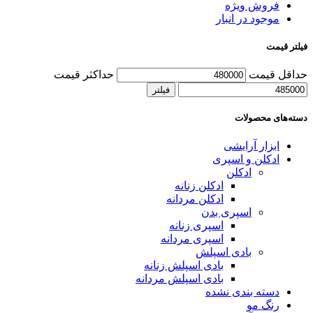
فروش ویژه
موجود در انبار
فیلتر قیمت
حداقل قیمت
حداکثر قیمت
فیلتر
دسته‌های محصولات
ابزار آرایشی
ادکلن و اسپری
ادکلن
ادکلن زنانه
ادکلن مردانه
اسپری بدن
اسپری زنانه
اسپری مردانه
بادی اسپلش
بادی اسپلش زنانه
بادی اسپلش مردانه
دسته بندی نشده
رنگ مو