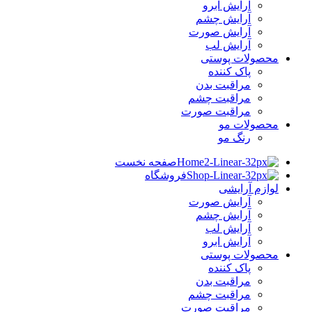
آرایش ابرو
آرایش چشم
آرایش صورت
آرایش لب
محصولات پوستی
پاک کننده
مراقبت بدن
مراقبت چشم
مراقبت صورت
محصولات مو
رنگ مو
صفحه نخست
فروشگاه
لوازم آرایشی
آرایش صورت
آرایش چشم
آرایش لب
آرایش ابرو
محصولات پوستی
پاک کننده
مراقبت بدن
مراقبت چشم
مراقبت صورت