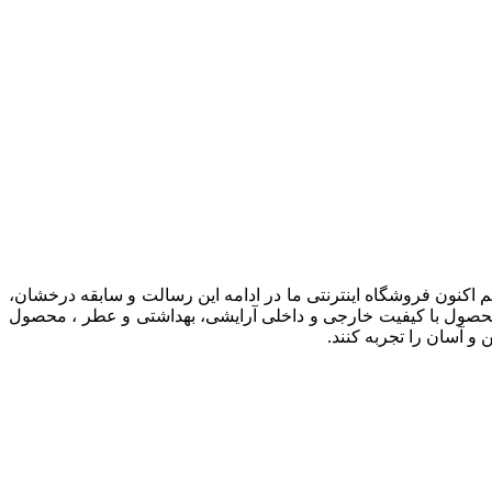
ت است. هم اکنون فروشگاه اینترنتی ما در ادامه اين رسالت و سابقه درخشان،
ان محصول با کيفيت خارجی و داخلی آرایشی، بهداشتی و عطر ، محصول
و آسان را تجربه کنند.