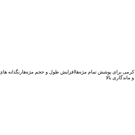
کرمی برای پوشش تمام مژه‌هاافزایش طول و حجم مژه‌هارنگدانه های 
ماندگاری بالا