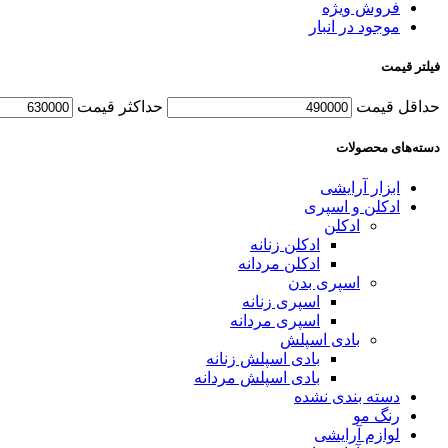
فروش ویژه
موجود در انبار
فیلتر قیمت
حداقل قیمت
حداکثر قیمت
دسته‌های محصولات
ابزار آرایشی
ادکلن و اسپری
ادکلن
ادکلن زنانه
ادکلن مردانه
اسپری بدن
اسپری زنانه
اسپری مردانه
بادی اسپلش
بادی اسپلش زنانه
بادی اسپلش مردانه
دسته بندی نشده
رنگ مو
لوازم آرایشی