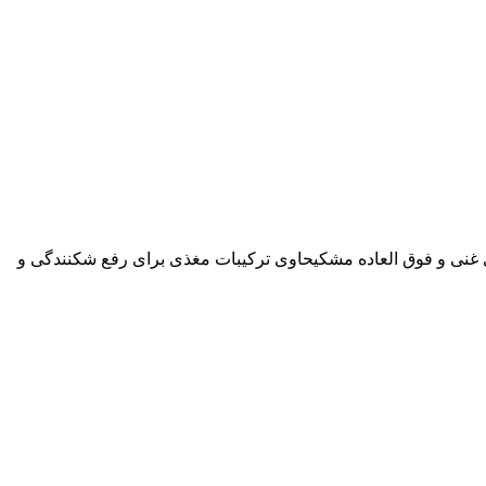
غنی و فوق العاده مشکیحاوی ترکیبات مغذی برای رفع شکنندگی و