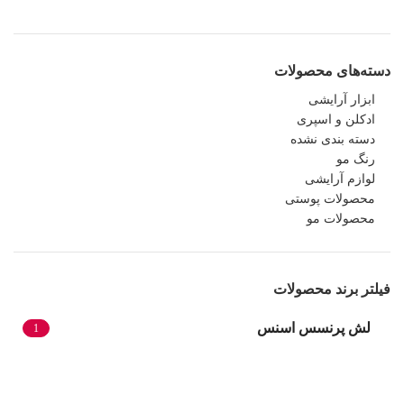
دسته‌های محصولات
ابزار آرایشی
ادکلن و اسپری
دسته بندی نشده
رنگ مو
لوازم آرایشی
محصولات پوستی
محصولات مو
فیلتر برند محصولات
لش پرنسس اسنس
1