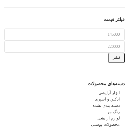
فیلتر قیمت
فیلتر
دسته‌های محصولات
ابزار آرایشی
ادکلن و اسپری
دسته بندی نشده
رنگ مو
لوازم آرایشی
محصولات پوستی