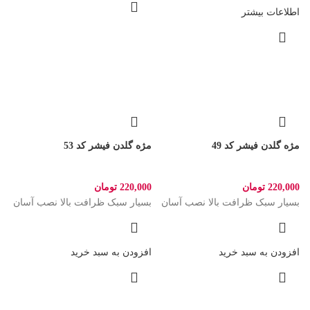
اطلاعات بیشتر
مژه گلدن فیشر کد 49
مژه گلدن فیشر کد 53
220,000
تومان
220,000
تومان
بسیار سبک ظرافت بالا نصب آسان
بسیار سبک ظرافت بالا نصب آسان
افزودن به سبد خرید
افزودن به سبد خرید