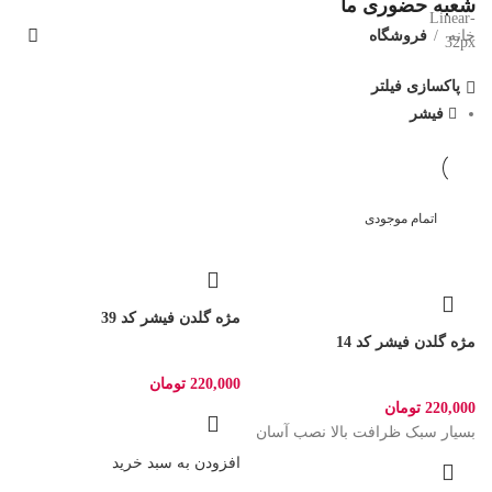
شعبه حضوری ما
خانه
فروشگاه
پاکسازی فیلتر
فیشر
اتمام موجودی
مژه گلدن فیشر کد 39
مژه گلدن فیشر کد 14
220,000
تومان
220,000
تومان
بسیار سبک ظرافت بالا نصب آسان
افزودن به سبد خرید