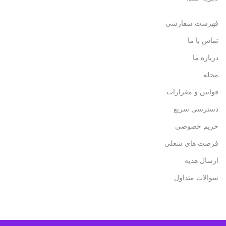
فهرست سفارشی
تماس با ما
درباره ما
مجله
قوانین و مقرارات
دسترسی سریع
حریم خصوصی
فرصت های شغلی
ارسال هدیه
سوالات متداول