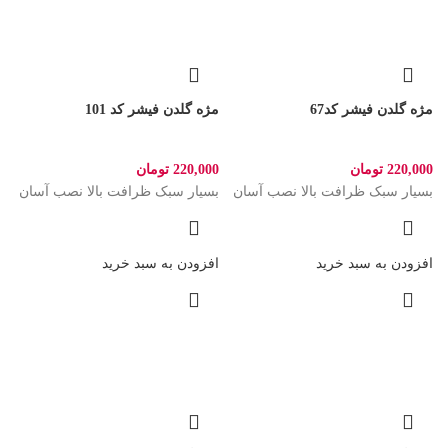
مژه گلدن فیشر کد67
مژه گلدن فیشر کد 101
220,000
تومان
220,000
تومان
بسیار سبک ظرافت بالا نصب آسان
بسیار سبک ظرافت بالا نصب آسان
افزودن به سبد خرید
افزودن به سبد خرید