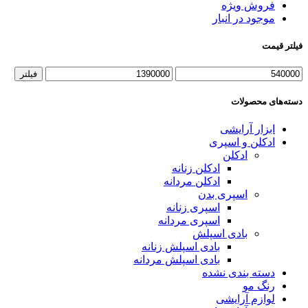
فروش ویژه
موجود در انبار
فیلتر قیمت
فیلتر
دسته‌های محصولات
ابزار آرایشی
ادکلن و اسپری
ادکلن
ادکلن زنانه
ادکلن مردانه
اسپری بدن
اسپری زنانه
اسپری مردانه
بادی اسپلش
بادی اسپلش زنانه
بادی اسپلش مردانه
دسته بندی نشده
رنگ مو
لوازم آرایشی