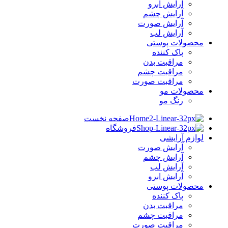
آرایش ابرو
آرایش چشم
آرایش صورت
آرایش لب
محصولات پوستی
پاک کننده
مراقبت بدن
مراقبت چشم
مراقبت صورت
محصولات مو
رنگ مو
صفحه نخست
فروشگاه
لوازم آرایشی
آرایش صورت
آرایش چشم
آرایش لب
آرایش ابرو
محصولات پوستی
پاک کننده
مراقبت بدن
مراقبت چشم
مراقبت صورت