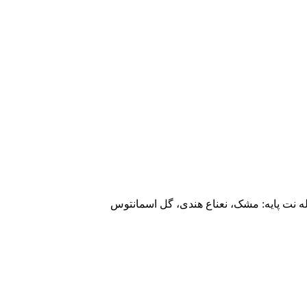
وله نت پایه: مشک، نعناع هندی، گل اسمانتوس