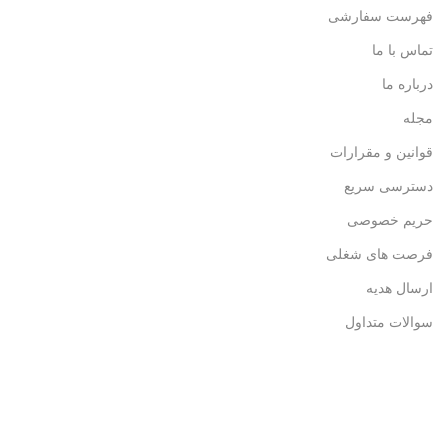
فهرست سفارشی
تماس با ما
درباره ما
مجله
قوانین و مقرارات
دسترسی سریع
حریم خصوصی
فرصت های شغلی
ارسال هدیه
سوالات متداول