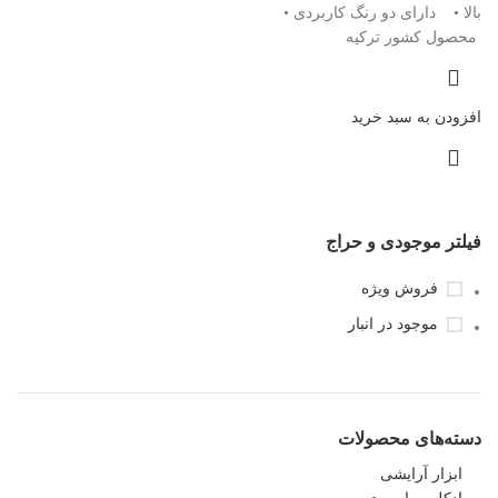
بالا • دارای دو رنگ کاربردی •
محصول کشور ترکیه
افزودن به سبد خرید
فیلتر موجودی و حراج
فروش ویژه
موجود در انبار
دسته‌های محصولات
ابزار آرایشی