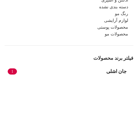
ادکلن و اسپری
دسته بندی نشده
رنگ مو
لوازم آرایشی
محصولات پوستی
محصولات مو
فیلتر برند محصولات
جان اشلی
1