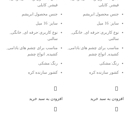
فیشر, کایلی
فیشر, کایلی
جنس محصول:
ابریشم
جنس محصول:
ابریشم
سایز: 16 میل
سایز: 16 میل
نوع کاربری:
حرفه ای, خانگی,
نوع کاربری:
حرفه ای, خانگی,
سالنی
سالنی
مناسب برای چشم های:
بادامی,
مناسب برای چشم های:
بادامی,
کشیده, انواع چشم
کشیده, انواع چشم
رنگ:
مشکی
رنگ:
مشکی
کشور سازنده:
کره
کشور سازنده:
کره
افزودن به سبد خرید
افزودن به سبد خرید