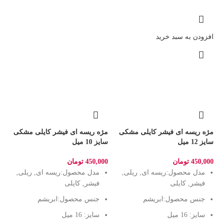
افزودن به سبد خرید
مژه ریسه ای فیشر کایلی مشکی
مژه ریسه ای فیشر کایلی مشکی
سایز 12 میل
سایز 10 میل
450,000
تومان
450,000
تومان
مدل محصول:
ریسه ای, ریلی,
مدل محصول:
ریسه ای, ریلی,
فیشر, کایلی
فیشر, کایلی
جنس محصول:
ابریشم
جنس محصول:
ابریشم
سایز: 16 میل
سایز: 16 میل