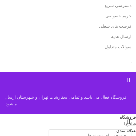
دسترسی سریع
حریم خصوصی
فرصت های شغلی
ارسال هدیه
سوالات متداول
فروشگاه فعال می باشد و تمامی سفارشات تهران و شهرستان ارسال
میشود.
فروشگاه
فیلترها
علاقه مندی