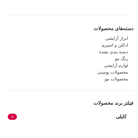
دسته‌های محصولات
ابزار آرایشی
ادکلن و اسپری
دسته بندی نشده
رنگ مو
لوازم آرایشی
محصولات پوستی
محصولات مو
فیلتر برند محصولات
کایلی
6