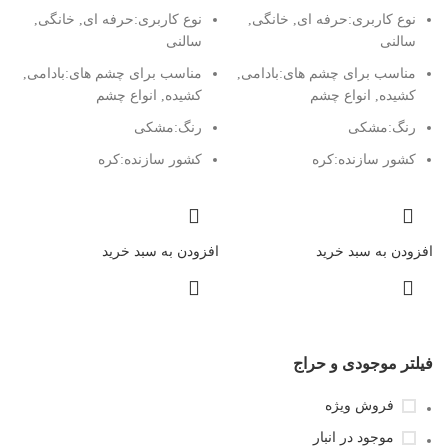
نوع کاربری:
حرفه ای, خانگی,
نوع کاربری:
حرفه ای, خانگی,
سالنی
سالنی
مناسب برای چشم های:
بادامی,
مناسب برای چشم های:
بادامی,
کشیده, انواع چشم
کشیده, انواع چشم
رنگ:
مشکی
رنگ:
مشکی
کشور سازنده:
کره
کشور سازنده:
کره
افزودن به سبد خرید
افزودن به سبد خرید
فیلتر موجودی و حراج
فروش ویژه
موجود در انبار