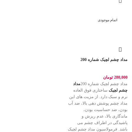
اتمام موجودی
مداد چشم لچیک شماره 200
280,000
تومان
مداد چشم لچیک شماره 200
مداد
چشم لچیک
ساختاری فوق العاده
نرم و سبک دارد. از مزیت های این
مداد چشم پوشش دهی بالا، ضد آب
بودن، ضد حساسیت بودن،
ماندگاری بالا، عدم ریزش و
پاشیدگی در اطراف چشم می
باشد. فرمولاسیون مداد چشم لچیک