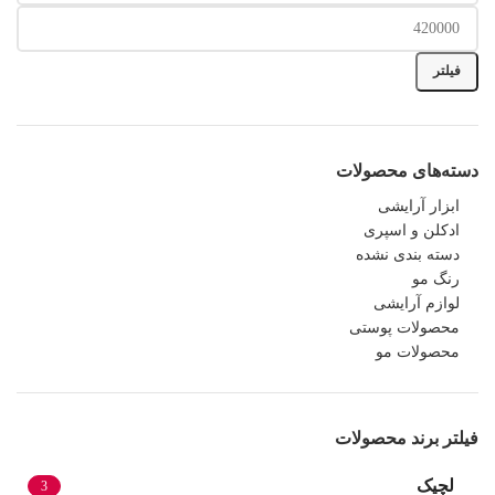
فیلتر
دسته‌های محصولات
ابزار آرایشی
ادکلن و اسپری
دسته بندی نشده
رنگ مو
لوازم آرایشی
محصولات پوستی
محصولات مو
فیلتر برند محصولات
لچیک
3