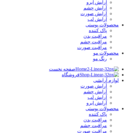
آرایش ابرو
آرایش چشم
آرایش صورت
آرایش لب
محصولات پوستی
پاک کننده
مراقبت بدن
مراقبت چشم
مراقبت صورت
محصولات مو
رنگ مو
صفحه نخست
فروشگاه
لوازم آرایشی
آرایش صورت
آرایش چشم
آرایش لب
آرایش ابرو
محصولات پوستی
پاک کننده
مراقبت بدن
مراقبت چشم
مراقبت صورت