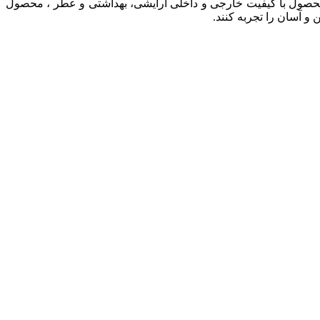
ان محصول با کيفيت خارجی و داخلی آرایشی، بهداشتی و عطر ، محصول
و آسان را تجربه کنند.