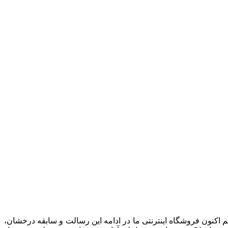
ت است. هم اکنون فروشگاه اینترنتی ما در ادامه اين رسالت و سابقه درخشان،