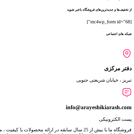
از تخفیف‌ها و جدیدترین‌های فروشگاه باخبر شوید
[mc4wp_form id="68"]
شبکه های اجتماعی
دفتر مرکزی
تبریز ، خیابان شریعتی جنوبی
info@arayeshikiarash.com
پست الکترونیکی
فروشگاه ما با بیش از 25 سال سابقه در ارائه مح