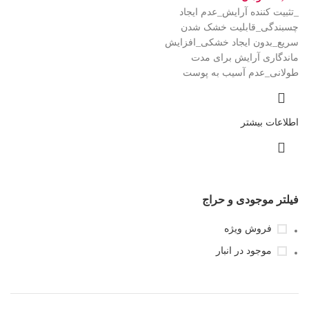
_تثبیت کننده آرایش_عدم ایجاد
چسبندگی_قابلیت خشک شدن
سریع_بدون ایجاد خشکی_افزایش
ماندگاری آرایش برای مدت
طولانی_عدم آسیب به پوست
اطلاعات بیشتر
فیلتر موجودی و حراج
فروش ویژه
موجود در انبار