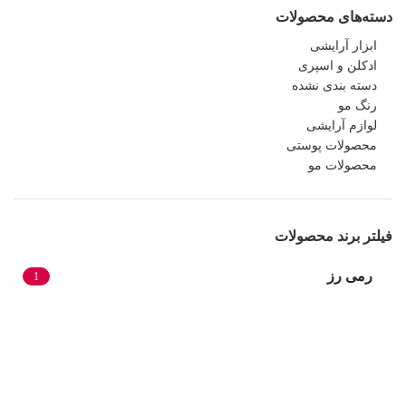
دسته‌های محصولات
ابزار آرایشی
ادکلن و اسپری
دسته بندی نشده
رنگ مو
لوازم آرایشی
محصولات پوستی
محصولات مو
فیلتر برند محصولات
رمی رز
1