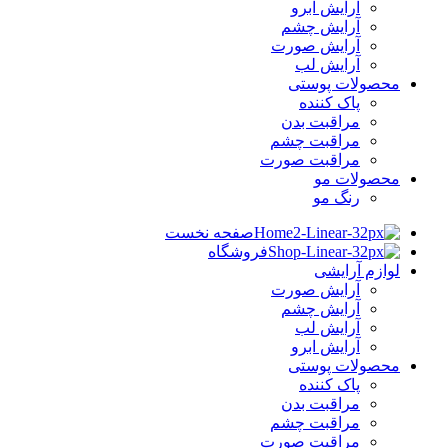
آرایش ابرو
آرایش چشم
آرایش صورت
آرایش لب
محصولات پوستی
پاک کننده
مراقبت بدن
مراقبت چشم
مراقبت صورت
محصولات مو
رنگ مو
صفحه نخست
فروشگاه
لوازم آرایشی
آرایش صورت
آرایش چشم
آرایش لب
آرایش ابرو
محصولات پوستی
پاک کننده
مراقبت بدن
مراقبت چشم
مراقبت صورت