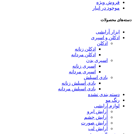
فروش ویژه
موجود در انبار
دسته‌های محصولات
ابزار آرایشی
ادکلن و اسپری
ادکلن
ادکلن زنانه
ادکلن مردانه
اسپری بدن
اسپری زنانه
اسپری مردانه
بادی اسپلش
بادی اسپلش زنانه
بادی اسپلش مردانه
دسته بندی نشده
رنگ مو
لوازم آرایشی
آرایش ابرو
آرایش چشم
آرایش صورت
آرایش لب