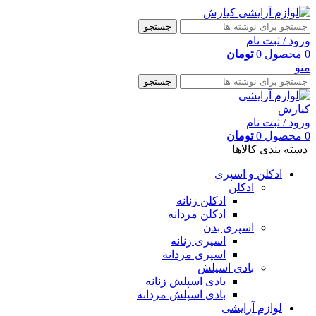
جستجو
ورود / ثبت نام
0
محصول
0
تومان
منو
جستجو
ورود / ثبت نام
0
محصول
0
تومان
دسته بندی کالاها
ادکلن و اسپری
ادکلن
ادکلن زنانه
ادکلن مردانه
اسپری بدن
اسپری زنانه
اسپری مردانه
بادی اسپلش
بادی اسپلش زنانه
بادی اسپلش مردانه
لوازم آرایشی