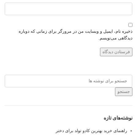
ذخیره نام، ایمیل و وبسایت من در مرورگر برای زمانی که دوباره
دیدگاهی می‌نویسم.
جستجو
نوشته‌های تازه
راهنمای خرید بهترین کادو تولد برای دختر