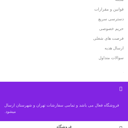
قوانین و مقرارات
دسترسی سریع
حریم خصوصی
فرصت های شغلی
ارسال هدیه
سوالات متداول
فروشگاه فعال می باشد و تمامی سفارشات تهران و شهرستان ارسال
میشود.
فروشگاه