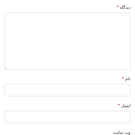
*
دیدگاه
*
نام
*
ایمیل
وب‌ سایت