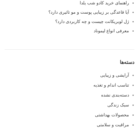
راهنمای خرید کادو شب یلدا
آیا قاعدگی بر زیبایی پوست و مو تاثیری دارد؟
ژل لوبریکانت چیست و چه کاربردی دارد؟
معرفی انواع لیموناد
دسته‌ها
آرایشی و زیبایی
تناسب اندام و تغذیه
دسته‌بندی نشده
سبک زندگی
محصولات بهداشتی
مراقبت و سلامتی