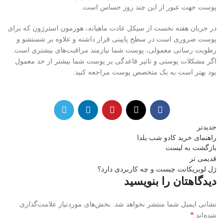
پوست جهت عبور از این چند روز حساس است.
در جریان هفته نخست از سیکل عادت ماهیانه، هورمون استرژون که برای
پوست ضروری است در سطح پایینی قرار داشته و علاوه بر شستشو و
رطوبت رسانی معمولی، پوست شما نیازمند مراقبت‌های بیشتری است.
اگر مشکلات پوستی و تاثیر قاعدگی بر پوست شما بیشتر از حد معمول
بود بهتر است به یک متخصص پوست مراجعه کنید.
جدیدتر
راهنمای خرید کادو شب یلدا
بازگشت به لیست
قدیمی تر
ژل لوبریکانت چیست و چه کاربردی دارد؟
دیدگاهتان را بنویسید
نشانی ایمیل شما منتشر نخواهد شد.
بخش‌های موردنیاز علامت‌گذاری
*
شده‌اند