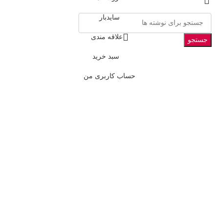
سایدبار
علاقه مندی
جستجو
سبد خرید
حساب کاربری من