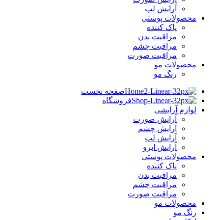
آرایش لب
محصولات پوستی
پاک کننده
مراقبت بدن
مراقبت چشم
مراقبت صورت
محصولات مو
رنگ مو
صفحه نخست
فروشگاه
لوازم آرایشی
آرایش صورت
آرایش چشم
آرایش لب
آرایش ابرو
محصولات پوستی
پاک کننده
مراقبت بدن
مراقبت چشم
مراقبت صورت
محصولات مو
رنگ مو