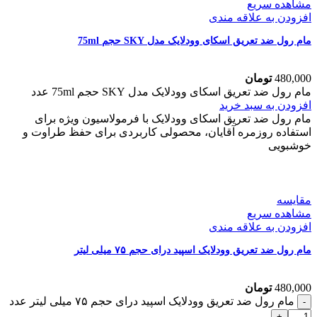
مشاهده سریع
افزودن به علاقه مندی
مام رول ضد تعریق اسکای وودلایک مدل SKY حجم 75ml
480,000
تومان
مام رول ضد تعریق اسکای وودلایک مدل SKY حجم 75ml عدد
افزودن به سبد خرید
مام رول ضد تعریق اسکای وودلایک با فرمولاسیون ویژه برای
استفاده روزمره آقایان، محصولی کاربردی برای حفظ طراوت و
خوشبویی
مقایسه
مشاهده سریع
افزودن به علاقه مندی
مام رول ضد تعریق وودلایک اسپید درای حجم ۷۵ میلی لیتر
480,000
تومان
مام رول ضد تعریق وودلایک اسپید درای حجم ۷۵ میلی لیتر عدد