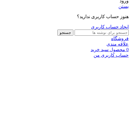
ورود
بستن
هنوز حساب کاربری ندارید؟
ایجاد حساب کاربری
جستجو
فروشگاه
علاقه مندی
0
محصول
سبد خرید
حساب کاربری من