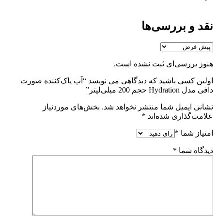
نقد و بررسی‌ها
هنوز بررسی‌ای ثبت نشده است.
اولین کسی باشید که دیدگاهی می نویسد “آب پاک‌کننده صورت
دافی مدل Hydration حجم 200 میلی‌لیتر”
نشانی ایمیل شما منتشر نخواهد شد.
بخش‌های موردنیاز
علامت‌گذاری شده‌اند
*
امتیاز شما
*
دیدگاه شما
*