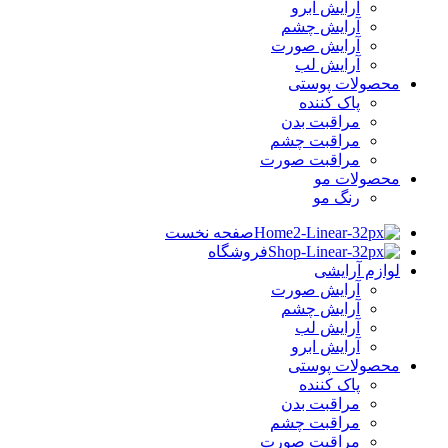
آرایش ابرو
آرایش چشم
آرایش صورت
آرایش لب
محصولات پوستی
پاک کننده
مراقبت بدن
مراقبت چشم
مراقبت صورت
محصولات مو
رنگ مو
صفحه نخست
فروشگاه
لوازم آرایشی
آرایش صورت
آرایش چشم
آرایش لب
آرایش ابرو
محصولات پوستی
پاک کننده
مراقبت بدن
مراقبت چشم
مراقبت صورت