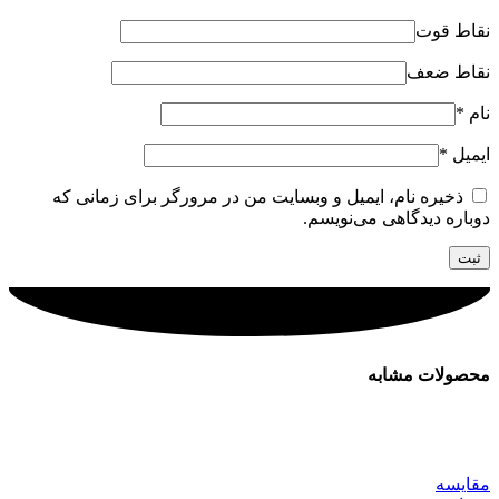
نقاط قوت
نقاط ضعف
نام
*
ایمیل
*
ذخیره نام، ایمیل و وبسایت من در مرورگر برای زمانی که
دوباره دیدگاهی می‌نویسم.
محصولات مشابه
مقایسه