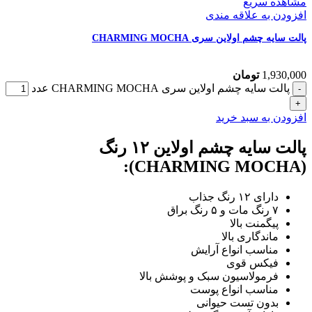
مشاهده سریع
افزودن به علاقه مندی
پالت سایه چشم اولاین سری CHARMING MOCHA
1,930,000
تومان
پالت سایه چشم اولاین سری CHARMING MOCHA عدد
افزودن به سبد خرید
پالت سایه چشم اولاین ۱۲ رنگ
(CHARMING MOCHA):
دارای ۱۲ رنگ جذاب
۷ رنگ مات و ۵ رنگ براق
پیگمنت بالا
ماندگاری بالا
مناسب انواع آرایش
فیکس قوی
فرمولاسیون سبک و پوشش بالا
مناسب انواع پوست
بدون تست حیوانی