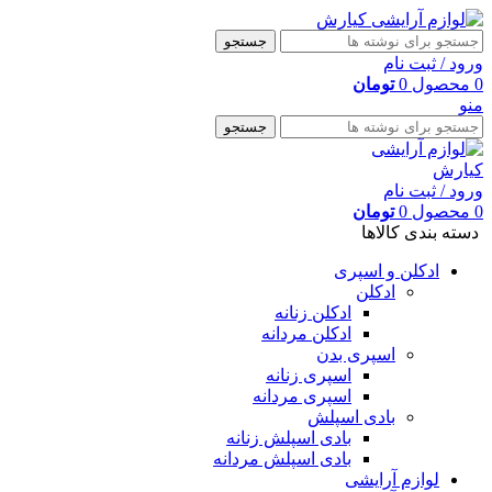
جستجو
ورود / ثبت نام
0
محصول
0
تومان
منو
جستجو
ورود / ثبت نام
0
محصول
0
تومان
دسته بندی کالاها
ادکلن و اسپری
ادکلن
ادکلن زنانه
ادکلن مردانه
اسپری بدن
اسپری زنانه
اسپری مردانه
بادی اسپلش
بادی اسپلش زنانه
بادی اسپلش مردانه
لوازم آرایشی