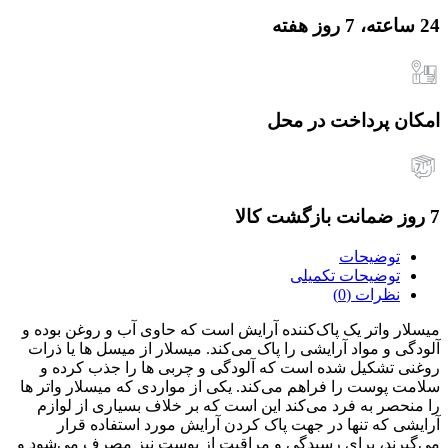
24 ساعته، 7 روز هفته
امکان پرداخت در محل
7 روز ضمانت بازگشت کالا
توضیحات
توضیحات تکمیلی
نظرات (0)
میسلار واتر یک پاک‌کننده آرایش است که حاوی آب و روغن بوده و
آلودگی و مواد آرایشی را پاک می‌کند. میسلار از میسل ها یا ذرات
روغنی تشکیل شده است که آلودگی و چربی ها را جذب کرده و
سلامت پوست را فراهم می‌کند. یکی از مواردی که میسلار واتر ها
را منحصر به فرد می‌کند این است که بر خلاف بسیاری از لوازم
آرایشی که تنها در جهت پاک کردن آرایش مورد استفاده قرار
می‌گیرند، برای رسیدگی و مراقبت از پوست نیز مصرف می‌شود و