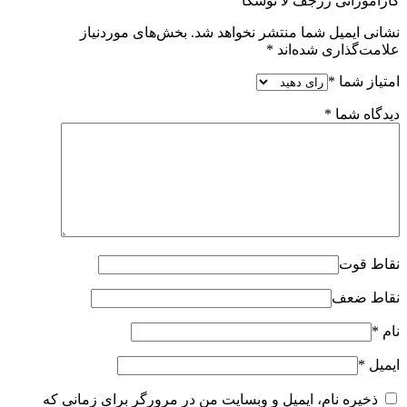
کازاموراتی زرجف لا توسکا”
نشانی ایمیل شما منتشر نخواهد شد.
بخش‌های موردنیاز
علامت‌گذاری شده‌اند
*
امتیاز شما
*
دیدگاه شما
*
نقاط قوت
نقاط ضعف
نام
*
ایمیل
*
ذخیره نام، ایمیل و وبسایت من در مرورگر برای زمانی که