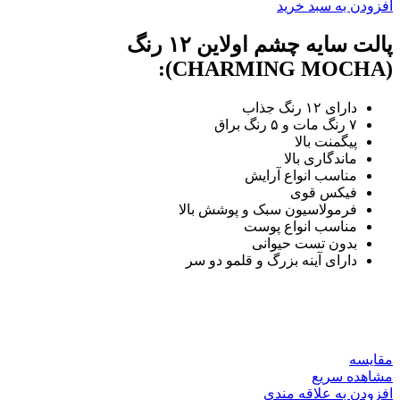
افزودن به سبد خرید
پالت سایه چشم اولاین ۱۲ رنگ
(CHARMING MOCHA):
دارای ۱۲ رنگ جذاب
۷ رنگ مات و ۵ رنگ براق
پیگمنت بالا
ماندگاری بالا
مناسب انواع آرایش
فیکس قوی
فرمولاسیون سبک و پوشش بالا
مناسب انواع پوست
بدون تست حیوانی
دارای آینه بزرگ و قلمو دو سر
مقایسه
مشاهده سریع
افزودن به علاقه مندی