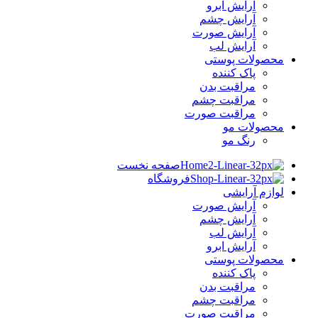
آرایش ابرو
آرایش چشم
آرایش صورت
آرایش لب
محصولات پوستی
پاک کننده
مراقبت بدن
مراقبت چشم
مراقبت صورت
محصولات مو
رنگ مو
صفحه نخست
فروشگاه
لوازم آرایشی
آرایش صورت
آرایش چشم
آرایش لب
آرایش ابرو
محصولات پوستی
پاک کننده
مراقبت بدن
مراقبت چشم
مراقبت صورت