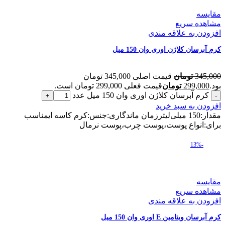
مقایسه
مشاهده سریع
افزودن به علاقه مندی
کرم آبرسان کلاژن اوری وان 150 میل
345,000
تومان
قیمت اصلی 345,000 تومان
بود.
299,000
تومان
قیمت فعلی 299,000 تومان است.
کرم آبرسان کلاژن اوری وان 150 میل عدد
افزودن به سبد خرید
مقدار:150 میلی‌لیترزمان ماندگاری:جنس:کرم کاسه ایمناسب
برای:انواع پوست،پوست چرب،پوست نرمال
-13%
مقایسه
مشاهده سریع
افزودن به علاقه مندی
کرم آبرسان ویتامین E اوری وان 150 میل