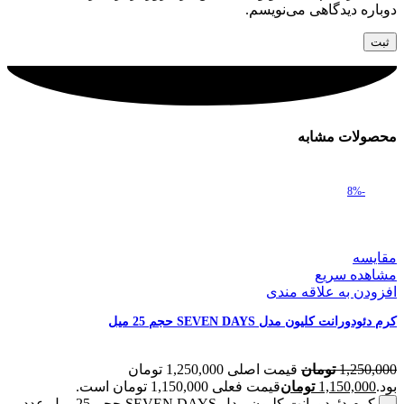
دوباره دیدگاهی می‌نویسم.
محصولات مشابه
-8%
مقایسه
مشاهده سریع
افزودن به علاقه مندی
کرم دئودورانت کلیون مدل SEVEN DAYS حجم 25 میل
1,250,000
تومان
قیمت اصلی 1,250,000 تومان
بود.
1,150,000
تومان
قیمت فعلی 1,150,000 تومان است.
کرم دئودورانت کلیون مدل SEVEN DAYS حجم 25 میل عدد