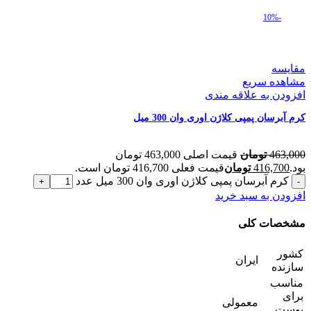
-10%
مقایسه
مشاهده سریع
افزودن به علاقه مندی
کرم آبرسان پمپی کلاژن اوری وان 300 میل
463,000
تومان
قیمت اصلی 463,000 تومان
بود.
416,700
تومان
قیمت فعلی 416,700 تومان است.
کرم آبرسان پمپی کلاژن اوری وان 300 میل عدد
افزودن به سبد خرید
مشخصات کلی
کشور
ایران
سازنده
مناسب
برای
معمولی
پوست