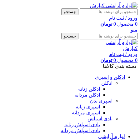
جستجو
ورود / ثبت نام
0
محصول
0
تومان
منو
جستجو
ورود / ثبت نام
0
محصول
0
تومان
دسته بندی کالاها
ادکلن و اسپری
ادکلن
ادکلن زنانه
ادکلن مردانه
اسپری بدن
اسپری زنانه
اسپری مردانه
بادی اسپلش
بادی اسپلش زنانه
بادی اسپلش مردانه
لوازم آرایشی