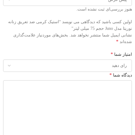
هنوز بررسی‌ای ثبت نشده است.
اولین کسی باشید که دیدگاهی می نویسد “استیک کرمی ضد تعریق زنانه
نوریتا مدل Juno حجم 75 میلی لیتر”
نشانی ایمیل شما منتشر نخواهد شد.
بخش‌های موردنیاز علامت‌گذاری
*
شده‌اند
*
امتیاز شما
*
دیدگاه شما