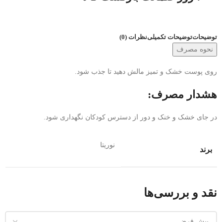
توضیحات
توضیحات تکمیلی
نظرات (0)
نحوه مصرف
روی پوست خشک و تمیز مالش دهید تا جذب شود.
هشدار مصرف:
در جای خشک و خنک و دور از دسترس کودکان نگهداری شود.
نوریتا
برند
نقد و بررسی‌ها