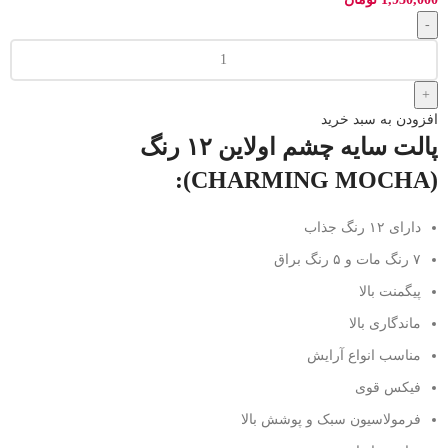
افزودن به سبد خرید
پالت سایه چشم اولاین ۱۲ رنگ
(CHARMING MOCHA):
دارای ۱۲ رنگ جذاب
۷ رنگ مات و ۵ رنگ براق
پیگمنت بالا
ماندگاری بالا
مناسب انواع آرایش
فیکس قوی
فرمولاسیون سبک و پوشش بالا