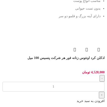
مناسب انواع پوست
بدون تست حیوانی
دارای آینه بزرگ و قلمو دو سر
ادکلن کرد اونتوس زنانه فور هر شرکت پنسیس 100 میل
4,520,000
تومان
افزودن به سبد خرید