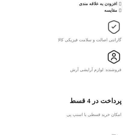
افزودن به علاقه مندی
مقایسه
گارانتی اصالت و سلامت فیزیکی کالا
فروشنده: لوازم آرایشی آرش
پرداخت در 4 قسط
امکان خرید قسطی با اسنپ پی