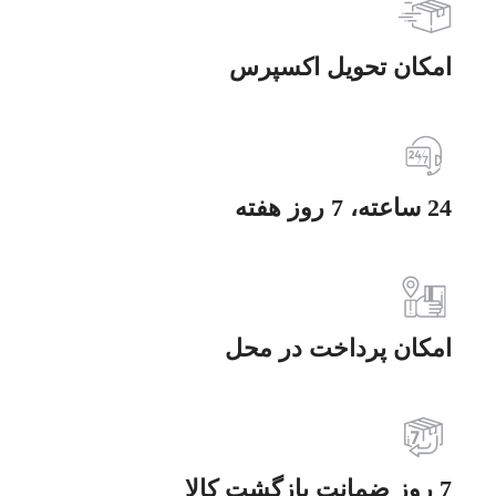
امکان تحویل اکسپرس
24 ساعته، 7 روز هفته
امکان پرداخت در محل
7 روز ضمانت بازگشت کالا