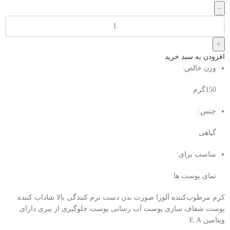
افزودن به سبد خرید
وزن خالص:
150گرم
جنس:
گیاهی
مناسب برای:
تمای پوست ها
کرم مرطوب‌کننده آلورا صورت بدن دست نرم کنندگی بالا شاداب کننده
پوست شفاف سازی پوست آب رسانی پوست جلوگیری از پیری دارای
ویتامین E.A