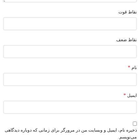
نقاط قوت
نقاط ضعف
*
نام
*
ایمیل
ذخیره نام، ایمیل و وبسایت من در مرورگر برای زمانی که دوباره دیدگاهی
می‌نویسم.