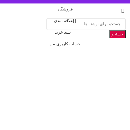
فروشگاه
علاقه مندی
سبد خرید
جستجو
حساب کاربری من