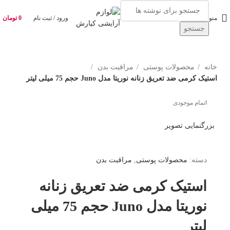
منو
ورود / ثبت نام
0
تومان
جستجو
خانه
محصولات پوستی
مراقبت بدن
استیک کرمی ضد تعریق زنانه نوریتا مدل Juno حجم 75 میلی لیتر
اتمام موجودی
بزرگنمایی تصویر
دسته:
محصولات پوستی
,
مراقبت بدن
استیک کرمی ضد تعریق زنانه
نوریتا مدل Juno حجم 75 میلی
لیتر