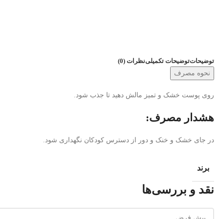
توضیحات
توضیحات تکمیلی
نظرات (0)
نحوه مصرف
روی پوست خشک و تمیز مالش دهید تا جذب شود.
هشدار مصرف:
در جای خشک و خنک و دور از دسترس کودکان نگهداری شود.
برند
نقد و بررسی‌ها