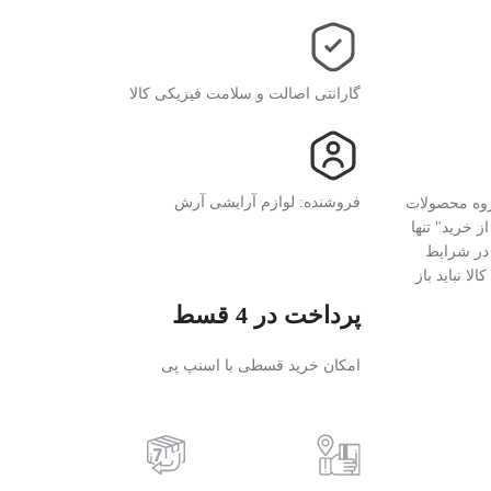
گارانتی اصالت و سلامت فیزیکی کالا
فروشنده: لوازم آرایشی آرش
روه محصولات
 خرید" تنها
 در شرایط
ا نباید باز
پرداخت در 4 قسط
امکان خرید قسطی با اسنپ پی