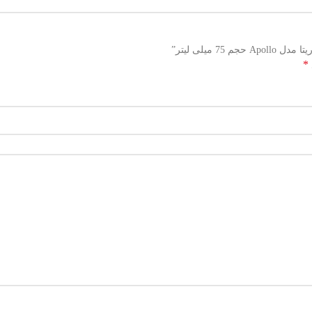
میلی لیتر”
*