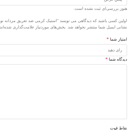
هنوز بررسی‌ای ثبت نشده است.
اولین کسی باشید که دیدگاهی می نویسد “استیک کرمی ضد تعریق مردانه نوریتا مدل Apollo حجم 75 
نشانی ایمیل شما منتشر نخواهد شد.
بخش‌های موردنیاز علامت‌گذاری شده‌اند
*
امتیاز شما
*
دیدگاه شما
نقاط قوت