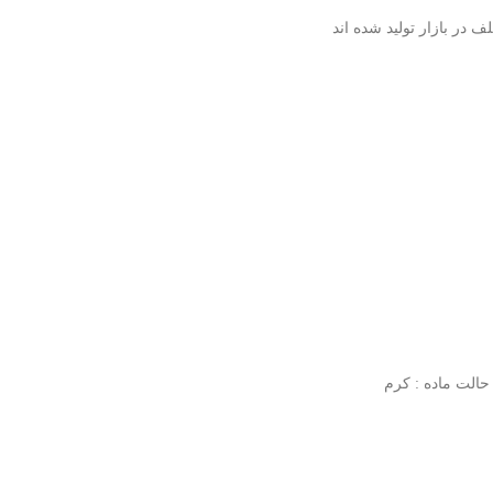
 در بازار تولید شده اند
حالت ماده :
کرم