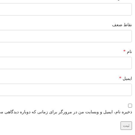
نقاط ضعف
*
نام
*
ایمیل
ذخیره نام، ایمیل و وبسایت من در مرورگر برای زمانی که دوباره دیدگاهی می