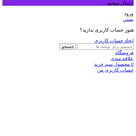
ارسال میشود.
ورود
بستن
هنوز حساب کاربری ندارید؟
ایجاد حساب کاربری
جستجو
فروشگاه
علاقه مندی
0
محصول
سبد خرید
حساب کاربری من