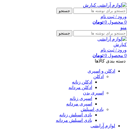
جستجو
ورود / ثبت نام
0
محصول
0
تومان
منو
جستجو
ورود / ثبت نام
0
محصول
0
تومان
دسته بندی کالاها
ادکلن و اسپری
ادکلن
ادکلن زنانه
ادکلن مردانه
اسپری بدن
اسپری زنانه
اسپری مردانه
بادی اسپلش
بادی اسپلش زنانه
بادی اسپلش مردانه
لوازم آرایشی