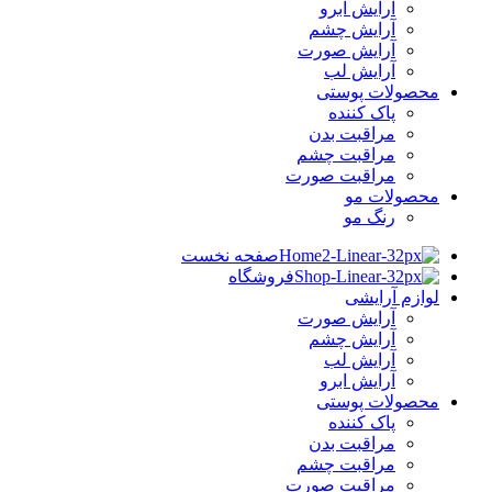
آرایش ابرو
آرایش چشم
آرایش صورت
آرایش لب
محصولات پوستی
پاک کننده
مراقبت بدن
مراقبت چشم
مراقبت صورت
محصولات مو
رنگ مو
صفحه نخست
فروشگاه
لوازم آرایشی
آرایش صورت
آرایش چشم
آرایش لب
آرایش ابرو
محصولات پوستی
پاک کننده
مراقبت بدن
مراقبت چشم
مراقبت صورت