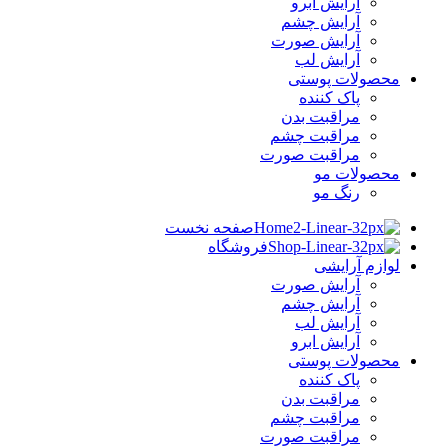
آرایش ابرو
آرایش چشم
آرایش صورت
آرایش لب
محصولات پوستی
پاک کننده
مراقبت بدن
مراقبت چشم
مراقبت صورت
محصولات مو
رنگ مو
صفحه نخست
فروشگاه
لوازم آرایشی
آرایش صورت
آرایش چشم
آرایش لب
آرایش ابرو
محصولات پوستی
پاک کننده
مراقبت بدن
مراقبت چشم
مراقبت صورت