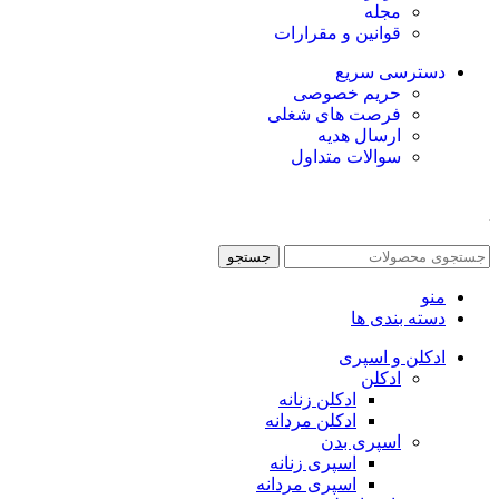
مجله
قوانین و مقرارات
دسترسی سریع
حریم خصوصی
فرصت های شغلی
ارسال هدیه
سوالات متداول
جستجو
منو
دسته بندی ها
ادکلن و اسپری
ادکلن
ادکلن زنانه
ادکلن مردانه
اسپری بدن
اسپری زنانه
اسپری مردانه