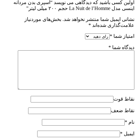
اولین کسی باشید که دیدگاهی می نویسد “اسپری بدن مردانه
اینسی مدل La Nuit de l’Homme حجم ۲۰۰ میلی لیتر”
نشانی ایمیل شما منتشر نخواهد شد.
بخش‌های موردنیاز
علامت‌گذاری شده‌اند
*
امتیاز شما
*
دیدگاه شما
*
نقاط قوت
نقاط ضعف
نام
*
ایمیل
*