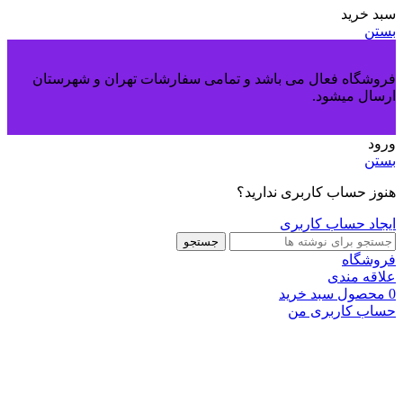
سبد خرید
بستن
فروشگاه فعال می باشد و تمامی سفارشات تهران و شهرستان
ارسال میشود.
ورود
بستن
هنوز حساب کاربری ندارید؟
ایجاد حساب کاربری
جستجو
فروشگاه
علاقه مندی
0
محصول
سبد خرید
حساب کاربری من