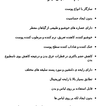
سازگار با انواع پوست
بدون ایجاد حساسیت
دارای عصاره های خوشبو و طبیعی از گیاهان معطر
خوشبو کننده، کاهنده تعریق، نرم کننده و مرطوب کننده پوست
خنک کننده و شاداب کننده سطح پوست
کاهش حجم باکتری در قطرات عرق بدن و درنتیجه کاهش بوی نامطبوع
بدن
دارای رایحه ی دلنشین و مورد پسند سلیقه های مختلف
تطابق بسیار بالا با رایحه اوریجینال
قابل استفاده بر روی لباس و بدن
بدون ایجاد لکه بر روی لباس ها