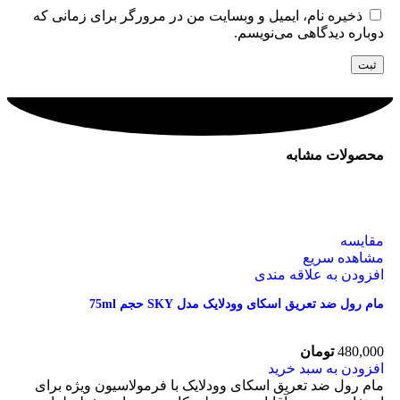
ذخیره نام، ایمیل و وبسایت من در مرورگر برای زمانی که
دوباره دیدگاهی می‌نویسم.
محصولات مشابه
مقایسه
مشاهده سریع
افزودن به علاقه مندی
مام رول ضد تعریق اسکای وودلایک مدل SKY حجم 75ml
480,000
تومان
افزودن به سبد خرید
مام رول ضد تعریق اسکای وودلایک با فرمولاسیون ویژه برای