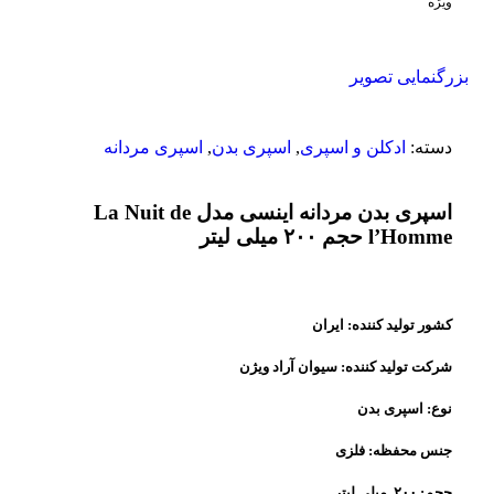
ویژه
بزرگنمایی تصویر
دسته:
ادکلن و اسپری
,
اسپری بدن
,
اسپری مردانه
اسپری بدن مردانه اینسی مدل La Nuit de
l’Homme حجم ۲۰۰ میلی لیتر
کشور تولید کننده
:
ایران
شرکت تولید کننده
:
سیوان آراد ویژن
نوع:
اسپری بدن
جنس محفظه:
فلزی
حجم:
۲۰۰ میلی لیتر