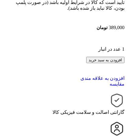
تایید است که کالا در شرایط اولیه باشد (در صورت پلمپ
بودن، کالا نباید باز شده باشد).
389,000
تومان
1 عدد در انبار
افزودن به سبد خرید
افزودن به علاقه مندی
مقایسه
گارانتی اصالت و سلامت فیزیکی کالا