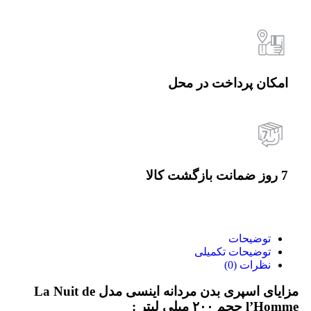
امکان پرداخت در محل
7 روز ضمانت بازگشت کالا
توضیحات
توضیحات تکمیلی
نظرات (0)
مزایای اسپری بدن مردانه اینسی مدل La Nuit de
l’Homme حجم ۲۰۰ میلی لیتر
: