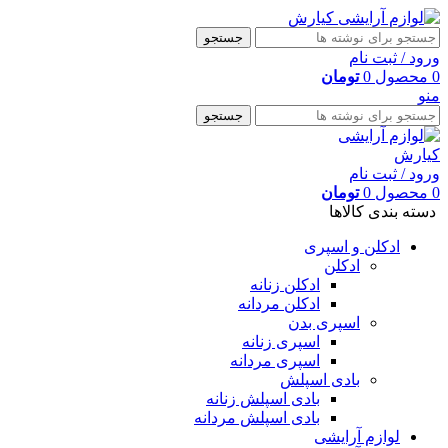
جستجو
ورود / ثبت نام
0
محصول
0
تومان
منو
جستجو
ورود / ثبت نام
0
محصول
0
تومان
دسته بندی کالاها
ادکلن و اسپری
ادکلن
ادکلن زنانه
ادکلن مردانه
اسپری بدن
اسپری زنانه
اسپری مردانه
بادی اسپلش
بادی اسپلش زنانه
بادی اسپلش مردانه
لوازم آرایشی