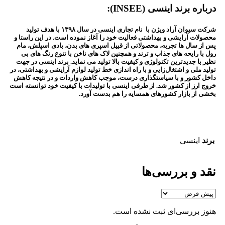
درباره برند
اینسی (INSEE)
:
شرکت سیوان آراد ویژن با نام تجاری اینسی در سال ۱۳۹۸ با هدف تولید
محصولات آرایشی و بهداشتی فعالیت خود را آغاز نموده است. در این راستا و
پس از سال ها تجربه، محصولاتی از قبیل اسپری های بدن، بادی اسپلش، مام
رول با رایحه های جذاب و ترند و همچنین لاک های ناخن با تنوع رنگ های بی
نظیر با جدیدترین تکنولوژی و کیفیت بالا تولید می نماید. برند اینسی در جهت
تولید ملی و اشتغال‌زایی و با راه اندازی خط تولید لوازم آرایشی و بهداشتی، در
داخل کشور و با سیاستگذاری درست، موجب کاهش واردات و در نتیجه کاهش
خروج ارز از کشور شد. از طرفی اینسی با تولیدات با کیفیت خود توانسته است
بخشی از بازار کشورهای همسایه را هم بدست آورد.
برند
اینسی
نقد و بررسی‌ها
هنوز بررسی‌ای ثبت نشده است.