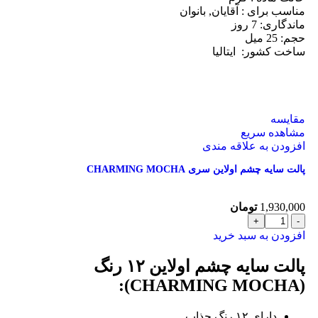
مناسب برای :
آقایان, بانوان
ماندگاری: 7
روز
حجم: 25
میل
ساخت کشور:
ایتالیا
مقایسه
مشاهده سریع
افزودن به علاقه مندی
پالت سایه چشم اولاین سری CHARMING MOCHA
1,930,000
تومان
افزودن به سبد خرید
پالت سایه چشم اولاین ۱۲ رنگ
(CHARMING MOCHA):
دارای ۱۲ رنگ جذاب