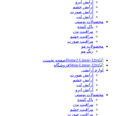
آرایش ابرو
آرایش چشم
آرایش صورت
آرایش لب
محصولات پوستی
پاک کننده
مراقبت بدن
مراقبت چشم
مراقبت صورت
محصولات مو
رنگ مو
صفحه نخست
فروشگاه
لوازم آرایشی
آرایش صورت
آرایش چشم
آرایش لب
آرایش ابرو
محصولات پوستی
پاک کننده
مراقبت بدن
مراقبت چشم
مراقبت صورت