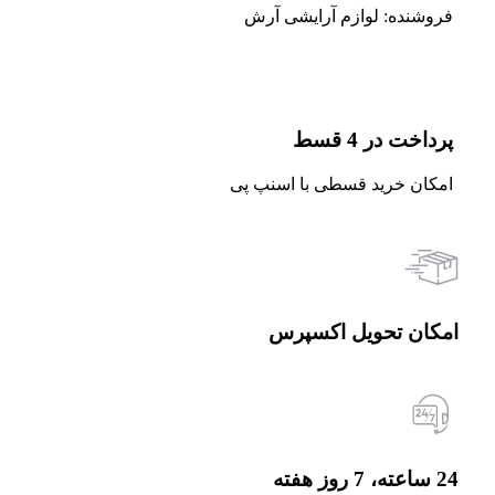
فروشنده: لوازم آرایشی آرش
پرداخت در 4 قسط
امکان خرید قسطی با اسنپ پی
امکان تحویل اکسپرس
24 ساعته، 7 روز هفته