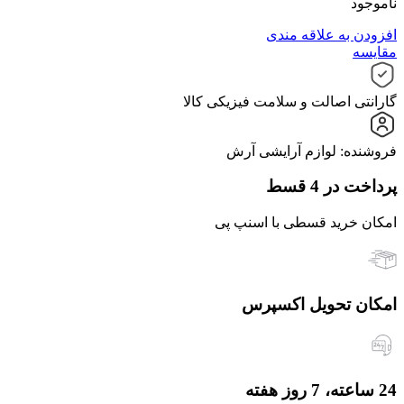
ناموجود
افزودن به علاقه مندی
مقایسه
گارانتی اصالت و سلامت فیزیکی کالا
فروشنده: لوازم آرایشی آرش
پرداخت در 4 قسط
امکان خرید قسطی با اسنپ پی
امکان تحویل اکسپرس
24 ساعته، 7 روز هفته