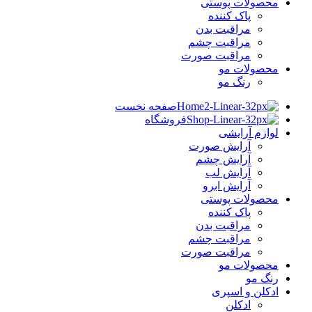
محصولات پوستی
پاک کننده
مراقبت بدن
مراقبت چشم
مراقبت صورت
محصولات مو
رنگ مو
صفحه نخست
فروشگاه
لوازم آرایشی
آرایش صورت
آرایش چشم
آرایش لب
آرایش ابرو
محصولات پوستی
پاک کننده
مراقبت بدن
مراقبت چشم
مراقبت صورت
محصولات مو
رنگ مو
ادکلن و اسپری
ادکلن