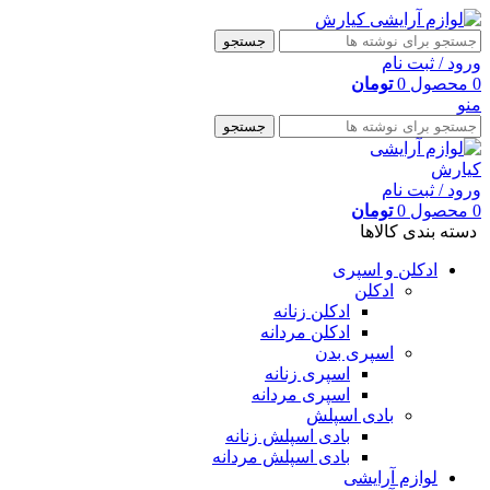
جستجو
ورود / ثبت نام
0
محصول
0
تومان
منو
جستجو
ورود / ثبت نام
0
محصول
0
تومان
دسته بندی کالاها
ادکلن و اسپری
ادکلن
ادکلن زنانه
ادکلن مردانه
اسپری بدن
اسپری زنانه
اسپری مردانه
بادی اسپلش
بادی اسپلش زنانه
بادی اسپلش مردانه
لوازم آرایشی