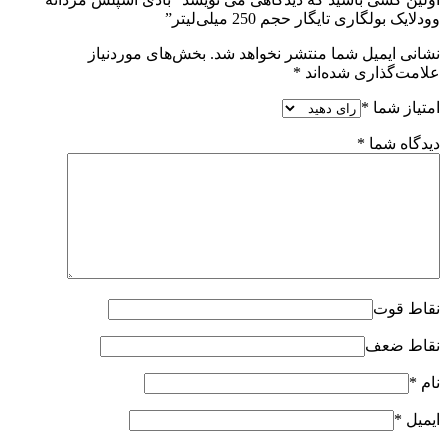
وودلایک بولگاری تایگار حجم 250 میلی‌‌لیتر”
نشانی ایمیل شما منتشر نخواهد شد.
بخش‌های موردنیاز
علامت‌گذاری شده‌اند
*
امتیاز شما
*
دیدگاه شما
*
نقاط قوت
نقاط ضعف
نام
*
ایمیل
*