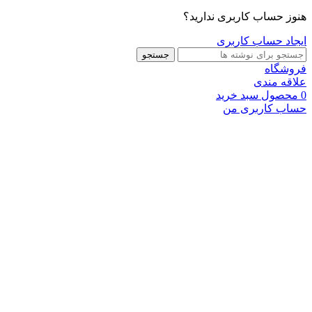
هنوز حساب کاربری ندارید؟
ایجاد حساب کاربری
جستجو
فروشگاه
علاقه مندی
0
محصول
سبد خرید
حساب کاربری من