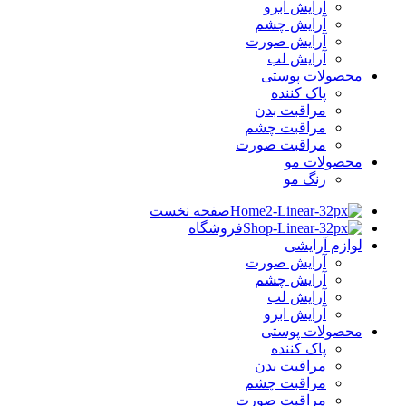
آرایش ابرو
آرایش چشم
آرایش صورت
آرایش لب
محصولات پوستی
پاک کننده
مراقبت بدن
مراقبت چشم
مراقبت صورت
محصولات مو
رنگ مو
صفحه نخست
فروشگاه
لوازم آرایشی
آرایش صورت
آرایش چشم
آرایش لب
آرایش ابرو
محصولات پوستی
پاک کننده
مراقبت بدن
مراقبت چشم
مراقبت صورت