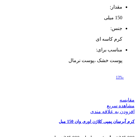
مقدار:
150 میلی‌
جنس:
کرم کاسه ای
مناسب برای:
پوست خشک ،پوست نرمال
-13%
مقایسه
مشاهده سریع
افزودن به علاقه مندی
کرم آبرسان پمپی کلاژن اوری وان 150 میل