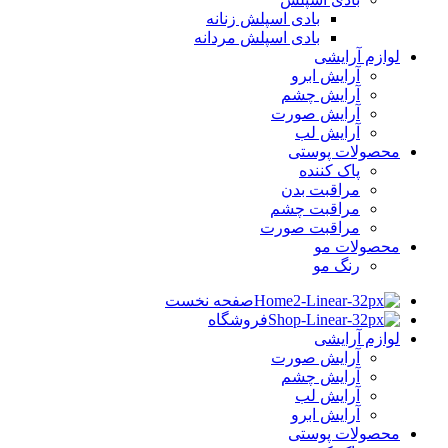
بادی اسپلش زنانه
بادی اسپلش مردانه
لوازم آرایشی
آرایش ابرو
آرایش چشم
آرایش صورت
آرایش لب
محصولات پوستی
پاک کننده
مراقبت بدن
مراقبت چشم
مراقبت صورت
محصولات مو
رنگ مو
صفحه نخست
فروشگاه
لوازم آرایشی
آرایش صورت
آرایش چشم
آرایش لب
آرایش ابرو
محصولات پوستی