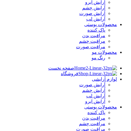
آرایش ابرو
آرایش چشم
آرایش صورت
آرایش لب
محصولات پوستی
پاک کننده
مراقبت بدن
مراقبت چشم
مراقبت صورت
محصولات مو
رنگ مو
صفحه نخست
فروشگاه
لوازم آرایشی
آرایش صورت
آرایش چشم
آرایش لب
آرایش ابرو
محصولات پوستی
پاک کننده
مراقبت بدن
مراقبت چشم
مراقبت صورت