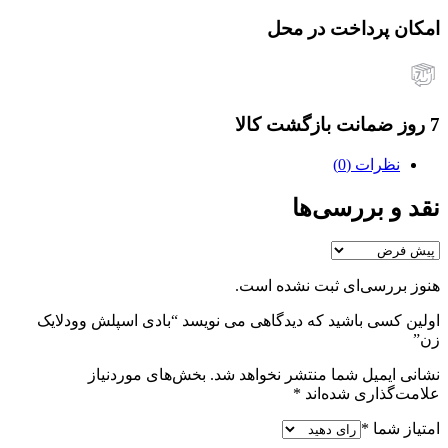
امکان پرداخت در محل
7 روز ضمانت بازگشت کالا
نظرات (0)
نقد و بررسی‌ها
هنوز بررسی‌ای ثبت نشده است.
اولین کسی باشید که دیدگاهی می نویسد “بادی اسپلش وودلایک
زن”
نشانی ایمیل شما منتشر نخواهد شد.
بخش‌های موردنیاز
علامت‌گذاری شده‌اند
*
امتیاز شما
*