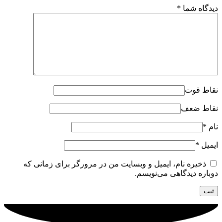
دیدگاه شما
*
نقاط قوت
نقاط ضعف
نام
*
ایمیل
*
ذخیره نام، ایمیل و وبسایت من در مرورگر برای زمانی که
دوباره دیدگاهی می‌نویسم.