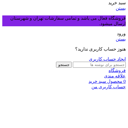
سبد خرید
بستن
فروشگاه فعال می باشد و تمامی سفارشات تهران و شهرستان
ارسال میشود.
ورود
بستن
هنوز حساب کاربری ندارید؟
ایجاد حساب کاربری
جستجو
فروشگاه
علاقه مندی
0
محصول
سبد خرید
حساب کاربری من