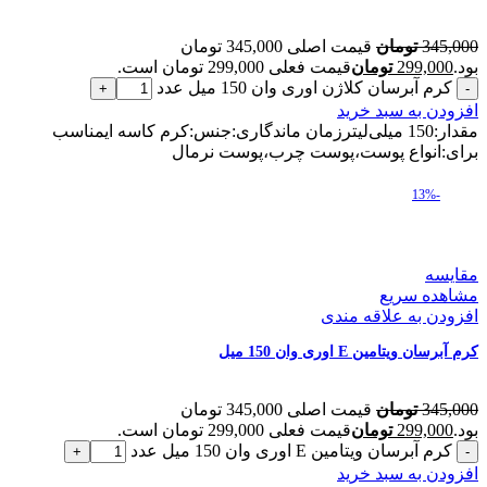
345,000
تومان
قیمت اصلی 345,000 تومان
بود.
299,000
تومان
قیمت فعلی 299,000 تومان است.
کرم آبرسان کلاژن اوری وان 150 میل عدد
افزودن به سبد خرید
مقدار:150 میلی‌لیترزمان ماندگاری:جنس:کرم کاسه ایمناسب
برای:انواع پوست،پوست چرب،پوست نرمال
-13%
مقایسه
مشاهده سریع
افزودن به علاقه مندی
کرم آبرسان ویتامین E اوری وان 150 میل
345,000
تومان
قیمت اصلی 345,000 تومان
بود.
299,000
تومان
قیمت فعلی 299,000 تومان است.
کرم آبرسان ویتامین E اوری وان 150 میل عدد
افزودن به سبد خرید