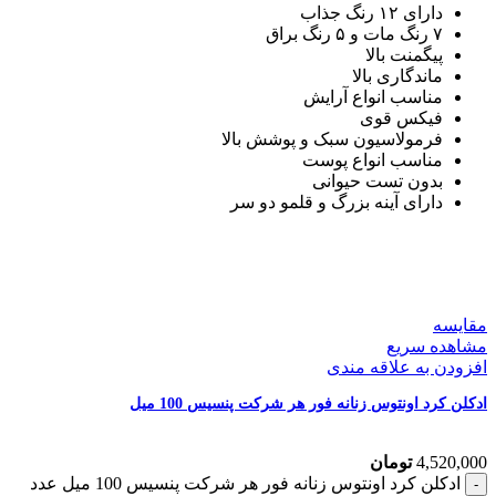
دارای ۱۲ رنگ جذاب
۷ رنگ مات و ۵ رنگ براق
پیگمنت بالا
ماندگاری بالا
مناسب انواع آرایش
فیکس قوی
فرمولاسیون سبک و پوشش بالا
مناسب انواع پوست
بدون تست حیوانی
دارای آینه بزرگ و قلمو دو سر
مقایسه
مشاهده سریع
افزودن به علاقه مندی
ادکلن کرد اونتوس زنانه فور هر شرکت پنسیس 100 میل
4,520,000
تومان
ادکلن کرد اونتوس زنانه فور هر شرکت پنسیس 100 میل عدد