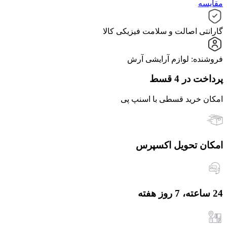
مقایسه
گارانتی اصالت و سلامت فیزیکی کالا
فروشنده: لوازم آرایشی آرش
پرداخت در 4 قسط
امکان خرید قسطی با اسنپ پی
امکان تحویل اکسپرس
24 ساعته، 7 روز هفته