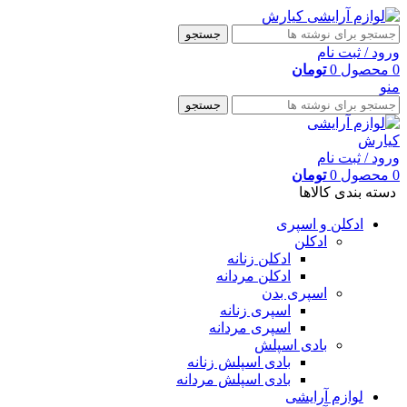
جستجو
ورود / ثبت نام
0
محصول
0
تومان
منو
جستجو
ورود / ثبت نام
0
محصول
0
تومان
دسته بندی کالاها
ادکلن و اسپری
ادکلن
ادکلن زنانه
ادکلن مردانه
اسپری بدن
اسپری زنانه
اسپری مردانه
بادی اسپلش
بادی اسپلش زنانه
بادی اسپلش مردانه
لوازم آرایشی