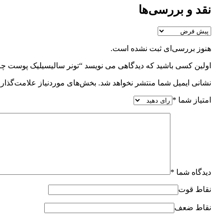
نقد و بررسی‌ها
هنوز بررسی‌ای ثبت نشده است.
اولین کسی باشید که دیدگاهی می نویسد “تونر سالیسیلیک پوست چرب و 
نشانی ایمیل شما منتشر نخواهد شد.
بخش‌های موردنیاز علامت‌گذاری
امتیاز شما
*
دیدگاه شما
*
نقاط قوت
نقاط ضعف