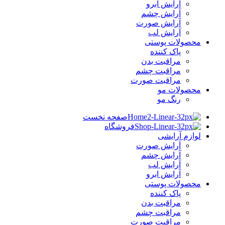
آرایش ابرو
آرایش چشم
آرایش صورت
آرایش لب
محصولات پوستی
پاک کننده
مراقبت بدن
مراقبت چشم
مراقبت صورت
محصولات مو
رنگ مو
صفحه نخست
فروشگاه
لوازم آرایشی
آرایش صورت
آرایش چشم
آرایش لب
آرایش ابرو
محصولات پوستی
پاک کننده
مراقبت بدن
مراقبت چشم
مراقبت صورت