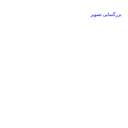
بزرگنمایی تصویر