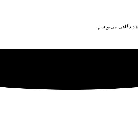
ه دیدگاهی می‌نویسم.