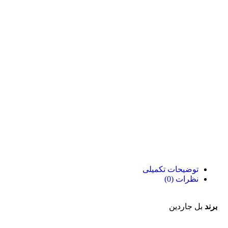
توضیحات تکمیلی
نظرات (0)
برند
بل جاردین