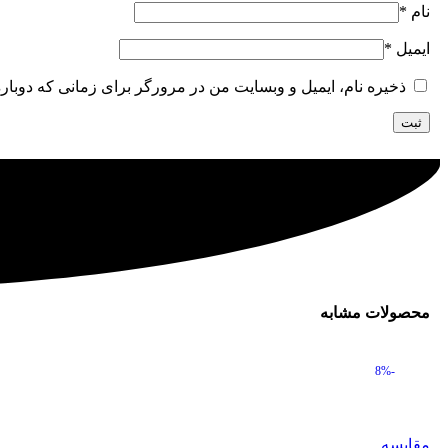
نام
*
ایمیل
*
ذخیره نام، ایمیل و وبسایت من در مرورگر برای زمانی که دوبار
محصولات مشابه
-8%
مقایسه