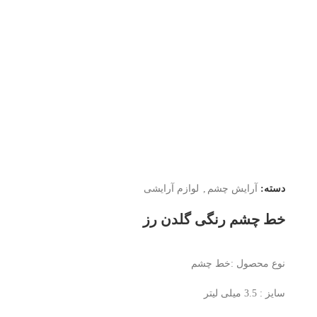
دسته:
آرایش چشم
,
لوازم آرایشی
خط چشم رنگی گلدن رز
نوع محصول :خط چشم
سایز : 3.5 میلی لیتر