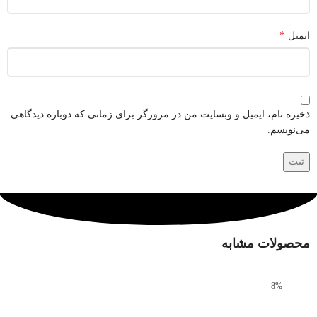
*
ایمیل
ذخیره نام، ایمیل و وبسایت من در مرورگر برای زمانی که دوباره دیدگاهی
می‌نویسم.
محصولات مشابه
-8%