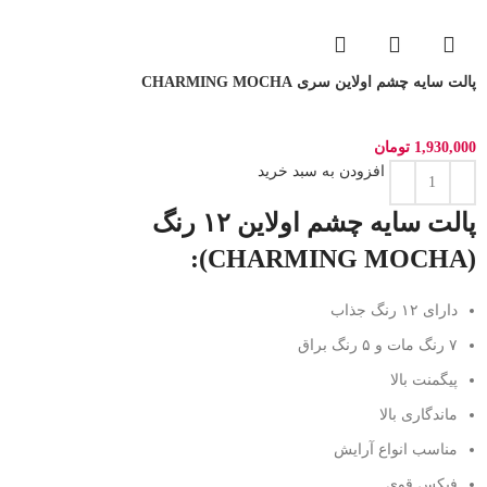
پالت سایه چشم اولاین سری CHARMING MOCHA
1,930,000
تومان
افزودن به سبد خرید
پالت سایه چشم اولاین ۱۲ رنگ
(CHARMING MOCHA):
دارای ۱۲ رنگ جذاب
۷ رنگ مات و ۵ رنگ براق
پیگمنت بالا
ماندگاری بالا
مناسب انواع آرایش
فیکس قوی