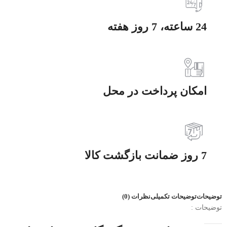
24 ساعته، 7 روز هفته
امکان پرداخت در محل
7 روز ضمانت بازگشت کالا
توضیحات
توضیحات تکمیلی
نظرات (0)
توضیحات :