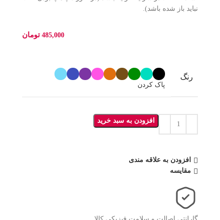
نباید باز شده باشد).
تومان
485,000
رنگ
پاک کردن
افزودن به سبد خرید
افزودن به علاقه مندی
مقایسه
گارانتی اصالت و سلامت فیزیکی کالا