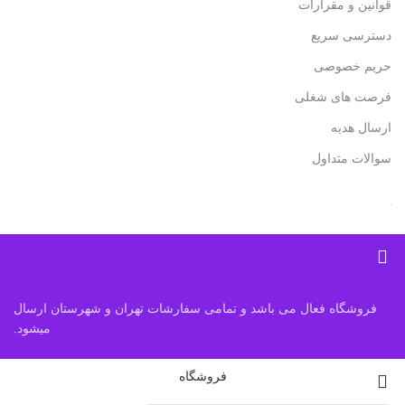
قوانین و مقرارات
دسترسی سریع
حریم خصوصی
فرصت های شغلی
ارسال هدیه
سوالات متداول
فروشگاه فعال می باشد و تمامی سفارشات تهران و شهرستان ارسال
میشود.
فروشگاه