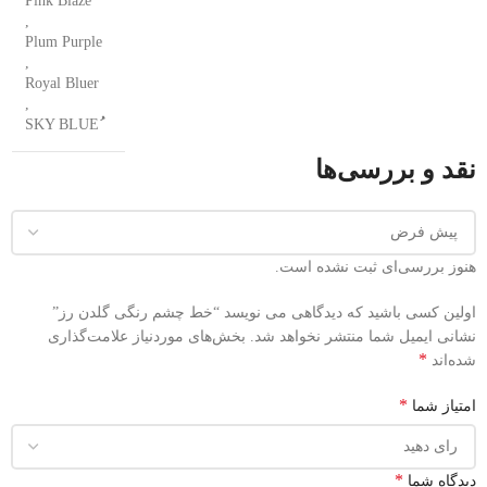
Pink Blaze
,
Plum Purple
,
Royal Bluer
,
نقد و بررسی‌ها
هنوز بررسی‌ای ثبت نشده است.
اولین کسی باشید که دیدگاهی می نویسد “خط چشم رنگی گلدن رز”
نشانی ایمیل شما منتشر نخواهد شد.
بخش‌های موردنیاز علامت‌گذاری
*
شده‌اند
*
امتیاز شما
*
دیدگاه شما