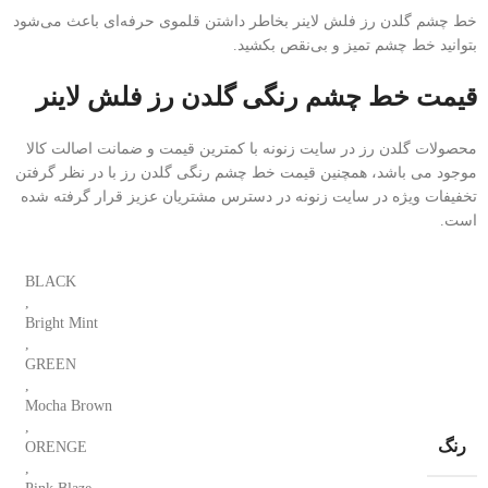
خط چشم گلدن رز فلش لاینر بخاطر داشتن قلموی حرفه‌ای باعث می‌شود
بتوانید خط چشم تمیز و بی‌نقص بکشید.
قیمت خط چشم رنگی گلدن رز فلش لاینر
محصولات گلدن رز در سایت زنونه با کمترین قیمت و ضمانت اصالت کالا
موجود می باشد، همچنین قیمت خط چشم رنگی گلدن رز با در نظر گرفتن
تخفیفات ویژه در سایت زنونه در دسترس مشتریان عزیز قرار گرفته شده
است.
BLACK
,
Bright Mint
,
GREEN
,
Mocha Brown
,
رنگ
ORENGE
,