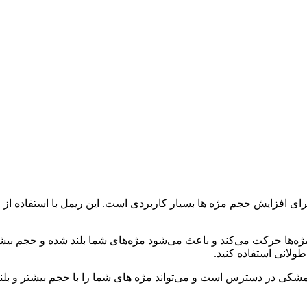
ی افزایش حجم مژه ها بسیار کاربردی است. این ریمل با استفاده از 
‌ها حرکت می‌کند و باعث می‌شود مژه‌های شما بلند شده و حجم بیشت
ولانی استفاده کنید.
مشکی در دسترس است و می‌تواند مژه های شما را با حجم بیشتر و بل