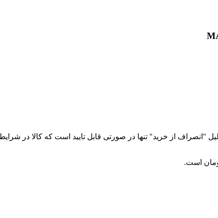
نصراف از خرید" تنها در صورتی قابل تایید است که کالا در شرایط اول