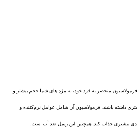
فرمولاسیون منحصر به فرد خود، به مژه های شما حجم بیشتر و
ری داشته باشند. فرمولاسیون آن شامل عوامل نرم‌کننده و
ندی بیشتری جذاب کند. همچنین این ریمل ضد آب است.