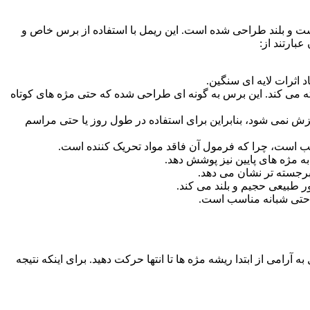
اد مژه‌ هایی ضخیم، پرپشت و بلند طراحی شده است. این ریمل با استفاده از برس خاص و
بارتند از:
 اثرات لایه‌ ای سنگین.
ته می‌ کند. این برس به‌ گونه‌ ای طراحی شده که حتی مژه‌ های کوتاه
ش نمی‌ شود، بنابراین برای استفاده در طول روز یا حتی مراسم‌
ب است، چرا که فرمول آن فاقد مواد تحریک‌ کننده است.
ه مژه‌ های پایین نیز پوشش دهد.
جسته‌ تر نشان می‌ دهد.
 طبیعی حجیم و بلند می‌ کند.
 آرامی از ابتدا ریشه مژه ها تا انتها حرکت دهید. برای اینکه نتیجه