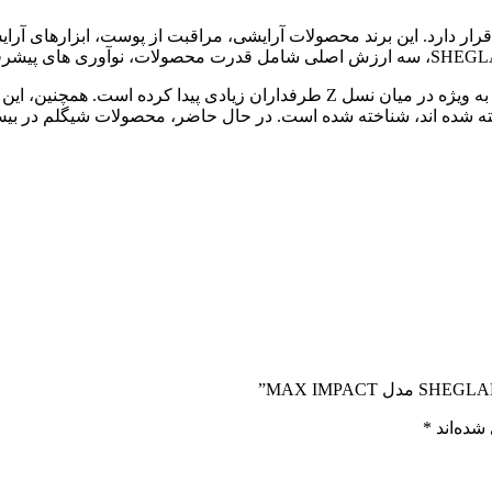
ن در سنگاپور قرار دارد. این برند محصولات آرایشی، مراقبت از پوست، ابزاره
شیگلم به یکی از محبوب‌ ترین برندهای زیبایی در TikTok تبدیل شده و به ویژه در میان 
شده‌اند
*