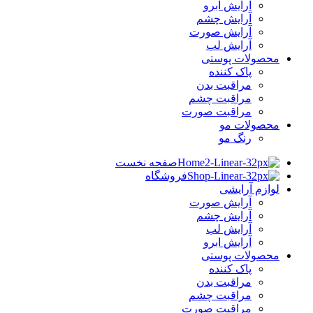
آرایش ابرو
آرایش چشم
آرایش صورت
آرایش لب
محصولات پوستی
پاک کننده
مراقبت بدن
مراقبت چشم
مراقبت صورت
محصولات مو
رنگ مو
صفحه نخست
فروشگاه
لوازم آرایشی
آرایش صورت
آرایش چشم
آرایش لب
آرایش ابرو
محصولات پوستی
پاک کننده
مراقبت بدن
مراقبت چشم
مراقبت صورت