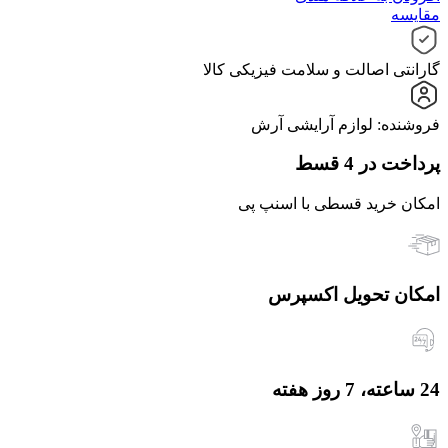
مقایسه
گارانتی اصالت و سلامت فیزیکی کالا
فروشنده: لوازم آرایشی آرش
پرداخت در 4 قسط
امکان خرید قسطی با اسنپ پی
امکان تحویل اکسپرس
24 ساعته، 7 روز هفته