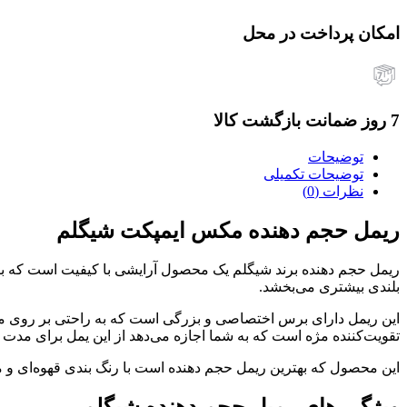
امکان پرداخت در محل
7 روز ضمانت بازگشت کالا
توضیحات
توضیحات تکمیلی
نظرات (0)
ریمل حجم دهنده مکس ایمپکت شیگلم
ریمل حجم دهنده برند شیگلم یک محصول آرایشی با کیفیت است که برا
بلندی بیشتری می‌بخشد.
این ریمل دارای برس اختصاصی و بزرگی است که به راحتی بر روی مژه
تقویت‌کننده مژه است که به شما اجازه می‌دهد از این یمل برای مدت ط
این محصول که بهترین ریمل حجم دهنده است با رنگ بندی قهوه‌ای و 