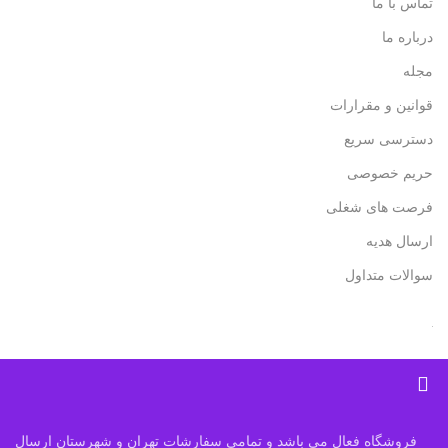
تماس با ما
درباره ما
مجله
قوانین و مقرارات
دسترسی سریع
حریم خصوصی
فرصت های شغلی
ارسال هدیه
سوالات متداول
فروشگاه فعال می باشد و تمامی سفارشات تهران و شهرستان ارسال