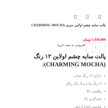
پالت سایه چشم اولاین سری CHARMING MOCHA
1,930,000
تومان
افزودن به سبد خرید
پالت سایه چشم اولاین ۱۲ رنگ
(CHARMING MOCHA):
دارای ۱۲ رنگ جذاب
۷ رنگ مات و ۵ رنگ براق
پیگمنت بالا
ماندگاری بالا
مناسب انواع آرایش