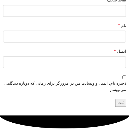
نقاط ضعف
*
نام
*
ایمیل
ذخیره نام، ایمیل و وبسایت من در مرورگر برای زمانی که دوباره دیدگاهی
می‌نویسم.