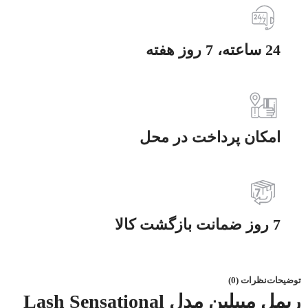
24 ساعته، 7 روز هفته
امکان پرداخت در محل
7 روز ضمانت بازگشت کالا
توضیحات
نظرات (0)
ریمل میبلین مدل Lash Sensational