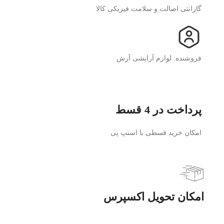
گارانتی اصالت و سلامت فیزیکی کالا
فروشنده: لوازم آرایشی آرش
پرداخت در 4 قسط
امکان خرید قسطی با اسنپ پی
امکان تحویل اکسپرس