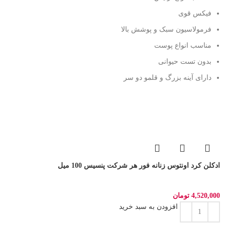
فیکس قوی
فرمولاسیون سبک و پوشش بالا
مناسب انواع پوست
بدون تست حیوانی
دارای آینه بزرگ و قلمو دو سر
ادکلن کرد اونتوس زنانه فور هر شرکت پنسیس 100 میل
4,520,000
تومان
افزودن به سبد خرید