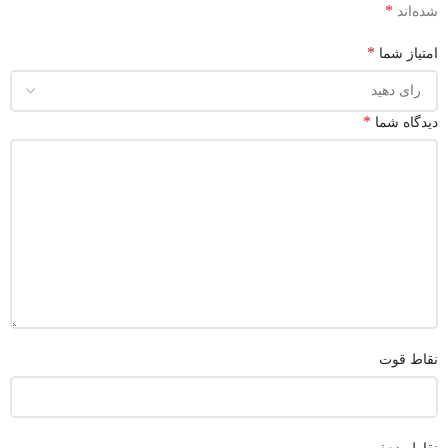
*
شده‌اند
*
امتیاز شما
*
دیدگاه شما
نقاط قوت