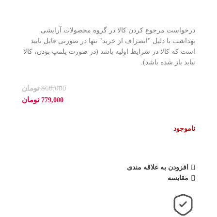
درخواست مرجوع کردن کالا در گروه محصولات آرایشی
بهداشت با دلیل "انصراف از خرید" تنها در صورتی قابل تایید
است که کالا در شرایط اولیه باشد (در صورت پلمپ بودن، کالا
نباید باز شده باشد).
860,000
تومان
تومان
779,000
ناموجود
افزودن به علاقه مندی
مقایسه