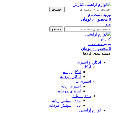
جستجو
ورود / ثبت نام
0
محصول
0
تومان
منو
جستجو
ورود / ثبت نام
0
محصول
0
تومان
دسته بندی کالاها
ادکلن و اسپری
ادکلن
ادکلن زنانه
ادکلن مردانه
اسپری بدن
اسپری زنانه
اسپری مردانه
بادی اسپلش
بادی اسپلش زنانه
بادی اسپلش مردانه
لوازم آرایشی