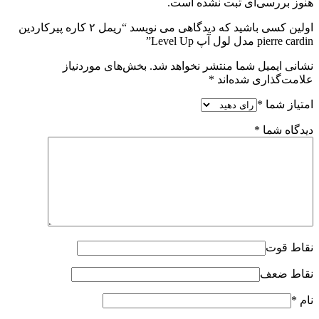
هنوز بررسی‌ای ثبت نشده است.
اولین کسی باشید که دیدگاهی می نویسد “ریمل ۲ کاره پیرکاردین
pierre cardin مدل لول آپ Level Up”
نشانی ایمیل شما منتشر نخواهد شد.
بخش‌های موردنیاز
علامت‌گذاری شده‌اند
*
امتیاز شما
*
دیدگاه شما
*
نقاط قوت
نقاط ضعف
نام
*