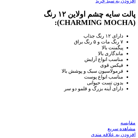
افزودن به سبد خرید
چشم
اولاین
پالت سایه چشم اولاین ۱۲ رنگ
سری
(CHARMING MOCHA):
CHARMING
MOCHA
عدد
دارای ۱۲ رنگ جذاب
۷ رنگ مات و ۵ رنگ براق
پیگمنت بالا
ماندگاری بالا
مناسب انواع آرایش
فیکس قوی
فرمولاسیون سبک و پوشش بالا
مناسب انواع پوست
بدون تست حیوانی
دارای آینه بزرگ و قلمو دو سر
مقایسه
مشاهده سریع
افزودن به علاقه مندی