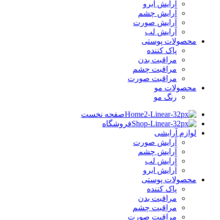
آرایش ابرو
آرایش چشم
آرایش صورت
آرایش لب
محصولات پوستی
پاک کننده
مراقبت بدن
مراقبت چشم
مراقبت صورت
محصولات مو
رنگ مو
صفحه نخست
فروشگاه
لوازم آرایشی
آرایش صورت
آرایش چشم
آرایش لب
آرایش ابرو
محصولات پوستی
پاک کننده
مراقبت بدن
مراقبت چشم
مراقبت صورت