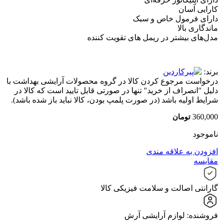
کارایی آسان
دارای فرمول خاص و سبک
ماندگاری بالا
مدل‌های بیشتر در ریمل های تقویت کننده
برند:
درخواست مرجوع کردن کالا در گروه محصولات آرایشی بهداشت با
دلیل "انصراف از خرید" تنها در صورتی قابل تایید است که کالا در
شرایط اولیه باشد (در صورت پلمپ بودن، کالا نباید باز شده باشد).
360,000
تومان
ناموجود
افزودن به علاقه مندی
مقایسه
گارانتی اصالت و سلامت فیزیکی کالا
فروشنده: لوازم آرایشی آرش