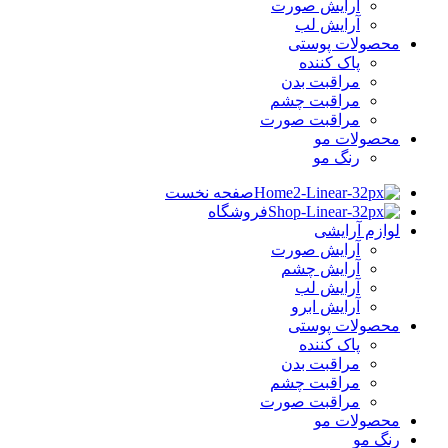
آرایش صورت
آرایش لب
محصولات پوستی
پاک کننده
مراقبت بدن
مراقبت چشم
مراقبت صورت
محصولات مو
رنگ مو
صفحه نخست
فروشگاه
لوازم آرایشی
آرایش صورت
آرایش چشم
آرایش لب
آرایش ابرو
محصولات پوستی
پاک کننده
مراقبت بدن
مراقبت چشم
مراقبت صورت
محصولات مو
رنگ مو