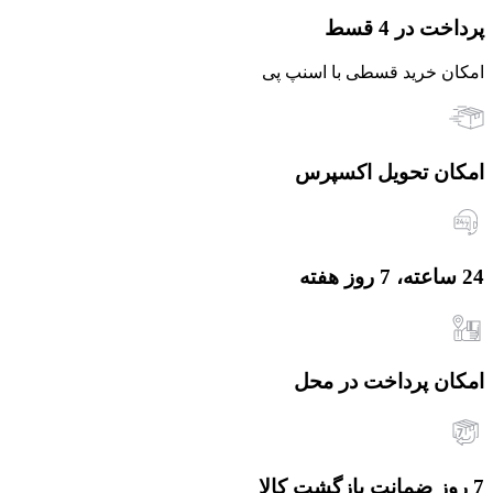
پرداخت در 4 قسط
امکان خرید قسطی با اسنپ پی
امکان تحویل اکسپرس
24 ساعته، 7 روز هفته
امکان پرداخت در محل
7 روز ضمانت بازگشت کالا