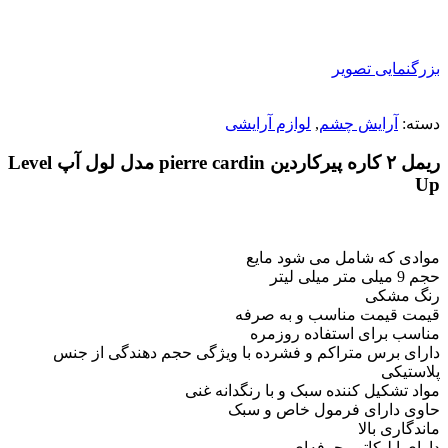
بزرگنمایی تصویر
دسته:
آرایش چشم
,
لوازم آرایشی
ریمل ۲ کاره پیرکاردین pierre cardin مدل لول آپ Level
Up
موادی که شامل می شود مایع
حجم 9 میلی متر میلی لیتر
رنگ مشکی
قیمت قیمت مناسب و به صرفه
مناسب برای استفاده روزمره
دارای برس متراکم و فشرده با ویژگی حجم دهندگی از جنس
پلاستیکی
مواد تشکیل کننده سبک و با رنگدانه غنی
حاوی دارای فرمول خاص و سبک
ماندگاری بالا
دارای اپلیکاتور حرفه‌ای