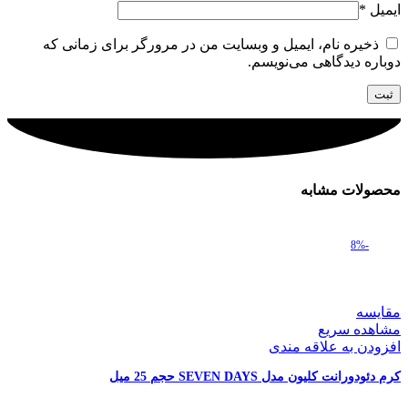
ایمیل
*
ذخیره نام، ایمیل و وبسایت من در مرورگر برای زمانی که
دوباره دیدگاهی می‌نویسم.
محصولات مشابه
-8%
مقایسه
مشاهده سریع
افزودن به علاقه مندی
کرم دئودورانت کلیون مدل SEVEN DAYS حجم 25 میل