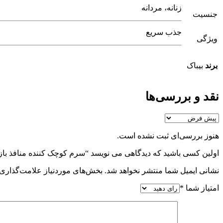
زنانه، مردانه
جنسیت
جذب سریع
ویژگی
برند
بیباک
نقد و بررسی‌ها
هنوز بررسی‌ای ثبت نشده است.
اولین کسی باشید که دیدگاهی می نویسد “سرم کوچک کننده منافذ باز ب
نشانی ایمیل شما منتشر نخواهد شد.
بخش‌های موردنیاز علامت‌گذاری 
امتیاز شما
*