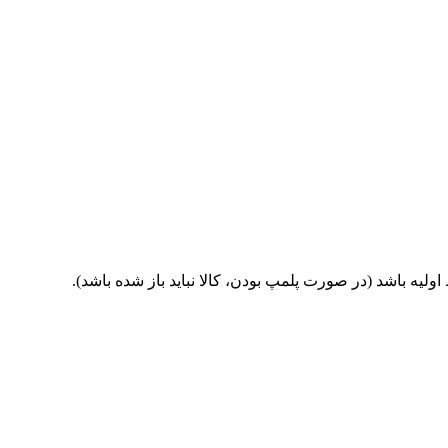
یه باشد (در صورت پلمپ بودن، کالا نباید باز شده باشد).