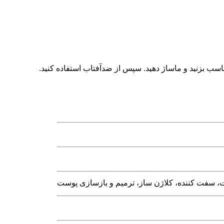
سب بزنید و ماساژ دهید. سپس از ضدآفتاب استفاده کنید.
ت، سفت کننده، کلاژن ساز، ترمیم و بازسازی پوست