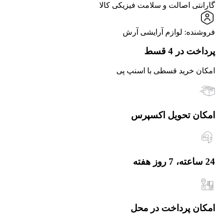
گارانتی اصالت و سلامت فیزیکی کالا
فروشنده: لوازم آرایشی آرش
پرداخت در 4 قسط
امکان خرید قسطی با اسنپ پی
امکان تحویل اکسپرس
24 ساعته، 7 روز هفته
امکان پرداخت در محل