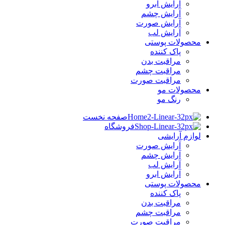
آرایش ابرو
آرایش چشم
آرایش صورت
آرایش لب
محصولات پوستی
پاک کننده
مراقبت بدن
مراقبت چشم
مراقبت صورت
محصولات مو
رنگ مو
صفحه نخست
فروشگاه
لوازم آرایشی
آرایش صورت
آرایش چشم
آرایش لب
آرایش ابرو
محصولات پوستی
پاک کننده
مراقبت بدن
مراقبت چشم
مراقبت صورت