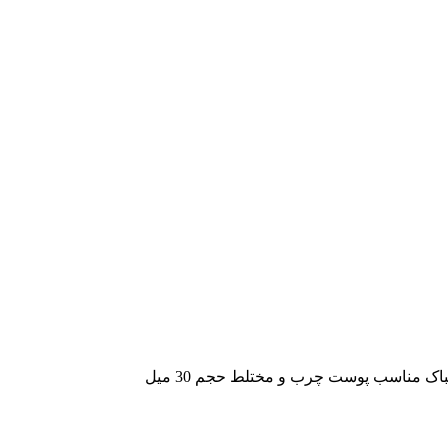
اک مناسب پوست چرب و مختلط حجم 30 میل