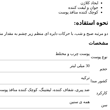
ایجاد کلاژن
جوان و لیفت کننده
کوچک کننده منافذ پوست
نحوه استفاده:
دو مرتبه صبح و شب، با حرکات دایره ای منظم زیر چشم به مقدار منا
مشخصات
پوست چرب و مختلط
نوع پوست
30 میلی لیتر
حجم
ترکیه
کشور مبدا
ضد پیری، شفاف کننده، لیفتینگ، کوچک کننده منافذ پوس
کارکرد
همه ی سنین
سن