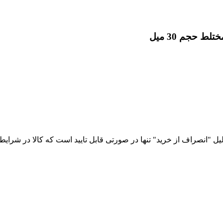
 حجم 30 میل
نصراف از خرید" تنها در صورتی قابل تایید است که کالا در شرایط اول