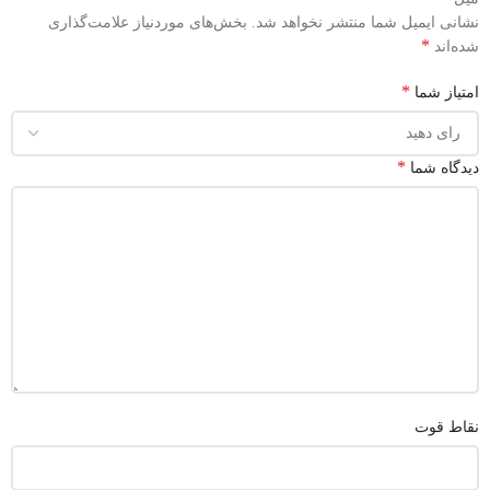
نشانی ایمیل شما منتشر نخواهد شد.
بخش‌های موردنیاز علامت‌گذاری
*
شده‌اند
*
امتیاز شما
*
دیدگاه شما
نقاط قوت