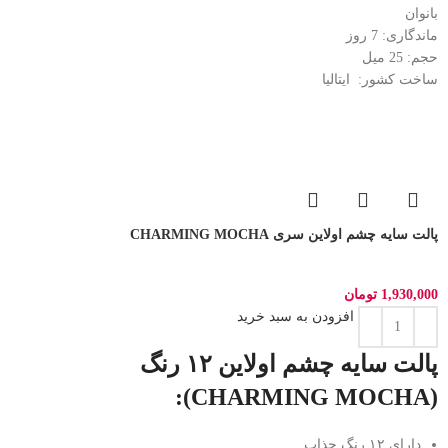
بانوان
ماندگاری: 7
روز
حجم: 25
میل
ساخت کشور:
ایتالیا
پالت سایه چشم اولاین سری CHARMING MOCHA
1,930,000
تومان
افزودن به سبد خرید
پالت سایه چشم اولاین ۱۲ رنگ
(CHARMING MOCHA):
دارای ۱۲ رنگ جذاب