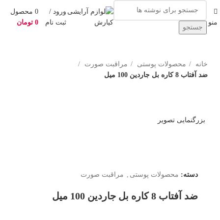
ورود /
0
محصول
منو
ثبت نام
0
تومان
جستجو
خانه
محصولات پوستی
مراقبت صورت
ضد آفتاب 8 کاره بل جاردین 100 میل
بزرگنمایی تصویر
دسته:
محصولات پوستی
,
مراقبت صورت
ضد آفتاب 8 کاره بل جاردین 100 میل