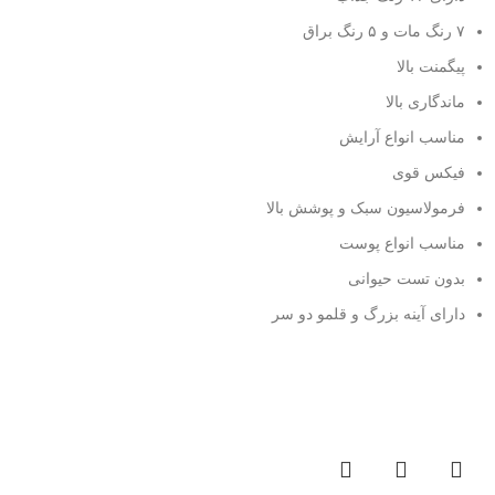
۷ رنگ مات و ۵ رنگ براق
پیگمنت بالا
ماندگاری بالا
مناسب انواع آرایش
فیکس قوی
فرمولاسیون سبک و پوشش بالا
مناسب انواع پوست
بدون تست حیوانی
دارای آینه بزرگ و قلمو دو سر