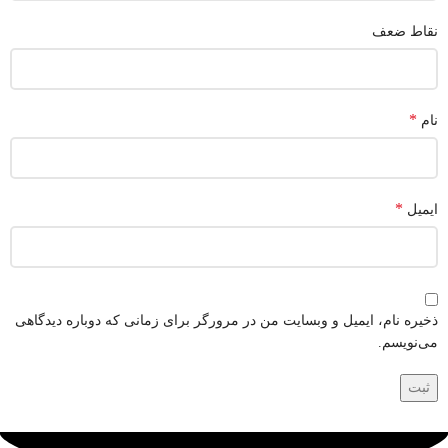
نقاط ضعف
*
نام
*
ایمیل
ذخیره نام، ایمیل و وبسایت من در مرورگر برای زمانی که دوباره دیدگاهی
می‌نویسم.