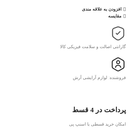
افزودن به علاقه مندی
مقایسه
گارانتی اصالت و سلامت فیزیکی کالا
فروشنده: لوازم آرایشی آرش
پرداخت در 4 قسط
امکان خرید قسطی با اسنپ پی