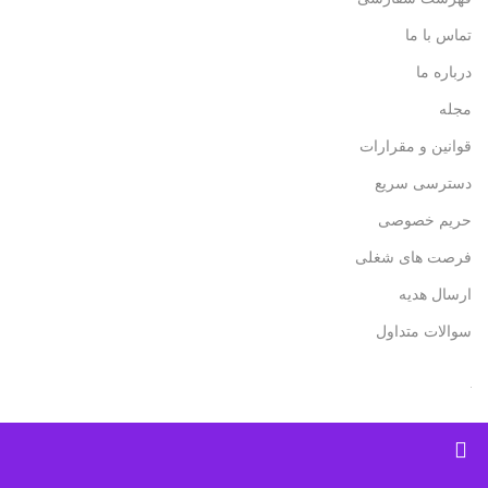
تماس با ما
درباره ما
مجله
قوانین و مقرارات
دسترسی سریع
حریم خصوصی
فرصت های شغلی
ارسال هدیه
سوالات متداول