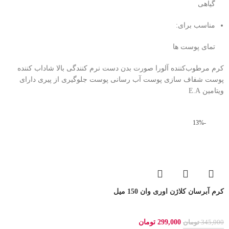
گیاهی
مناسب برای:
تمای پوست ها
کرم مرطوب‌کننده آلورا صورت بدن دست نرم کنندگی بالا شاداب کننده
پوست شفاف سازی پوست آب رسانی پوست جلوگیری از پیری دارای
ویتامین E.A
-13%
کرم آبرسان کلاژن اوری وان 150 میل
299,000
تومان
345,000
تومان