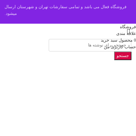
فروشگاه فعال می باشد و تمامی سفارشات تهران و شهرستان ارسال
میشود.
فروشگاه
علاقه مندی
0
محصول
سبد خرید
حساب کاربری من
جستجو