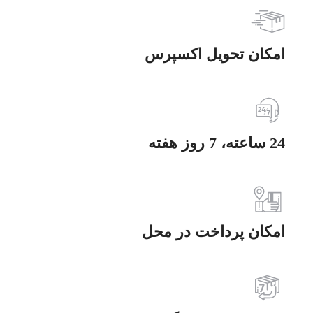
امکان تحویل اکسپرس
24 ساعته، 7 روز هفته
امکان پرداخت در محل