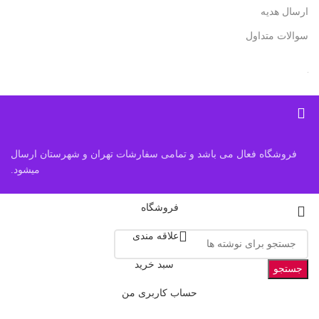
ارسال هدیه
سوالات متداول
فروشگاه فعال می باشد و تمامی سفارشات تهران و شهرستان ارسال
میشود.
فروشگاه
علاقه مندی
سبد خرید
جستجو
حساب کاربری من