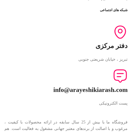
شبکه های اجتماعی
دفتر مرکزی
تبریز ، خیابان شریعتی جنوبی
info@arayeshikiarash.com
پست الکترونیکی
فروشگاه ما با بیش از 25 سال سابقه در ارائه محصولات با کيفيت ،
مرغوب و با اصالت از برندهای معتبر جهانی مشغول به فعاليت است. هم