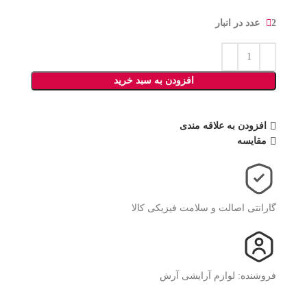
2 عدد در انبار
افزودن به سبد خرید
افزودن به علاقه مندی
مقایسه
گارانتی اصالت و سلامت فیزیکی کالا
فروشنده: لوازم آرایشی آرش