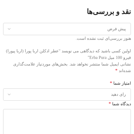
نقد و بررسی‌ها
هنوز بررسی‌ای ثبت نشده است.
اولین کسی باشید که دیدگاهی می نویسد “عطر ادکلن اربا پورا (اربا پیورا)
فیرو 100 میل Erba Pura”
نشانی ایمیل شما منتشر نخواهد شد.
بخش‌های موردنیاز علامت‌گذاری
*
شده‌اند
*
امتیاز شما
*
دیدگاه شما