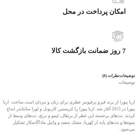
امکان پرداخت در محل
7 روز ضمانت بازگشت کالا
توضیحات
نظرات (0)
توضیحات
اربا پیورا از برند فیرو پرفیومز عطری برای زنان و مردان است.ساخت اربا
پیورا در 2013 آغاز شد. اربا پیورا را کریستین کاربونل و لورا سانتاندر ابداع
کردند. نت‌های برجسته این عطر از پرتقال، لیمو و ترنج، نت‌های وسط از
میوه‌ها و نت‌های پایه از کهربا، مشک سفید و وانیل ماداگاسکار تشکیل
می‌شود.