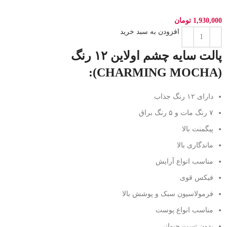
1,930,000
تومان
افزودن به سبد خرید
پالت سایه چشم اولاین ۱۲ رنگ
(CHARMING MOCHA):
دارای ۱۲ رنگ جذاب
۷ رنگ مات و ۵ رنگ براق
پیگمنت بالا
ماندگاری بالا
مناسب انواع آرایش
فیکس قوی
فرمولاسیون سبک و پوشش بالا
مناسب انواع پوست
بدون تست حیوانی