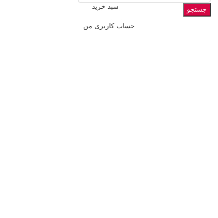
سبد خرید
جستجو
حساب کاربری من