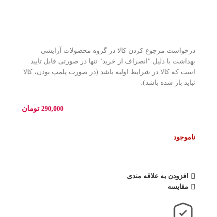
درخواست مرجوع کردن کالا در گروه محصولات آرایشی
بهداشت با دلیل "انصراف از خرید" تنها در صورتی قابل تایید
است که کالا در شرایط اولیه باشد (در صورت پلمپ بودن، کالا
نباید باز شده باشد).
تومان
290,000
ناموجود
افزودن به علاقه مندی
مقایسه