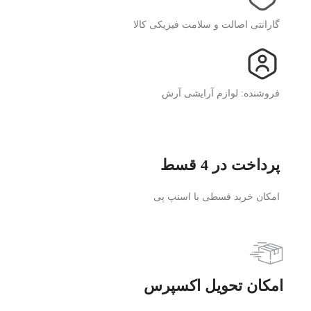
گارانتی اصالت و سلامت فیزیکی کالا
فروشنده: لوازم آرایشی آرش
پرداخت در 4 قسط
امکان خرید قسطی با اسنپ پی
امکان تحویل اکسپرس