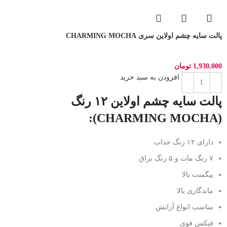
پالت سایه چشم اولاین سری CHARMING MOCHA
1,930,000
تومان
افزودن به سبد خرید
پالت سایه چشم اولاین ۱۲ رنگ
(CHARMING MOCHA):
دارای ۱۲ رنگ جذاب
۷ رنگ مات و ۵ رنگ براق
پیگمنت بالا
ماندگاری بالا
مناسب انواع آرایش
فیکس قوی