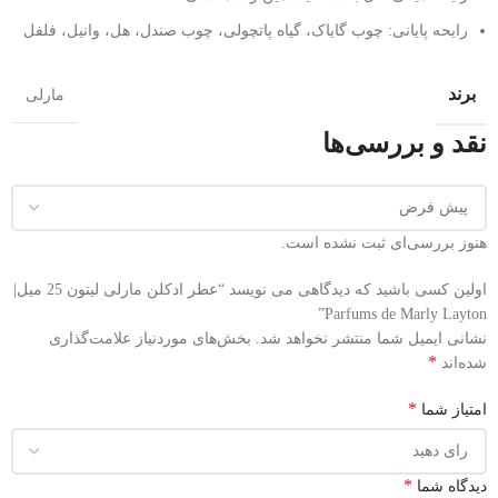
رایحه پایانی: چوب گایاک، گیاه پاتچولی، چوب صندل، هل، وانیل، فلفل
برند
مارلی
نقد و بررسی‌ها
هنوز بررسی‌ای ثبت نشده است.
اولین کسی باشید که دیدگاهی می نویسد “عطر ادکلن مارلی لیتون 25 میل|
Parfums de Marly Layton”
نشانی ایمیل شما منتشر نخواهد شد.
بخش‌های موردنیاز علامت‌گذاری
*
شده‌اند
*
امتیاز شما
*
دیدگاه شما