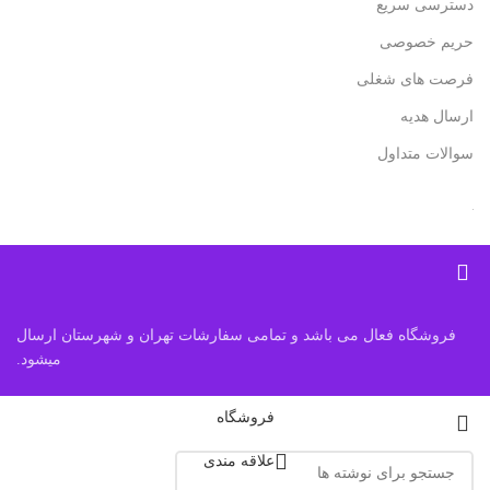
دسترسی سریع
حریم خصوصی
فرصت های شغلی
ارسال هدیه
سوالات متداول
فروشگاه فعال می باشد و تمامی سفارشات تهران و شهرستان ارسال
میشود.
فروشگاه
علاقه مندی