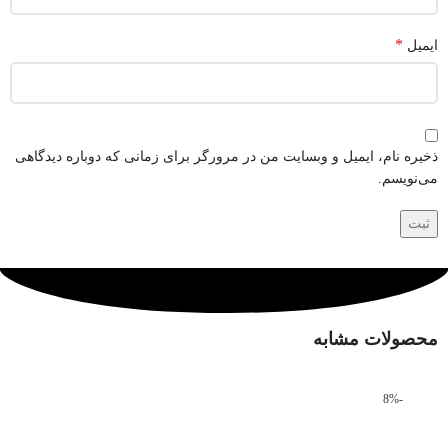
*
ایمیل
ذخیره نام، ایمیل و وبسایت من در مرورگر برای زمانی که دوباره دیدگاهی
می‌نویسم.
محصولات مشابه
-8%