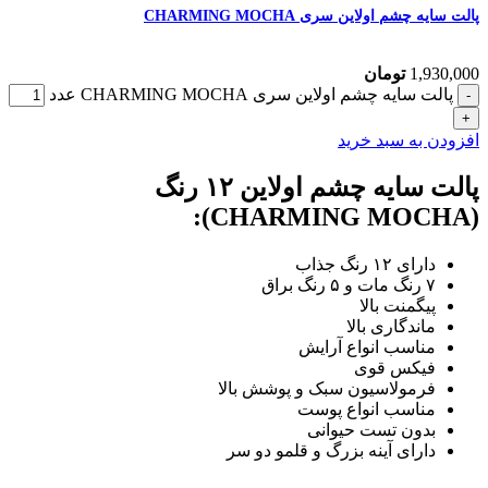
پالت سایه چشم اولاین سری CHARMING MOCHA
1,930,000
تومان
پالت سایه چشم اولاین سری CHARMING MOCHA عدد
افزودن به سبد خرید
پالت سایه چشم اولاین ۱۲ رنگ
(CHARMING MOCHA):
دارای ۱۲ رنگ جذاب
۷ رنگ مات و ۵ رنگ براق
پیگمنت بالا
ماندگاری بالا
مناسب انواع آرایش
فیکس قوی
فرمولاسیون سبک و پوشش بالا
مناسب انواع پوست
بدون تست حیوانی
دارای آینه بزرگ و قلمو دو سر