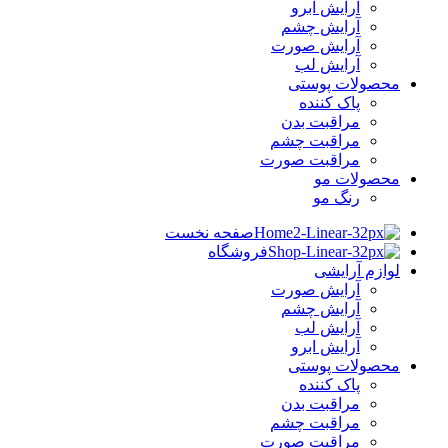
آرایش ابرو
آرایش چشم
آرایش صورت
آرایش لب
محصولات پوستی
پاک کننده
مراقبت بدن
مراقبت چشم
مراقبت صورت
محصولات مو
رنگ مو
صفحه نخست
فروشگاه
لوازم آرایشی
آرایش صورت
آرایش چشم
آرایش لب
آرایش ابرو
محصولات پوستی
پاک کننده
مراقبت بدن
مراقبت چشم
مراقبت صورت