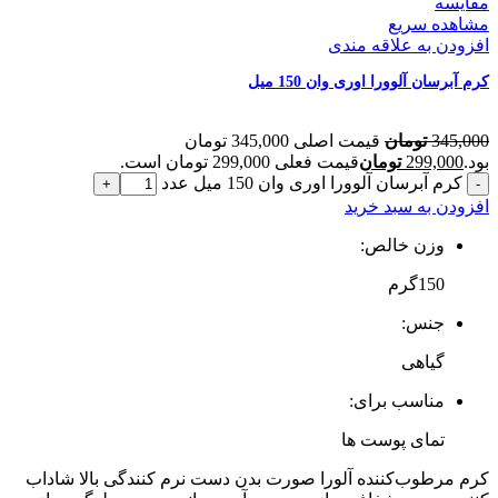
مقایسه
مشاهده سریع
افزودن به علاقه مندی
کرم آبرسان آلوورا اوری وان 150 میل
345,000
تومان
قیمت اصلی 345,000 تومان
بود.
299,000
تومان
قیمت فعلی 299,000 تومان است.
کرم آبرسان آلوورا اوری وان 150 میل عدد
افزودن به سبد خرید
وزن خالص:
150گرم
جنس:
گیاهی
مناسب برای:
تمای پوست ها
کرم مرطوب‌کننده آلورا صورت بدن دست نرم کنندگی بالا شاداب