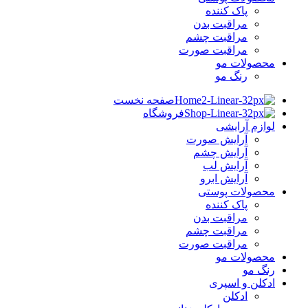
پاک کننده
مراقبت بدن
مراقبت چشم
مراقبت صورت
محصولات مو
رنگ مو
صفحه نخست
فروشگاه
لوازم آرایشی
آرایش صورت
آرایش چشم
آرایش لب
آرایش ابرو
محصولات پوستی
پاک کننده
مراقبت بدن
مراقبت چشم
مراقبت صورت
محصولات مو
رنگ مو
ادکلن و اسپری
ادکلن