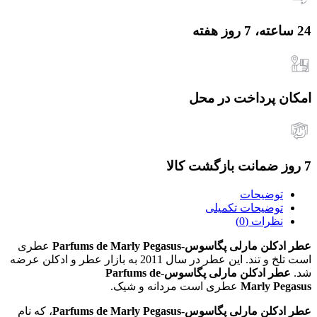
24 ساعته، 7 روز هفته
امکان پرداخت در محل
7 روز ضمانت بازگشت کالا
توضیحات
توضیحات تکمیلی
نظرات (0)
عطر ادکلن مارلی پگاسوس-Parfums de Marly Pegasus
عطری
است تلخ و تند. این عطر در سال 2011 به بازار عطر و ادکلن عرضه
شد.
عطر ادکلن مارلی پگاسوس-Parfums de
Marly Pegasus
عطری است مردانه و شیک.
عطر ادکلن مارلی پگاسوس-Parfums de Marly Pegasus
، که نام