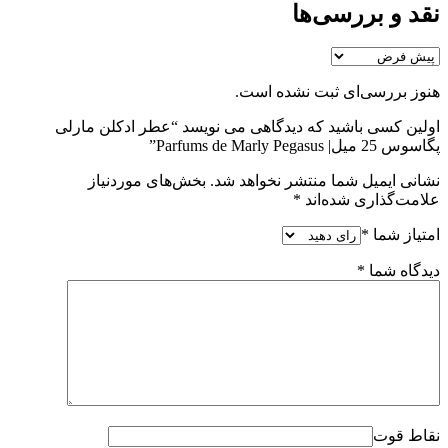
نقد و بررسی‌ها
هنوز بررسی‌ای ثبت نشده است.
اولین کسی باشید که دیدگاهی می نویسد “عطر ادکلن مارلی
پگاسوس 25 میل| Parfums de Marly Pegasus”
نشانی ایمیل شما منتشر نخواهد شد.
بخش‌های موردنیاز
علامت‌گذاری شده‌اند
*
امتیاز شما
*
دیدگاه شما
*
نقاط قوت