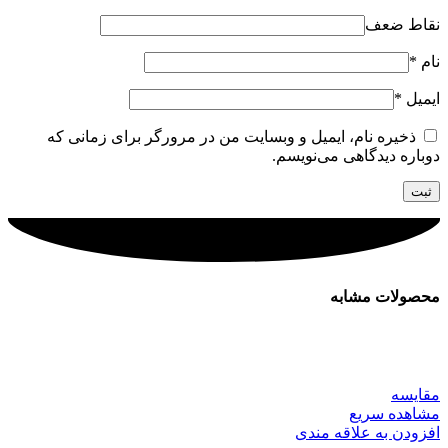
نقاط ضعف
نام
*
ایمیل
*
ذخیره نام، ایمیل و وبسایت من در مرورگر برای زمانی که
دوباره دیدگاهی می‌نویسم.
محصولات مشابه
مقایسه
مشاهده سریع
افزودن به علاقه مندی