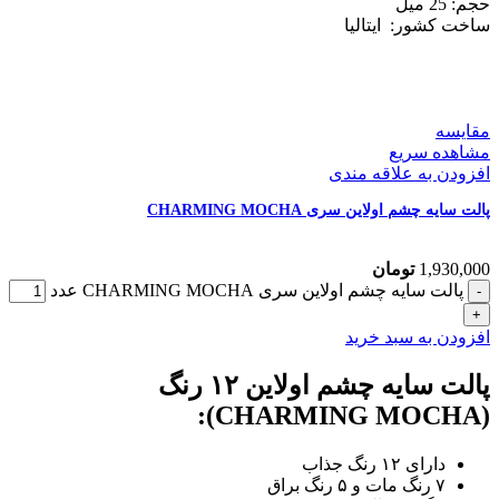
حجم: 25
میل
ساخت کشور:
ایتالیا
مقایسه
مشاهده سریع
افزودن به علاقه مندی
پالت سایه چشم اولاین سری CHARMING MOCHA
1,930,000
تومان
پالت سایه چشم اولاین سری CHARMING MOCHA عدد
افزودن به سبد خرید
پالت سایه چشم اولاین ۱۲ رنگ
(CHARMING MOCHA):
دارای ۱۲ رنگ جذاب
۷ رنگ مات و ۵ رنگ براق