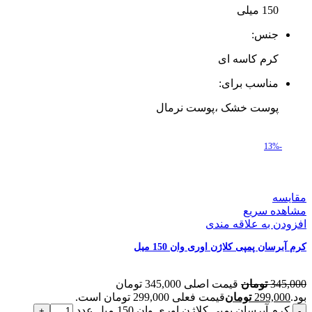
150 میلی‌
جنس:
کرم کاسه ای
مناسب برای:
پوست خشک ،پوست نرمال
-13%
مقایسه
مشاهده سریع
افزودن به علاقه مندی
کرم آبرسان پمپی کلاژن اوری وان 150 میل
345,000
تومان
قیمت اصلی 345,000 تومان
بود.
299,000
تومان
قیمت فعلی 299,000 تومان است.
کرم آبرسان پمپی کلاژن اوری وان 150 میل عدد