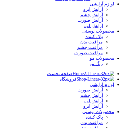
لوازم آرایشی
آرایش ابرو
آرایش چشم
آرایش صورت
آرایش لب
محصولات پوستی
پاک کننده
مراقبت بدن
مراقبت چشم
مراقبت صورت
محصولات مو
رنگ مو
صفحه نخست
فروشگاه
لوازم آرایشی
آرایش صورت
آرایش چشم
آرایش لب
آرایش ابرو
محصولات پوستی
پاک کننده
مراقبت بدن
مراقبت چشم