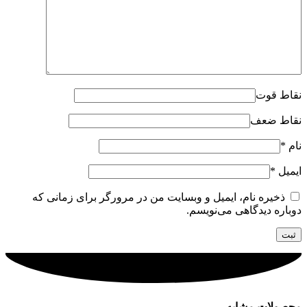
نقاط قوت
نقاط ضعف
نام
*
ایمیل
*
ذخیره نام، ایمیل و وبسایت من در مرورگر برای زمانی که
دوباره دیدگاهی می‌نویسم.
محصولات مشابه