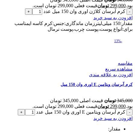
بود.
299,000
تومان
قیمت فعلی 299,000 تومان است.
کرم آبرسان کلاژن اوری وان 150 میل عدد
افزودن به سبد خرید
مقدار:150 میلی‌لیترزمان ماندگاری:جنس:کرم کاسه ایمناسب
برای:انواع پوست،پوست چرب،پوست نرمال
-13%
مقایسه
مشاهده سریع
افزودن به علاقه مندی
کرم آبرسان ویتامین E اوری وان 150 میل
345,000
تومان
قیمت اصلی 345,000 تومان
بود.
299,000
تومان
قیمت فعلی 299,000 تومان است.
کرم آبرسان ویتامین E اوری وان 150 میل عدد
افزودن به سبد خرید
مقدار: