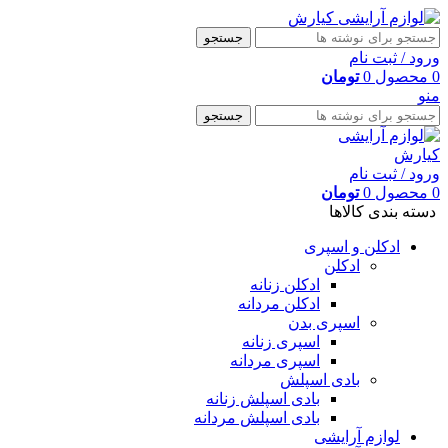
جستجو
ورود / ثبت نام
0
محصول
0
تومان
منو
جستجو
ورود / ثبت نام
0
محصول
0
تومان
دسته بندی کالاها
ادکلن و اسپری
ادکلن
ادکلن زنانه
ادکلن مردانه
اسپری بدن
اسپری زنانه
اسپری مردانه
بادی اسپلش
بادی اسپلش زنانه
بادی اسپلش مردانه
لوازم آرایشی