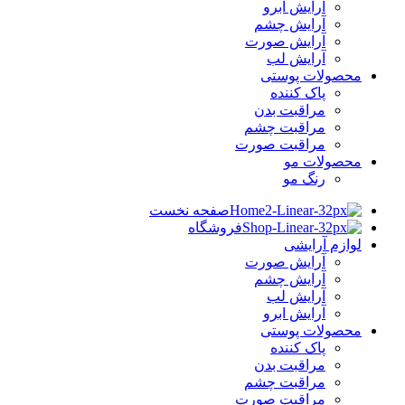
آرایش ابرو
آرایش چشم
آرایش صورت
آرایش لب
محصولات پوستی
پاک کننده
مراقبت بدن
مراقبت چشم
مراقبت صورت
محصولات مو
رنگ مو
صفحه نخست
فروشگاه
لوازم آرایشی
آرایش صورت
آرایش چشم
آرایش لب
آرایش ابرو
محصولات پوستی
پاک کننده
مراقبت بدن
مراقبت چشم
مراقبت صورت