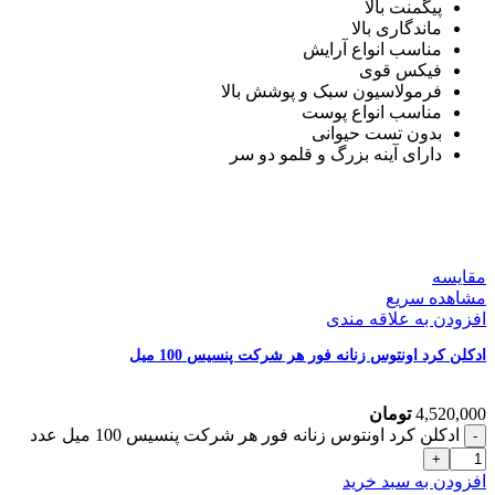
پیگمنت بالا
ماندگاری بالا
مناسب انواع آرایش
فیکس قوی
فرمولاسیون سبک و پوشش بالا
مناسب انواع پوست
بدون تست حیوانی
دارای آینه بزرگ و قلمو دو سر
مقایسه
مشاهده سریع
افزودن به علاقه مندی
ادکلن کرد اونتوس زنانه فور هر شرکت پنسیس 100 میل
4,520,000
تومان
ادکلن کرد اونتوس زنانه فور هر شرکت پنسیس 100 میل عدد
افزودن به سبد خرید