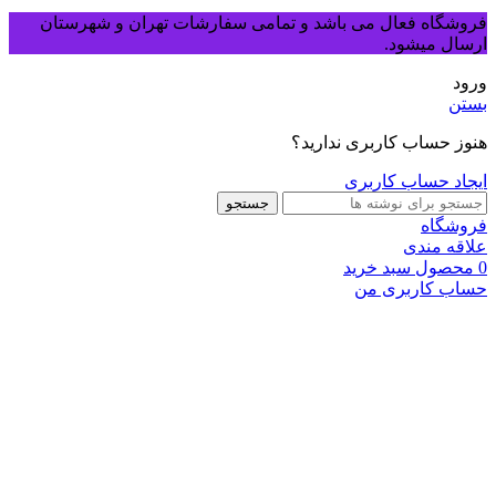
فروشگاه فعال می باشد و تمامی سفارشات تهران و شهرستان
ارسال میشود.
ورود
بستن
هنوز حساب کاربری ندارید؟
ایجاد حساب کاربری
جستجو
فروشگاه
علاقه مندی
0
محصول
سبد خرید
حساب کاربری من