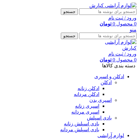
جستجو
ورود / ثبت نام
0
محصول
0
تومان
منو
جستجو
ورود / ثبت نام
0
محصول
0
تومان
دسته بندی کالاها
ادکلن و اسپری
ادکلن
ادکلن زنانه
ادکلن مردانه
اسپری بدن
اسپری زنانه
اسپری مردانه
بادی اسپلش
بادی اسپلش زنانه
بادی اسپلش مردانه
لوازم آرایشی