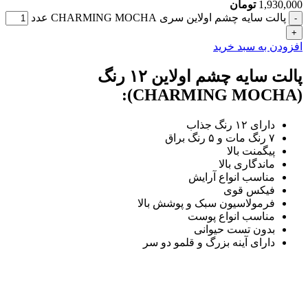
1,930,000
تومان
پالت سایه چشم اولاین سری CHARMING MOCHA عدد
افزودن به سبد خرید
پالت سایه چشم اولاین ۱۲ رنگ
(CHARMING MOCHA):
دارای ۱۲ رنگ جذاب
۷ رنگ مات و ۵ رنگ براق
پیگمنت بالا
ماندگاری بالا
مناسب انواع آرایش
فیکس قوی
فرمولاسیون سبک و پوشش بالا
مناسب انواع پوست
بدون تست حیوانی
دارای آینه بزرگ و قلمو دو سر