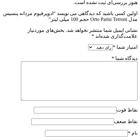
هنوز بررسی‌ای ثبت نشده است.
اولین کسی باشید که دیدگاهی می نویسد “ادوپرفیوم مردانه پنسیس
مدل Orto Parisi Terroni حجم 100 میلی لیتر”
نشانی ایمیل شما منتشر نخواهد شد.
بخش‌های موردنیاز
علامت‌گذاری شده‌اند
*
امتیاز شما
*
دیدگاه شما
*
نقاط قوت
نقاط ضعف
نام
*