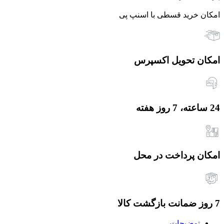
امکان خرید قسطی با اسنپ پی
امکان تحویل اکسپرس
24 ساعته، 7 روز هفته
امکان پرداخت در محل
7 روز ضمانت بازگشت کالا
توضیحات