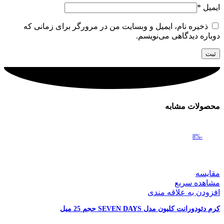
ایمیل
*
ذخیره نام، ایمیل و وبسایت من در مرورگر برای زمانی که
دوباره دیدگاهی می‌نویسم.
محصولات مشابه
-8%
مقایسه
مشاهده سریع
افزودن به علاقه مندی
کرم دئودورانت کلیون مدل SEVEN DAYS حجم 25 میل