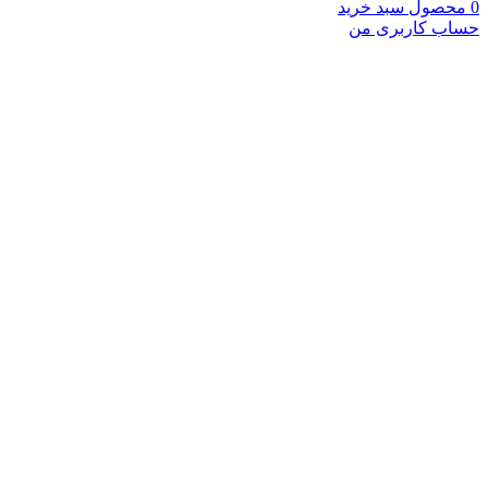
0
محصول
سبد خرید
حساب کاربری من