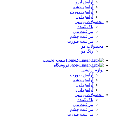
آرایش ابرو
آرایش چشم
آرایش صورت
آرایش لب
محصولات پوستی
پاک کننده
مراقبت بدن
مراقبت چشم
مراقبت صورت
محصولات مو
رنگ مو
صفحه نخست
فروشگاه
لوازم آرایشی
آرایش صورت
آرایش چشم
آرایش لب
آرایش ابرو
محصولات پوستی
پاک کننده
مراقبت بدن
مراقبت چشم
مراقبت صورت