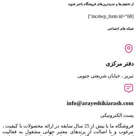
از تخفیف‌ها و جدیدترین‌های فروشگاه باخبر شوید
[mc4wp_form id="68"]
شبکه های اجتماعی
دفتر مرکزی
تبریز ، خیابان شریعتی جنوبی
info@arayeshikiarash.com
پست الکترونیکی
فروشگاه ما با بیش از 25 سال سابقه در ارائه محصولات با کيفيت ،
مرغوب و با اصالت از برندهای معتبر جهانی مشغول به فعاليت