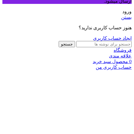
ارسال میشود.
ورود
بستن
هنوز حساب کاربری ندارید؟
ایجاد حساب کاربری
جستجو
فروشگاه
علاقه مندی
0
محصول
سبد خرید
حساب کاربری من