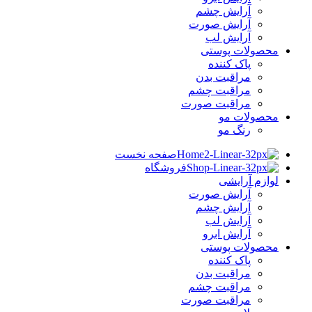
آرایش چشم
آرایش صورت
آرایش لب
محصولات پوستی
پاک کننده
مراقبت بدن
مراقبت چشم
مراقبت صورت
محصولات مو
رنگ مو
صفحه نخست
فروشگاه
لوازم آرایشی
آرایش صورت
آرایش چشم
آرایش لب
آرایش ابرو
محصولات پوستی
پاک کننده
مراقبت بدن
مراقبت چشم
مراقبت صورت