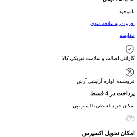
ناموجود
افزودن به علاقه مندی
مقایسه
گارانتی اصالت و سلامت فیزیکی کالا
فروشنده: لوازم آرایشی آرش
پرداخت در 4 قسط
امکان خرید قسطی با اسنپ پی
امکان تحویل اکسپرس