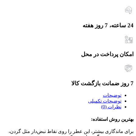
24 ساعته، 7 روز هفته
امکان پرداخت در محل
7 روز ضمانت بازگشت کالا
توضیحات
توضیحات تکمیلی
نظرات (0)
بهترین روش استفاده:
برای ماندگاری بیشتر، این عطر را روی نقاط نبض‌دار مثل گردن،