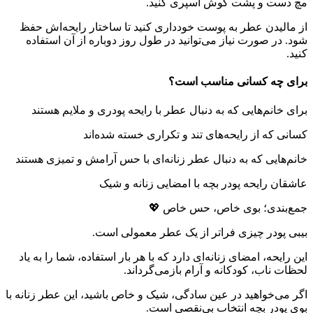
مچ دست و پشت گوش اسپری کنید.
از مالیدن عطر به پوست خودداری کنید تا ساختار رایحه‌اش حفظ
شود. در صورت نیاز می‌توانید در طول روز دوباره از آن استفاده
کنید.
برای چه کسانی مناسب است؟
برای خانم‌هایی که به دنبال عطر با رایحه پودری و ملایم هستند
کسانی که از رایحه‌های تند و تکراری خسته شده‌اند
خانم‌هایی که به دنبال عطر زنانه‌ای با حس آرامش و تمیزی هستند
عاشقان رایحه پودر بچه با امضایی زنانه و شیک
جمع‌بندی؛ بوی خاص، حس خاص 💖
بیبی پودر چیزی فراتر از یک عطر معمولی است.
این رایحه، امضای زنانه‌ای دارد که با هر بار استفاده، شما را به یاد
لحظات ناب، کودکانه و آرام بازمی‌گرداند.
اگر می‌خواهید در عین سادگی، شیک و خاص باشید، این عطر زنانه با
بوی پودر بچه انتخاب بی‌نقصی است.