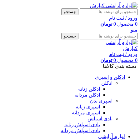
جستجو
ورود / ثبت نام
0
محصول
0
تومان
منو
جستجو
ورود / ثبت نام
0
محصول
0
تومان
دسته بندی کالاها
ادکلن و اسپری
ادکلن
ادکلن زنانه
ادکلن مردانه
اسپری بدن
اسپری زنانه
اسپری مردانه
بادی اسپلش
بادی اسپلش زنانه
بادی اسپلش مردانه
لوازم آرایشی