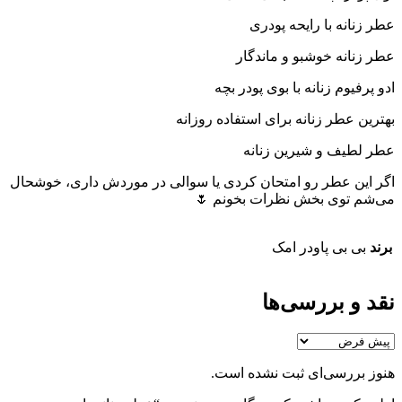
عطر زنانه با رایحه پودری
عطر زنانه خوشبو و ماندگار
ادو پرفیوم زنانه با بوی پودر بچه
بهترین عطر زنانه برای استفاده روزانه
عطر لطیف و شیرین زنانه
اگر این عطر رو امتحان کردی یا سوالی در موردش داری، خوشحال
می‌شم توی بخش نظرات بخونم 🌷
برند
بی بی پاودر امک
نقد و بررسی‌ها
هنوز بررسی‌ای ثبت نشده است.