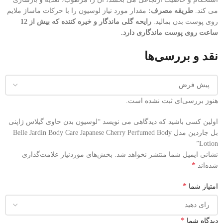
می کند.
طریقه مصرف:
مقدار مورد نیاز لوسیون را با حرکات ماساژ ملایم
روی پوست بدن بمالید.
رایحه گلی ماندگار و خیره کننده که بیش از 12
ساعت روی پوست ماندگاری دارد.
نقد و بررسی‌ها
هنوز بررسی‌ای ثبت نشده است.
اولین کسی باشید که دیدگاهی می نویسد “لوسیون بدن حاوی گیلاس ژاپنی
بل جاردین مدل Belle Jardin Body Care Japanese Cherry Perfumed Body
Lotion”
نشانی ایمیل شما منتشر نخواهد شد.
بخش‌های موردنیاز علامت‌گذاری
*
شده‌اند
*
امتیاز شما
*
دیدگاه شما