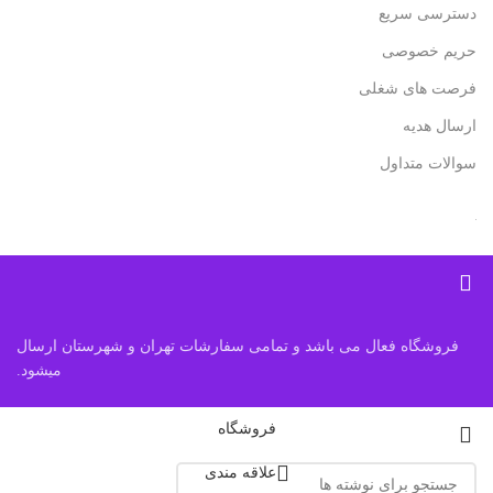
دسترسی سریع
حریم خصوصی
فرصت های شغلی
ارسال هدیه
سوالات متداول
فروشگاه فعال می باشد و تمامی سفارشات تهران و شهرستان ارسال
میشود.
فروشگاه
علاقه مندی