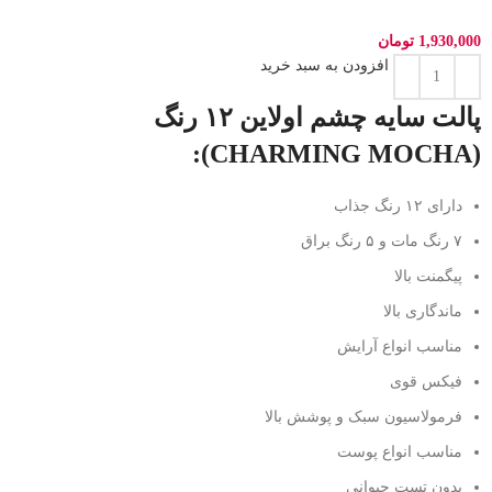
1,930,000
تومان
افزودن به سبد خرید
پالت سایه چشم اولاین ۱۲ رنگ
(CHARMING MOCHA):
دارای ۱۲ رنگ جذاب
۷ رنگ مات و ۵ رنگ براق
پیگمنت بالا
ماندگاری بالا
مناسب انواع آرایش
فیکس قوی
فرمولاسیون سبک و پوشش بالا
مناسب انواع پوست
بدون تست حیوانی