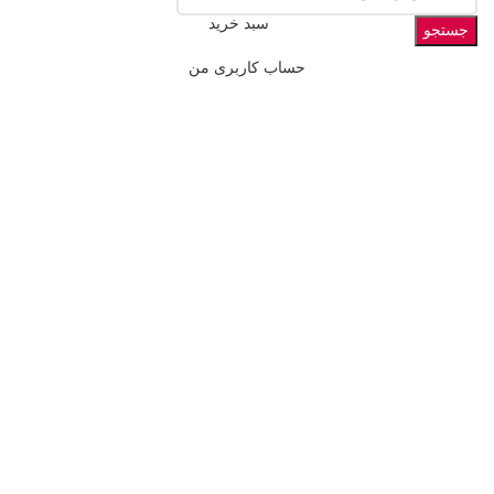
سبد خرید
جستجو
حساب کاربری من