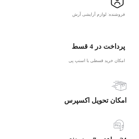
فروشنده: لوازم آرایشی آرش
پرداخت در 4 قسط
امکان خرید قسطی با اسنپ پی
امکان تحویل اکسپرس