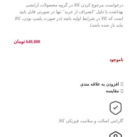
درخواست مرجوع کردن کالا در گروه محصولات آرایشی
بهداشت با دلیل "انصراف از خرید" تنها در صورتی قابل تایید
است که کالا در شرایط اولیه باشد (در صورت پلمپ بودن، کالا
نباید باز شده باشد).
تومان
640,000
ناموجود
افزودن به علاقه مندی
مقایسه
گارانتی اصالت و سلامت فیزیکی کالا