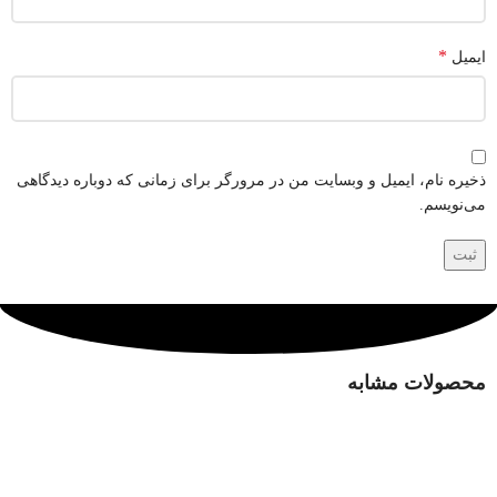
*
ایمیل
ذخیره نام، ایمیل و وبسایت من در مرورگر برای زمانی که دوباره دیدگاهی
می‌نویسم.
محصولات مشابه