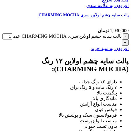
افزودن به علاقه مندی
پالت سایه چشم اولاین سری CHARMING MOCHA
1,930,000
تومان
پالت سایه چشم اولاین سری CHARMING MOCHA عدد
افزودن به سبد خرید
پالت سایه چشم اولاین ۱۲ رنگ
(CHARMING MOCHA):
دارای ۱۲ رنگ جذاب
۷ رنگ مات و ۵ رنگ براق
پیگمنت بالا
ماندگاری بالا
مناسب انواع آرایش
فیکس قوی
فرمولاسیون سبک و پوشش بالا
مناسب انواع پوست
بدون تست حیوانی