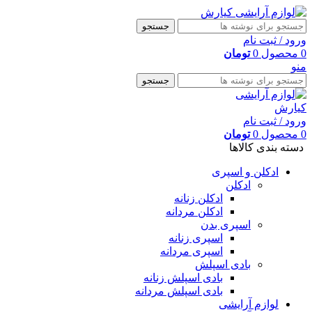
جستجو
ورود / ثبت نام
0
محصول
0
تومان
منو
جستجو
ورود / ثبت نام
0
محصول
0
تومان
دسته بندی کالاها
ادکلن و اسپری
ادکلن
ادکلن زنانه
ادکلن مردانه
اسپری بدن
اسپری زنانه
اسپری مردانه
بادی اسپلش
بادی اسپلش زنانه
بادی اسپلش مردانه
لوازم آرایشی