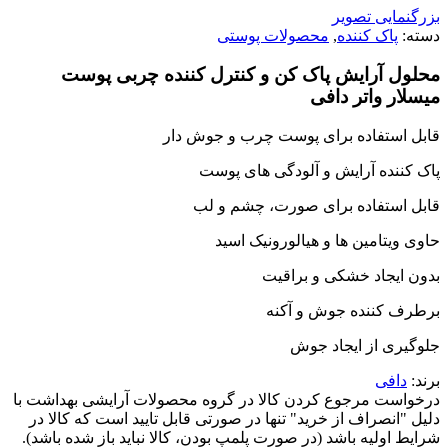
بزرگنمایی تصویر
دسته:
پاک کننده
,
محصولات پوستی
محلول آرایش پاک کن و کنترل کننده چربی پوست
میسلار واتر دافی
قابل استفاده برای پوست چرب و جوش دار
پاک کننده آرایش و آلودگی های پوست
قابل استفاده برای صورت، چشم و لب
حاوی ویتامین ها و هیالورونیک اسید
بدون ایجاد خشکی و براقیت
برطرف کننده جوش و آکنه
جلوگیری از ایجاد جوش
برند:
دافی
درخواست مرجوع کردن کالا در گروه محصولات آرایشی بهداشت با
دلیل "انصراف از خرید" تنها در صورتی قابل تایید است که کالا در
شرایط اولیه باشد (در صورت پلمپ بودن، کالا نباید باز شده باشد).