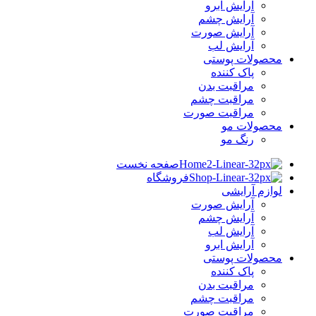
آرایش ابرو
آرایش چشم
آرایش صورت
آرایش لب
محصولات پوستی
پاک کننده
مراقبت بدن
مراقبت چشم
مراقبت صورت
محصولات مو
رنگ مو
صفحه نخست
فروشگاه
لوازم آرایشی
آرایش صورت
آرایش چشم
آرایش لب
آرایش ابرو
محصولات پوستی
پاک کننده
مراقبت بدن
مراقبت چشم
مراقبت صورت