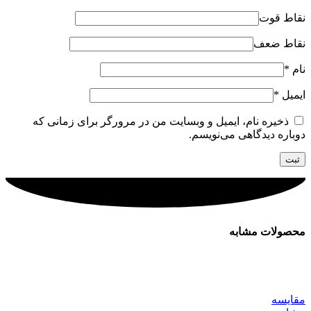
نقاط قوت
نقاط ضعف
نام
*
ایمیل
*
ذخیره نام، ایمیل و وبسایت من در مرورگر برای زمانی که
دوباره دیدگاهی می‌نویسم.
محصولات مشابه
مقایسه