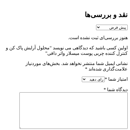
نقد و بررسی‌ها
هنوز بررسی‌ای ثبت نشده است.
اولین کسی باشید که دیدگاهی می نویسد “محلول آرایش پاک کن و
کنترل کننده چربی پوست میسلار واتر دافی”
نشانی ایمیل شما منتشر نخواهد شد.
بخش‌های موردنیاز
علامت‌گذاری شده‌اند
*
امتیاز شما
*
دیدگاه شما
*