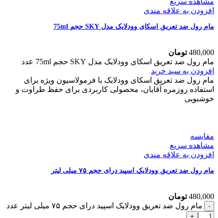
مشاهده سریع
افزودن به علاقه مندی
مام رول ضد تعریق اسکای وودلایک مدل SKY حجم 75ml
480,000
تومان
مام رول ضد تعریق اسکای وودلایک مدل SKY حجم 75ml عدد
افزودن به سبد خرید
مام رول ضد تعریق اسکای وودلایک با فرمولاسیون ویژه برای
استفاده روزمره آقایان، محصولی کاربردی برای حفظ طراوت و
خوشبویی
مقایسه
مشاهده سریع
افزودن به علاقه مندی
مام رول ضد تعریق وودلایک اسپید درای حجم ۷۵ میلی لیتر
480,000
تومان
مام رول ضد تعریق وودلایک اسپید درای حجم ۷۵ میلی لیتر عدد