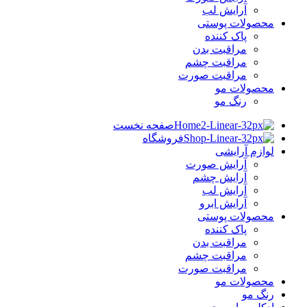
آرایش لب
محصولات پوستی
پاک کننده
مراقبت بدن
مراقبت چشم
مراقبت صورت
محصولات مو
رنگ مو
صفحه نخست
فروشگاه
لوازم آرایشی
آرایش صورت
آرایش چشم
آرایش لب
آرایش ابرو
محصولات پوستی
پاک کننده
مراقبت بدن
مراقبت چشم
مراقبت صورت
محصولات مو
رنگ مو