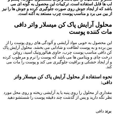
لب ها قابل استفاده است. ترکیبات این محصول به گونه ای می
باشد که از ایجاد جوش روی صورت جلوگیری کرده و جوش ها را نیز
از بین می برد و مناسب پوست چرب مستعد به آکنه است.
محلول آرایش پاک کن میسلار واتر دافی
مات کننده پوست
این محصول به خوبی مواد آرایشی و آلودگی های روی پوست را از
بین برده و به پوست لطافت و شادابی می بخشد. محلول آرایش پاک
کن دافی مناسب پوست چرب، حاوی هیالورونیک اسید، روغن
درخت چای و ویتامین ها می باشد که پوست را نرم و مرطوب کرده
و از ایجاد خشکی و براقیت جلوگیری می کند و پوست را مات می
کند.
نحوه استفاده از محلول آرایش پاک کن میسلار واتر
دافی:
مقداری از محلول را روی پنبه یا پد آرایشی ریخته و روی محل مورد
نظر نگه دارید و پس از گذشت چند دقیقه پوست را شستشو دهید
برند
دافی