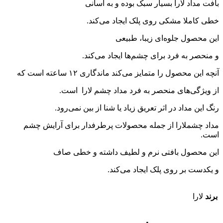
بافت مداد لارا بسیار سبک بوده و به آسانی
خطی کاملا مشکی روی پلک ایجاد می‌کند.
این محصول جلوه‌ای زیبا، طبیعی
و منحصر به فرد برای چشم‌ها ایجاد می‌کند.
آنچه این محصول را متمایز می‌کند ماندگاری ۱۲ ساعته است که
از ویژگی‌های منحصر به فرد مداد چشم لارا است.
رنگ این مداد در اثر تعریق زیاد یا شنا از بین نمی‌رود.
مداد چشملارا از جمله محصولات پرطرفدار برای آرایش چشم
است.
این محصول بافتی نرم و لطیف داشته و خطی صاف
و یکدست بر روی پلک ایجاد می‌کند.
برند
لارا