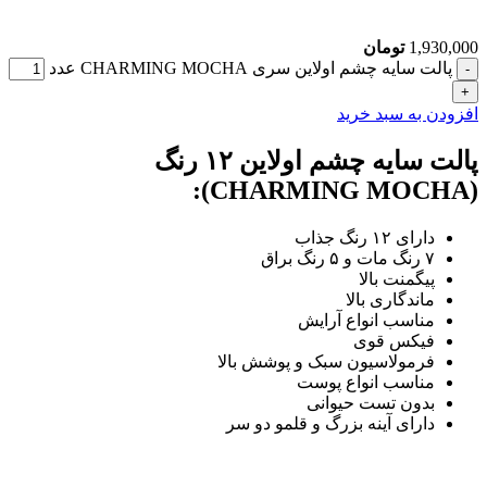
1,930,000
تومان
پالت سایه چشم اولاین سری CHARMING MOCHA عدد
افزودن به سبد خرید
پالت سایه چشم اولاین ۱۲ رنگ
(CHARMING MOCHA):
دارای ۱۲ رنگ جذاب
۷ رنگ مات و ۵ رنگ براق
پیگمنت بالا
ماندگاری بالا
مناسب انواع آرایش
فیکس قوی
فرمولاسیون سبک و پوشش بالا
مناسب انواع پوست
بدون تست حیوانی
دارای آینه بزرگ و قلمو دو سر