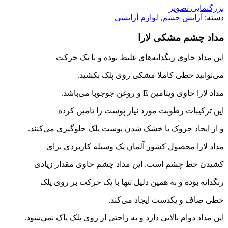
بزرگنمایی تصویر
دسته:
آرایش چشم
,
لوازم آرایشی
مداد چشم مشکی لارا
این مداد حاوی رنگدانه‌های غلیظ بوده و با یک حرکت
می‌توانید خطی کاملا مشکی روی پلک بکشید.
مداد لارا حاوی ویتامین E و روغن جوجوبا می‌باشد.
این ترکیبات رطوبت مورد نیاز پوست را تامین کرده
و از ایجاد چروک یا خشک شدن پوست پلک جلوگیری می‌کنند.
مداد لارا محصول کشور آلمان یک وسیله کاربردی برای
کشیدن خط چشم است. این مداد چشم حاوی مقدار زیادی
رنگدانه بوده و به همین دلیل تنها با یک حرکت بر روی پلک
خطی صاف و یکدست ایجاد می‌کند.
این مداد دوام بالایی دارد و به راحتی از روی پلک پاک نمی‌شود.