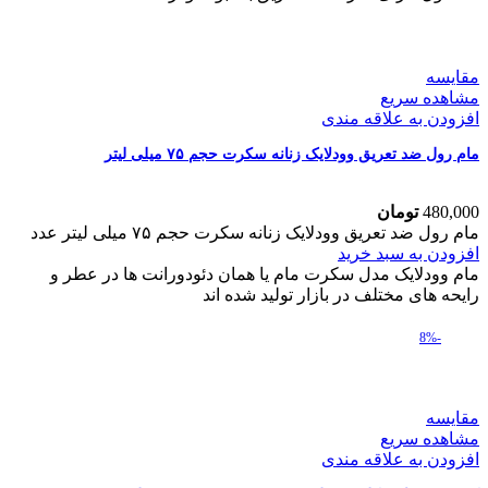
مقایسه
مشاهده سریع
افزودن به علاقه مندی
مام رول ضد تعریق وودلایک زنانه سکرت حجم ۷۵ میلی لیتر
480,000
تومان
مام رول ضد تعریق وودلایک زنانه سکرت حجم ۷۵ میلی لیتر عدد
افزودن به سبد خرید
مام وودلایک مدل سکرت مام یا همان دئودورانت ها در عطر و
رایحه های مختلف در بازار تولید شده اند
-8%
مقایسه
مشاهده سریع
افزودن به علاقه مندی