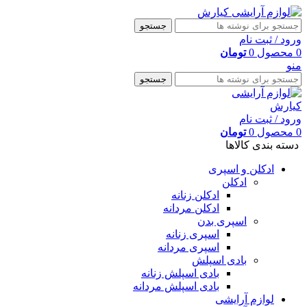
جستجو
ورود / ثبت نام
0
محصول
0
تومان
منو
جستجو
ورود / ثبت نام
0
محصول
0
تومان
دسته بندی کالاها
ادکلن و اسپری
ادکلن
ادکلن زنانه
ادکلن مردانه
اسپری بدن
اسپری زنانه
اسپری مردانه
بادی اسپلش
بادی اسپلش زنانه
بادی اسپلش مردانه
لوازم آرایشی