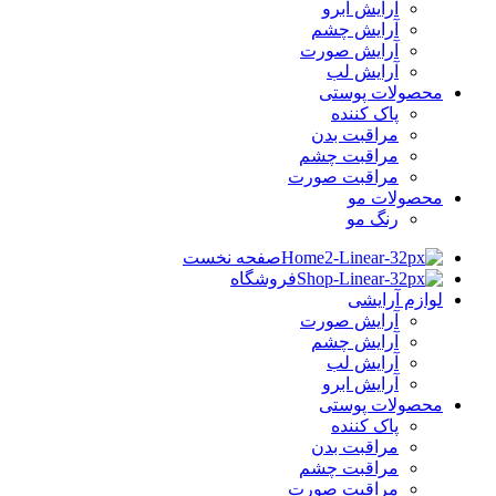
آرایش ابرو
آرایش چشم
آرایش صورت
آرایش لب
محصولات پوستی
پاک کننده
مراقبت بدن
مراقبت چشم
مراقبت صورت
محصولات مو
رنگ مو
صفحه نخست
فروشگاه
لوازم آرایشی
آرایش صورت
آرایش چشم
آرایش لب
آرایش ابرو
محصولات پوستی
پاک کننده
مراقبت بدن
مراقبت چشم
مراقبت صورت