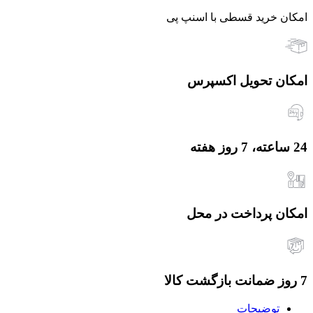
امکان خرید قسطی با اسنپ پی
امکان تحویل اکسپرس
24 ساعته، 7 روز هفته
امکان پرداخت در محل
7 روز ضمانت بازگشت کالا
توضیحات