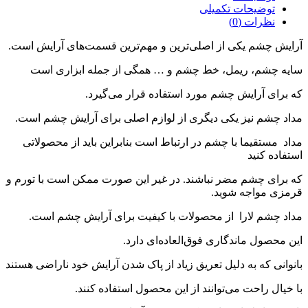
توضیحات تکمیلی
نظرات (0)
آرایش چشم یکی از اصلی‌ترین و مهم‌ترین قسمت‌های آرایش است.
سایه چشم، ریمل، خط چشم و … همگی از جمله ابزاری است
که برای آرایش چشم مورد استفاده قرار می‌گیرد.
مداد چشم نیز یکی دیگری از لوازم اصلی برای آرایش چشم است.
مداد مستقیما با چشم در ارتباط است بنابراین باید از محصولاتی
استفاده کنید
که برای چشم مضر نباشند. در غیر این صورت ممکن است با تورم و
قرمزی مواجه شوید.
مداد چشم لارا از محصولات با کیفیت برای آرایش چشم است.
این محصول ماندگاری فوق‌العاده‌ای دارد.
بانوانی که به دلیل تعریق زیاد از پاک شدن آرایش خود ناراضی هستند
با خیال راحت می‌توانند از این محصول استفاده کنند.