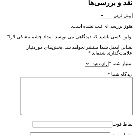
نقد و بررسی‌ها
هنوز بررسی‌ای ثبت نشده است.
اولین کسی باشید که دیدگاهی می نویسد “مداد چشم مشکی لارا”
نشانی ایمیل شما منتشر نخواهد شد.
بخش‌های موردنیاز
علامت‌گذاری شده‌اند
*
امتیاز شما
*
دیدگاه شما
*
نقاط قوت