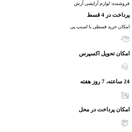
فروشنده: لوازم آرایشی آرش
پرداخت در 4 قسط
امکان خرید قسطی با اسنپ پی
امکان تحویل اکسپرس
24 ساعته، 7 روز هفته
امکان پرداخت در محل