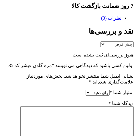
7 روز ضمانت بازگشت کالا
نظرات (0)
نقد و بررسی‌ها
هنوز بررسی‌ای ثبت نشده است.
اولین کسی باشید که دیدگاهی می نویسد “مژه گلدن فیشر کد 35”
نشانی ایمیل شما منتشر نخواهد شد.
بخش‌های موردنیاز
علامت‌گذاری شده‌اند
*
امتیاز شما
*
دیدگاه شما
*