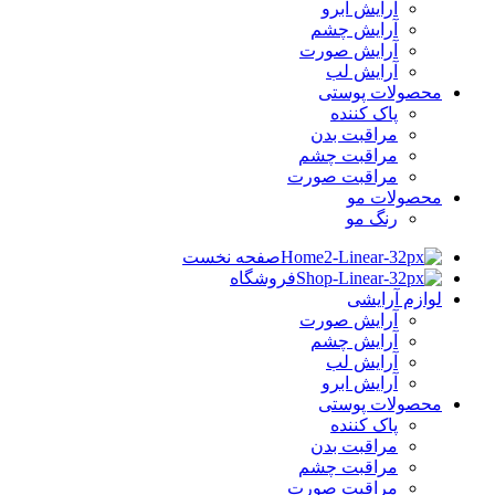
آرایش ابرو
آرایش چشم
آرایش صورت
آرایش لب
محصولات پوستی
پاک کننده
مراقبت بدن
مراقبت چشم
مراقبت صورت
محصولات مو
رنگ مو
صفحه نخست
فروشگاه
لوازم آرایشی
آرایش صورت
آرایش چشم
آرایش لب
آرایش ابرو
محصولات پوستی
پاک کننده
مراقبت بدن
مراقبت چشم
مراقبت صورت