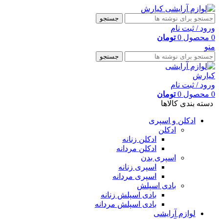
جستجو
ورود / ثبت نام
0
محصول
0
تومان
منو
جستجو
ورود / ثبت نام
0
محصول
0
تومان
دسته بندی کالاها
ادکلن و اسپری
ادکلن
ادکلن زنانه
ادکلن مردانه
اسپری بدن
اسپری زنانه
اسپری مردانه
بادی اسپلش
بادی اسپلش زنانه
بادی اسپلش مردانه
لوازم آرایشی