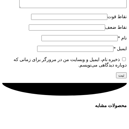
نقاط قوت
نقاط ضعف
نام
*
ایمیل
*
ذخیره نام، ایمیل و وبسایت من در مرورگر برای زمانی که
دوباره دیدگاهی می‌نویسم.
محصولات مشابه