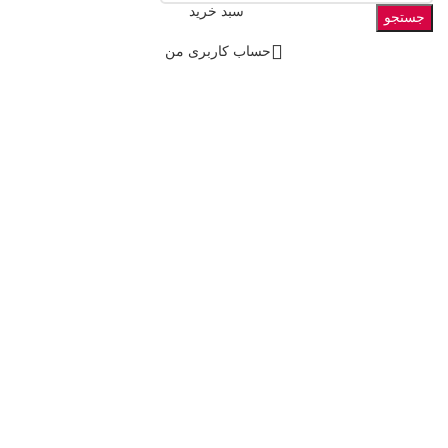
سبد خرید
جستجو
حساب کاربری من