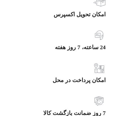
امکان تحویل اکسپرس
24 ساعته، 7 روز هفته
امکان پرداخت در محل
7 روز ضمانت بازگشت کالا