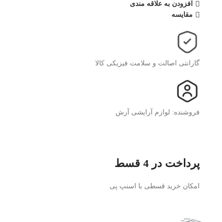
افزودن به علاقه مندی
مقایسه
گارانتی اصالت و سلامت فیزیکی کالا
فروشنده: لوازم آرایشی آرش
پرداخت در 4 قسط
امکان خرید قسطی با اسنپ پی