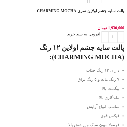
پالت سایه چشم اولاین سری CHARMING MOCHA
1,930,000
تومان
افزودن به سبد خرید
پالت سایه چشم اولاین ۱۲ رنگ
(CHARMING MOCHA):
دارای ۱۲ رنگ جذاب
۷ رنگ مات و ۵ رنگ براق
پیگمنت بالا
ماندگاری بالا
مناسب انواع آرایش
فیکس قوی
فرمولاسیون سبک و پوشش بالا