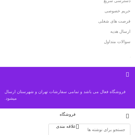
دسترسی سریع
حریم خصوصی
فرصت های شغلی
ارسال هدیه
سوالات متداول
فروشگاه فعال می باشد و تمامی سفارشات تهران و شهرستان ارسال
میشود.
فروشگاه
علاقه مندی