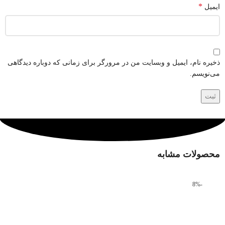
*
ایمیل
ذخیره نام، ایمیل و وبسایت من در مرورگر برای زمانی که دوباره دیدگاهی
می‌نویسم.
محصولات مشابه
-8%