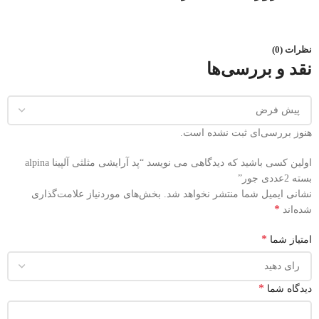
نظرات (0)
نقد و بررسی‌ها
هنوز بررسی‌ای ثبت نشده است.
اولین کسی باشید که دیدگاهی می نویسد “پد آرایشی مثلثی آلپینا alpina
بسته 2عددی جور”
نشانی ایمیل شما منتشر نخواهد شد.
بخش‌های موردنیاز علامت‌گذاری
*
شده‌اند
*
امتیاز شما
*
دیدگاه شما