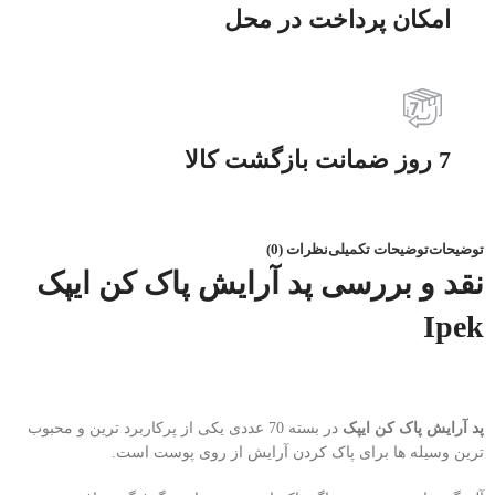
امکان پرداخت در محل
7 روز ضمانت بازگشت کالا
توضیحات
توضیحات تکمیلی
نظرات (0)
نقد و بررسی پد آرایش پاک کن ایپک
Ipek
پد آرایش پاک کن ایپک
در بسته 70 عددی یکی از پرکاربرد ترین و محبوب
ترین وسیله ها برای پاک کردن آرایش از روی پوست است.