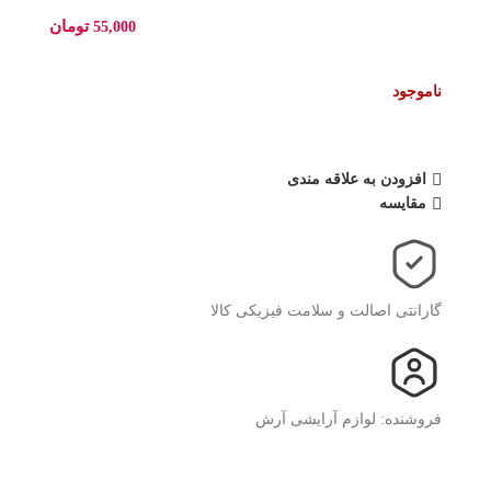
تومان
55,000
ناموجود
افزودن به علاقه مندی
مقایسه
گارانتی اصالت و سلامت فیزیکی کالا
فروشنده: لوازم آرایشی آرش