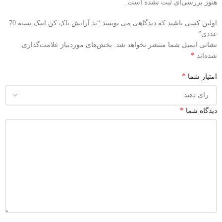
هنوز بررسی‌ای ثبت نشده است.
اولین کسی باشید که دیدگاهی می نویسد “پد آرایش پاک کن ایپک بسته 70
عددی”
نشانی ایمیل شما منتشر نخواهد شد.
بخش‌های موردنیاز علامت‌گذاری
*
شده‌اند
*
امتیاز شما
*
دیدگاه شما