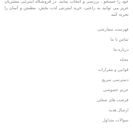
خود را جستجو ، بررسی و انتخاب نمايند. در فروشگاه اینترنتی مشتريان
عزیز می توانيد به راحتی، خرید اینترنتی لذت بخش، مطمئن و آسان را
تجربه کنند.
فهرست سفارشی
تماس با ما
درباره ما
مجله
قوانین و مقرارات
دسترسی سریع
حریم خصوصی
فرصت های شغلی
ارسال هدیه
سوالات متداول