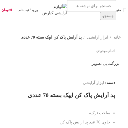
منو
ورود / ثبت نام
0
تومان
جستجو
خانه
ابزار آرایشی
پد آرایش پاک کن ایپک بسته 70 عددی
اتمام موجودی
بزرگنمایی تصویر
دسته:
ابزار آرایشی
پد آرایش پاک کن ایپک بسته 70 عددی
ساخت ترکیه
حاوی 70 عدد پد آرایش پاک کن