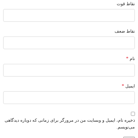
نقاط قوت
نقاط ضعف
*
نام
*
ایمیل
ذخیره نام، ایمیل و وبسایت من در مرورگر برای زمانی که دوباره دیدگاهی
می‌نویسم.