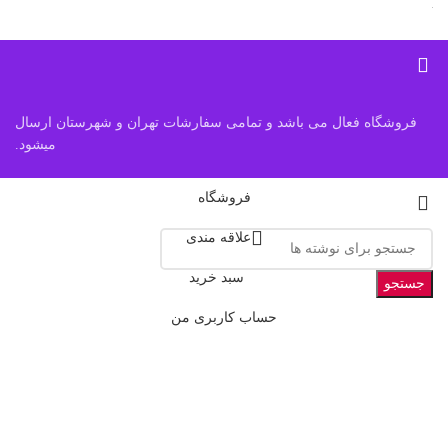
فروشگاه فعال می باشد و تمامی سفارشات تهران و شهرستان ارسال
میشود.
فروشگاه
علاقه مندی
سبد خرید
جستجو
حساب کاربری من