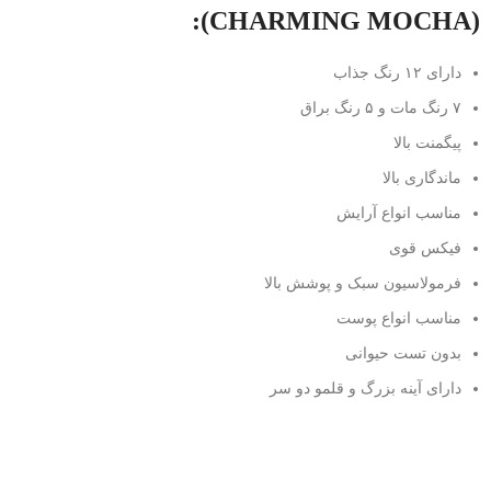
(CHARMING MOCHA):
دارای ۱۲ رنگ جذاب
۷ رنگ مات و ۵ رنگ براق
پیگمنت بالا
ماندگاری بالا
مناسب انواع آرایش
فیکس قوی
فرمولاسیون سبک و پوشش بالا
مناسب انواع پوست
بدون تست حیوانی
دارای آینه بزرگ و قلمو دو سر