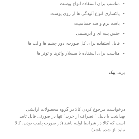
مناسب برای استفاده انواع پوست
پاکسازی انواع آلودگی ها از روی پوست
بافت نرم و ضد حساسیت
جنس پنبه ای و ابریشمی
قابل استفاده برای کل صورت، دور چشم ها و لب ها
مناسب برای استفاده با میسلار واترها و تونر ها
برند:
ایپک
درخواست مرجوع کردن کالا در گروه محصولات آرایشی
بهداشت با دلیل "انصراف از خرید" تنها در صورتی قابل تایید
است که کالا در شرایط اولیه باشد (در صورت پلمپ بودن، کالا
نباید باز شده باشد).