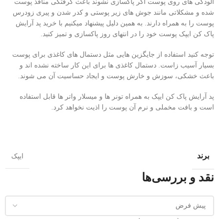
آلودگی های روی پوست اگر پاکسازی نشوند باعث گرفتگی منافذ پوست
شده و مشکلاتی مانند جوش های زیر پوستی و کدر شدن و پیری زودرس
پوست را به همراه دارند. به همین دلیل پیشنهاد میکنیم با خرید پد آرایش
پاک کن ایپک پوست خود را در انتهای روز پاکسازی و تمیز کنید.
توجه کنید استفاده از جایگزین هایی مثل دستمال های کاغذی برای پوست
بسیار آسیب زاست. دستمال کاغذی ها برای این کار ساخته نشده اند و
باعث خشکی، سوزش و خارش پوست و ایجاد حساسیت آن می شوند.
پد آرایش پاک کن ایپک به همراه تونر ها و میسلار واتر ها قابل استفاده
است و بافت مخملی و نرم آن پوست را اذیت نخواهد کرد.
برند
ایپک
نقد و بررسی‌ها