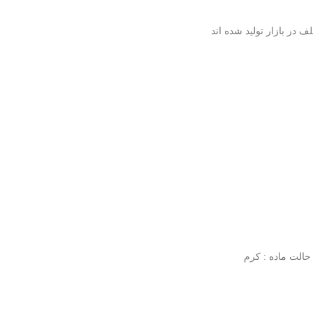
 در بازار تولید شده اند
حالت ماده :
کرم