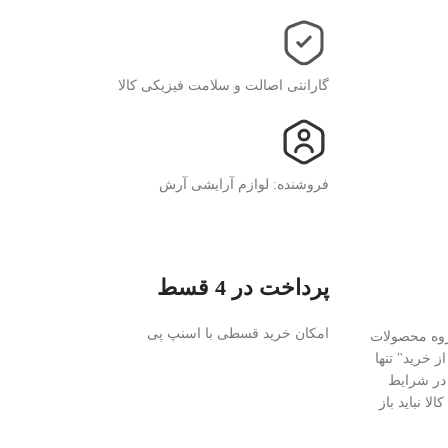
گارانتی اصالت و سلامت فیزیکی کالا
فروشنده: لوازم آرایشی آرش
پرداخت در 4 قسط
امکان خرید قسطی با اسنپ پی
روه محصولات
 خرید" تنها
 در شرایط
ا نباید باز