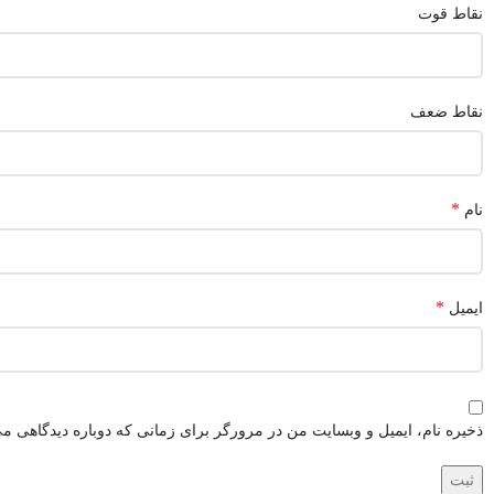
نقاط قوت
نقاط ضعف
*
نام
*
ایمیل
ذخیره نام، ایمیل و وبسایت من در مرورگر برای زمانی که دوباره دیدگاهی می