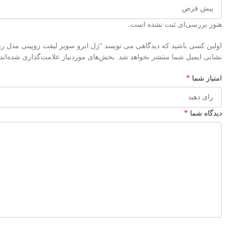
هنوز بررسی‌ای ثبت نشده است.
اولین کسی باشید که دیدگاهی می نویسد “ژل ابرو سوپر لیفت زوپینی مدل ریملی حجم 13
نشانی ایمیل شما منتشر نخواهد شد.
بخش‌های موردنیاز علامت‌گذاری شده‌اند
*
امتیاز شما
*
دیدگاه شما