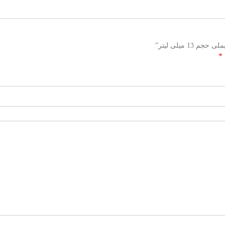
 میلی لیتر”
*