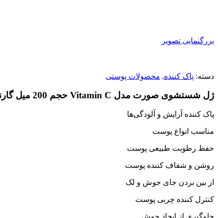
بزرگنمایی تصویر
دسته:
پاک کننده
,
محصولات پوستی
ژل شستشوی صورت مدل Vitamin C حجم 200 میل گارنیر
پاک کننده آرایش و آلودگی‌ها
مناسب انواع پوست
حفظ رطوبت طبیعی پوست
روشن و شفاف کننده پوست
از بین بردن جای جوش و لک
کنترل کننده چربی پوست
جلوگیری از ایجاد جوش