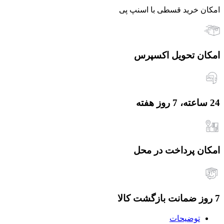
امکان خرید قسطی با اسنپ پی
امکان تحویل اکسپرس
24 ساعته، 7 روز هفته
امکان پرداخت در محل
7 روز ضمانت بازگشت کالا
توضیحات