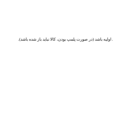
یه باشد (در صورت پلمپ بودن، کالا نباید باز شده باشد).