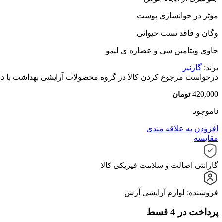
مؤثر در جوانسازی پوست
وگان و فاقد تست حیوانی
حاوی ویتامین سی و عصاره ی لیمو
برند:
گارنیر
درخواست مرجوع کردن کالا در گروه محصولات آرایشی بهداشت با دلیل "ا
420,000
تومان
ناموجود
افزودن به علاقه مندی
مقایسه
گارانتی اصالت و سلامت فیزیکی کالا
فروشنده: لوازم آرایشی آرش
پرداخت در 4 قسط