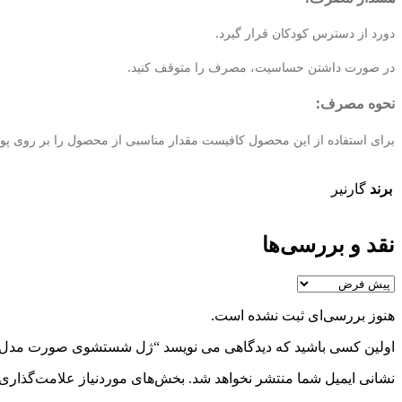
دورد از دسترس کودکان قرار گیرد.
در صورت داشتن حساسیت، مصرف را متوقف کنید.
نحوه مصرف:
برای استفاده از این محصول کافیست مقدار مناسبی از محصول را بر روی پوست
برند
گارنیر
نقد و بررسی‌ها
هنوز بررسی‌ای ثبت نشده است.
اولین کسی باشید که دیدگاهی می نویسد “ژل شستشوی صورت مدل Vitamin C حجم 200 میل گارنیر
نشانی ایمیل شما منتشر نخواهد شد.
بخش‌های موردنیاز علامت‌گذاری 