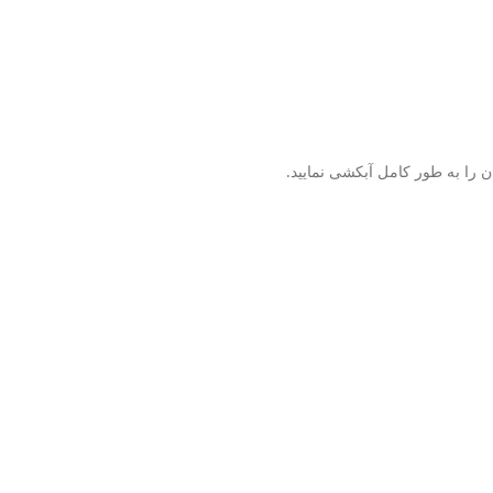
 را به طور کامل آبکشی نمایید.