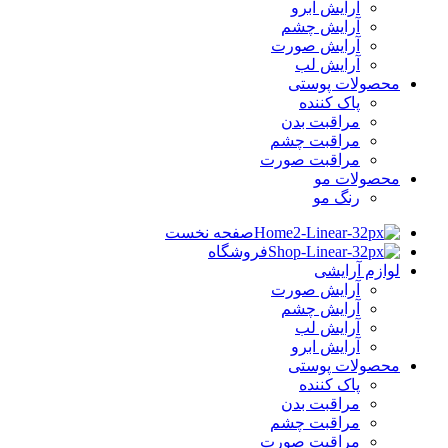
آرایش ابرو
آرایش چشم
آرایش صورت
آرایش لب
محصولات پوستی
پاک کننده
مراقبت بدن
مراقبت چشم
مراقبت صورت
محصولات مو
رنگ مو
صفحه نخست
فروشگاه
لوازم آرایشی
آرایش صورت
آرایش چشم
آرایش لب
آرایش ابرو
محصولات پوستی
پاک کننده
مراقبت بدن
مراقبت چشم
مراقبت صورت