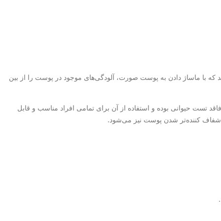
 با ماساژ دادن به پوست صورت، آلودگی‌های موجود در پوست را از بین
ین محصول فاقد تست حیوانی بوده و استفاده از آن برای تمامی افراد مناسب و قابل
فاف کننده‌تر شدن پوست نیز می‌شود.