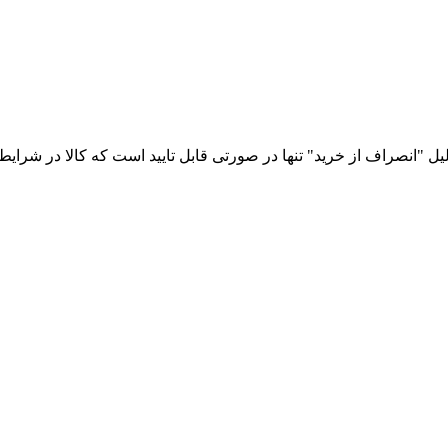
نصراف از خرید" تنها در صورتی قابل تایید است که کالا در شرایط اول