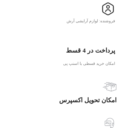
فروشنده: لوازم آرایشی آرش
پرداخت در 4 قسط
امکان خرید قسطی با اسنپ پی
امکان تحویل اکسپرس