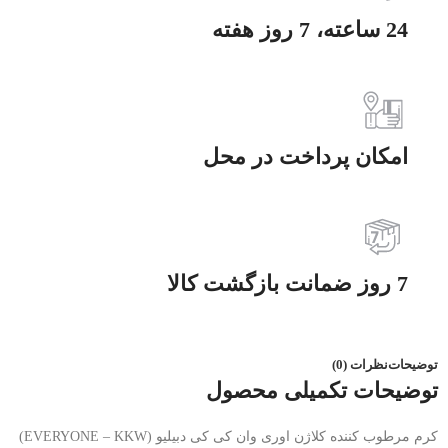
24 ساعته، 7 روز هفته
امکان پرداخت در محل
7 روز ضمانت بازگشت کالا
توضیحات
نظرات (0)
توضیحات تکمیلی محصول
کرم مرطوب کننده کلاژن اوری وان کی کی دبیلیو (EVERYONE – KKW)