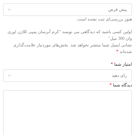
هنوز بررسی‌ای ثبت نشده است.
اولین کسی باشید که دیدگاهی می نویسد “کرم آبرسان پمپی کلاژن اوری
وان 300 میل”
نشانی ایمیل شما منتشر نخواهد شد.
بخش‌های موردنیاز علامت‌گذاری
*
شده‌اند
*
امتیاز شما
*
دیدگاه شما