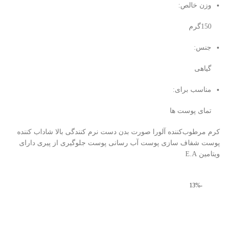
وزن خالص:
150گرم
جنس:
گیاهی
مناسب برای:
تمای پوست ها
کرم مرطوب‌کننده آلورا صورت بدن دست نرم کنندگی بالا شاداب کننده
پوست شفاف سازی پوست آب رسانی پوست جلوگیری از پیری دارای
ویتامین E.A
-13%