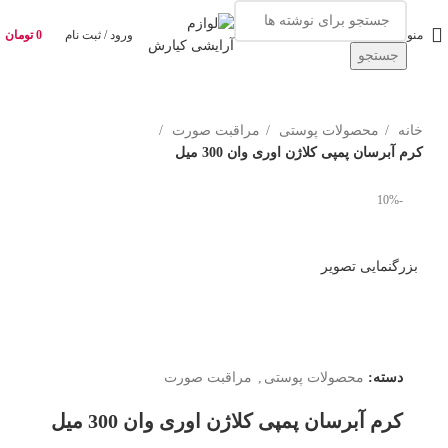
منو
ورود / ثبت نام
0
تومان
جستجو
خانه
محصولات پوستی
مراقبت صورت
کرم آبرسان پمپی کلاژن اوری وان 300 میل
-10%
بزرگنمایی تصویر
دسته:
محصولات پوستی
,
مراقبت صورت
کرم آبرسان پمپی کلاژن اوری وان 300 میل