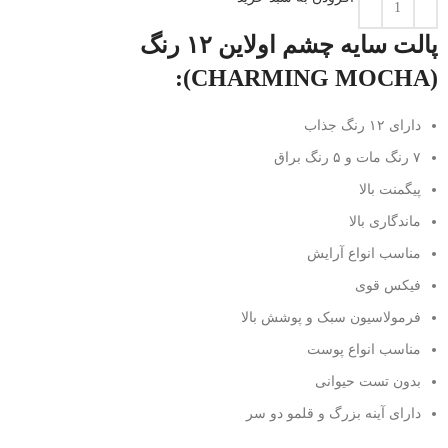
پالت سایه چشم اولاین ۱۲ رنگ
(CHARMING MOCHA):
دارای ۱۲ رنگ جذاب
۷ رنگ مات و ۵ رنگ براق
پیگمنت بالا
ماندگاری بالا
مناسب انواع آرایش
فیکس قوی
فرمولاسیون سبک و پوشش بالا
مناسب انواع پوست
بدون تست حیوانی
دارای آینه بزرگ و قلمو دو سر