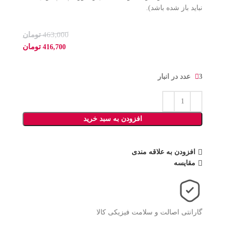
نباید باز شده باشد).
463,000
تومان
تومان
416,700
3 عدد در انبار
افزودن به سبد خرید
افزودن به علاقه مندی
مقایسه
گارانتی اصالت و سلامت فیزیکی کالا