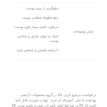
جلوگیری از پیری پوست
رفع خطوط سطحی پوست
مرطوب کننده بسیار قوی پوست
سایر توضیحات
کمک به جوان سازی و شادابی
پوست
با رایحه دلنشین و منحصر بفرد
درخواست مرجوع کردن کالا در گروه محصولات آرایشی
بهداشت با دلیل "انصراف از خرید" تنها در صورتی قابل تایید
است که کالا در شرایط اولیه باشد (در صورت پلمپ بودن، کالا