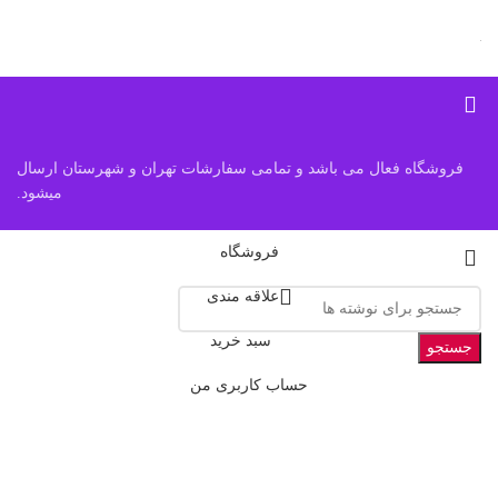
فروشگاه فعال می باشد و تمامی سفارشات تهران و شهرستان ارسال
میشود.
فروشگاه
علاقه مندی
سبد خرید
جستجو
حساب کاربری من