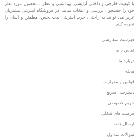
با کيفيت خارجی و داخلی آرایشی، بهداشتی و عطر ، محصول مورد نظر
خود را جستجو ، بررسی و انتخاب نمايند. در فروشگاه اینترنتی مشتريان
عزیز می توانيد به راحتی، خرید اینترنتی لذت بخش، مطمئن و آسان را
تجربه کنند.
فهرست سفارشی
تماس با ما
درباره ما
مجله
قوانین و مقرارات
دسترسی سریع
حریم خصوصی
فرصت های شغلی
ارسال هدیه
سوالات متداول