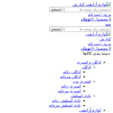
جستجو
ورود / ثبت نام
0
محصول
0
تومان
منو
جستجو
ورود / ثبت نام
0
محصول
0
تومان
دسته بندی کالاها
ادکلن و اسپری
ادکلن
ادکلن زنانه
ادکلن مردانه
اسپری بدن
اسپری زنانه
اسپری مردانه
بادی اسپلش
بادی اسپلش زنانه
بادی اسپلش مردانه
لوازم آرایشی