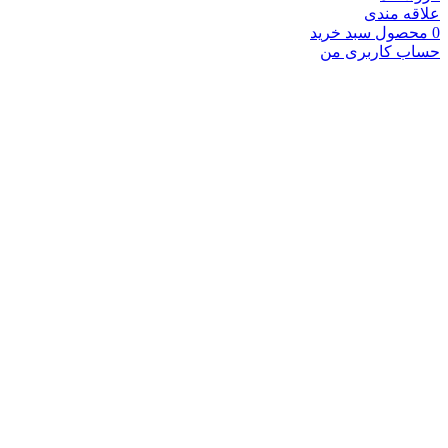
علاقه مندی
0
محصول
سبد خرید
حساب کاربری من