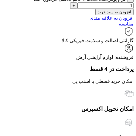
افزودن به سبد خرید
افزودن به علاقه مندی
مقایسه
گارانتی اصالت و سلامت فیزیکی کالا
فروشنده: لوازم آرایشی آرش
پرداخت در 4 قسط
امکان خرید قسطی با اسنپ پی
امکان تحویل اکسپرس