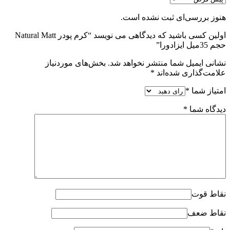
هنوز بررسی‌ای ثبت نشده است.
اولین کسی باشید که دیدگاهی می نویسد “کرم پودر Natural Matt
حجم 35میل ایزادورا”
نشانی ایمیل شما منتشر نخواهد شد.
بخش‌های موردنیاز
علامت‌گذاری شده‌اند
*
امتیاز شما
*
دیدگاه شما
*
نقاط قوت
نقاط ضعف