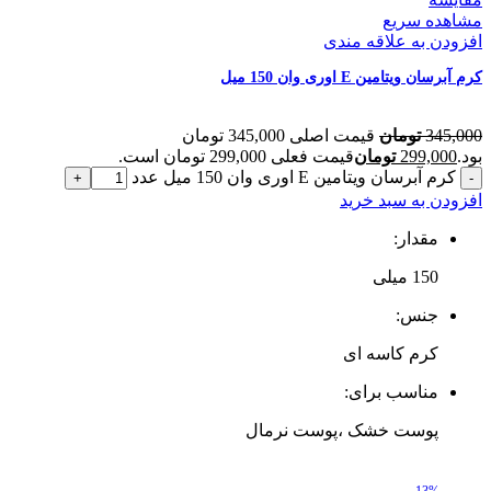
مشاهده سریع
افزودن به علاقه مندی
کرم آبرسان ویتامین E اوری وان 150 میل
345,000
تومان
قیمت اصلی 345,000 تومان
بود.
299,000
تومان
قیمت فعلی 299,000 تومان است.
کرم آبرسان ویتامین E اوری وان 150 میل عدد
افزودن به سبد خرید
مقدار:
150 میلی‌
جنس:
کرم کاسه ای
مناسب برای:
پوست خشک ،پوست نرمال