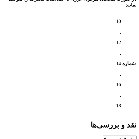
نمایید.
10
,
12
,
شماره
14
,
16
,
18
نقد و بررسی‌ها