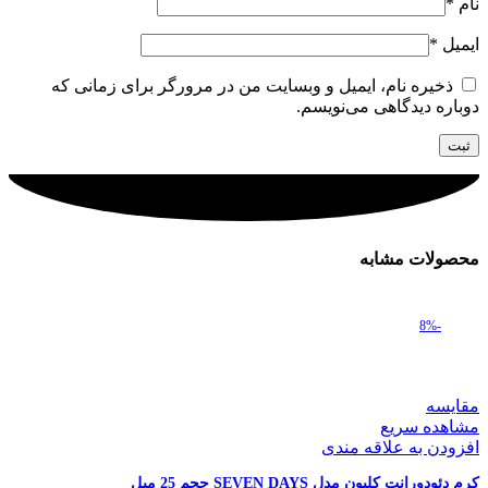
نام
*
ایمیل
*
ذخیره نام، ایمیل و وبسایت من در مرورگر برای زمانی که
دوباره دیدگاهی می‌نویسم.
محصولات مشابه
-8%
مقایسه
مشاهده سریع
افزودن به علاقه مندی
کرم دئودورانت کلیون مدل SEVEN DAYS حجم 25 میل