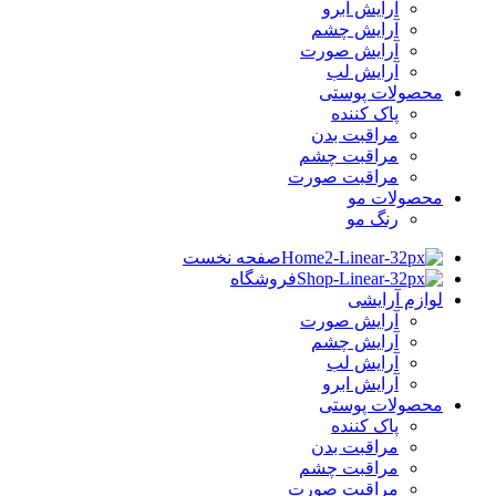
آرایش ابرو
آرایش چشم
آرایش صورت
آرایش لب
محصولات پوستی
پاک کننده
مراقبت بدن
مراقبت چشم
مراقبت صورت
محصولات مو
رنگ مو
صفحه نخست
فروشگاه
لوازم آرایشی
آرایش صورت
آرایش چشم
آرایش لب
آرایش ابرو
محصولات پوستی
پاک کننده
مراقبت بدن
مراقبت چشم
مراقبت صورت