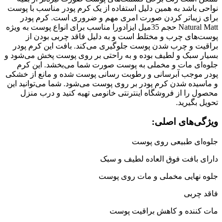
نواحی باشد به همین دلیل استفاده از یک کرم پودر مناسب با پوست
برای زیباتر کردن صورت امری مهم و ضروری است. کرم پودر
Natural Matt حجم 35میل ایزادورا مناسب برای انواع پوست به ویژه
پوست‌های چرب و مختلط است و به دلیل فاقد چربی بودن از
براقیت و چرب شدن پوست جلوگیری می‌کند. بافت این کرم پودر
بسیار سبک و لطیف بوده و به راحتی بر روی پوست پخش می‌شود و
جلوه‌ای مات و مخملی به پوست صورت شما می‌بخشد. این کرم
پودر موجب آبرسانی و رطوبت رسانی پوست شده و مانع از خشکی
و ماسیده شدن کرم پودر بر روی پوست می‌شود. شما می‌توانید این
محصول را از فروشگاه اینترنتی خانومی تهیه کنید و درب منزل
تحویل بگیرید.
ویژگی‌های اصلی:
جلوه‌ای طبیعی روی پوست
دارای بافت فوق العاده لطیف و سبک
جلوه نهایی مخملی و مات روی پوست
فاقد چربی
مات کننده و کاهش براقیت پوست