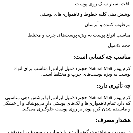
بافت بسیار سبک روی پوست
پوشش دهی کلیه خطوط و ناهمواری‌های پوستی
مرطوب کننده و آبرسان
مناسب انواع پوست به ویژه پوست‌های چرب و مختلط
حجم 35میل
مناسب چه کسانی است:
کرم پودر Natural Matt حجم 35میل ایزادورا مناسب برای انواع
پوست به ویژه پوست‌های چرب و مختلط است.
چه تأثیری دارد:
کرم پودر Natural Matt حجم 35میل ایزادورا با پوشش دهی مناسبی
که دارد تمام ناهمواری‌ها و لک‌های پوستی دار می‌پوشاند و از خشکی
و ماسیده شدن کرم پودر بر روی پوست جلوگیری می‌کند.
هشدار مصرف:
در صورت مشاهده هرگونه آلرژی یا حساسیت مصرف را متوقف