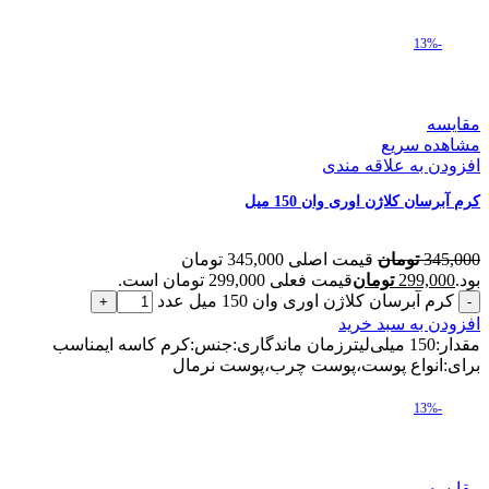
-13%
مقایسه
مشاهده سریع
افزودن به علاقه مندی
کرم آبرسان کلاژن اوری وان 150 میل
345,000
تومان
قیمت اصلی 345,000 تومان
بود.
299,000
تومان
قیمت فعلی 299,000 تومان است.
کرم آبرسان کلاژن اوری وان 150 میل عدد
افزودن به سبد خرید
مقدار:150 میلی‌لیترزمان ماندگاری:جنس:کرم کاسه ایمناسب
برای:انواع پوست،پوست چرب،پوست نرمال
-13%
مقایسه