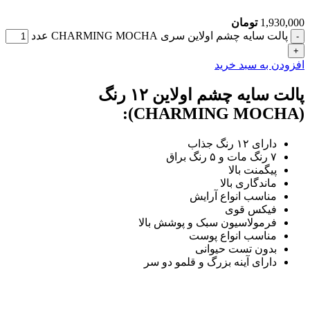
1,930,000
تومان
پالت سایه چشم اولاین سری CHARMING MOCHA عدد
افزودن به سبد خرید
پالت سایه چشم اولاین ۱۲ رنگ
(CHARMING MOCHA):
دارای ۱۲ رنگ جذاب
۷ رنگ مات و ۵ رنگ براق
پیگمنت بالا
ماندگاری بالا
مناسب انواع آرایش
فیکس قوی
فرمولاسیون سبک و پوشش بالا
مناسب انواع پوست
بدون تست حیوانی
دارای آینه بزرگ و قلمو دو سر