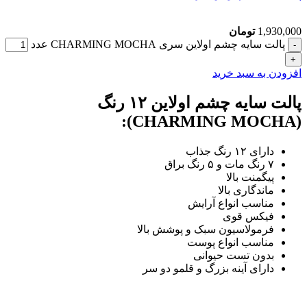
1,930,000
تومان
پالت سایه چشم اولاین سری CHARMING MOCHA عدد
افزودن به سبد خرید
پالت سایه چشم اولاین ۱۲ رنگ
(CHARMING MOCHA):
دارای ۱۲ رنگ جذاب
۷ رنگ مات و ۵ رنگ براق
پیگمنت بالا
ماندگاری بالا
مناسب انواع آرایش
فیکس قوی
فرمولاسیون سبک و پوشش بالا
مناسب انواع پوست
بدون تست حیوانی
دارای آینه بزرگ و قلمو دو سر