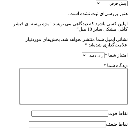
هنوز بررسی‌ای ثبت نشده است.
اولین کسی باشید که دیدگاهی می نویسد “مژه ریسه ای فیشر
کایلی مشکی سایز 10 میل”
نشانی ایمیل شما منتشر نخواهد شد.
بخش‌های موردنیاز
علامت‌گذاری شده‌اند
*
امتیاز شما
*
دیدگاه شما
*
نقاط قوت
نقاط ضعف