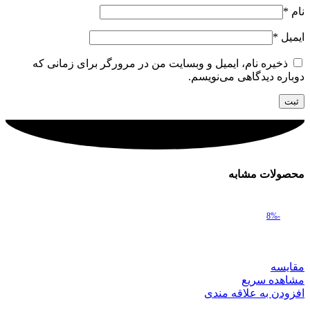
نام
*
ایمیل
*
ذخیره نام، ایمیل و وبسایت من در مرورگر برای زمانی که
دوباره دیدگاهی می‌نویسم.
محصولات مشابه
-8%
مقایسه
مشاهده سریع
افزودن به علاقه مندی