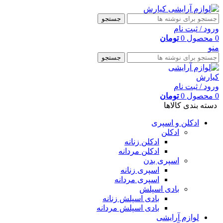
جستجو
ورود / ثبت نام
0
محصول
0
تومان
منو
جستجو
ورود / ثبت نام
0
محصول
0
تومان
دسته بندی کالاها
ادکلن و اسپری
ادکلن
ادکلن زنانه
ادکلن مردانه
اسپری بدن
اسپری زنانه
اسپری مردانه
بادی اسپلش
بادی اسپلش زنانه
بادی اسپلش مردانه
لوازم آرایشی