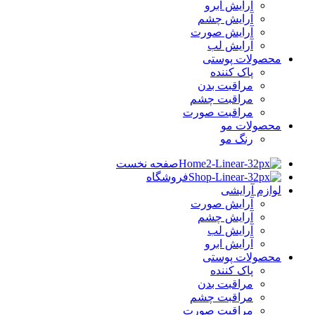
آرایش ابرو
آرایش چشم
آرایش صورت
آرایش لب
محصولات پوستی
پاک کننده
مراقبت بدن
مراقبت چشم
مراقبت صورت
محصولات مو
رنگ مو
صفحه نخست
فروشگاه
لوازم آرایشی
آرایش صورت
آرایش چشم
آرایش لب
آرایش ابرو
محصولات پوستی
پاک کننده
مراقبت بدن
مراقبت چشم
مراقبت صورت