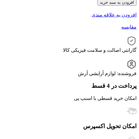
افزودن به سبد خرید
افزودن به علاقه مندی
مقایسه
گارانتی اصالت و سلامت فیزیکی کالا
فروشنده: لوازم آرایشی آرش
پرداخت در 4 قسط
امکان خرید قسطی با اسنپ پی
امکان تحویل اکسپرس