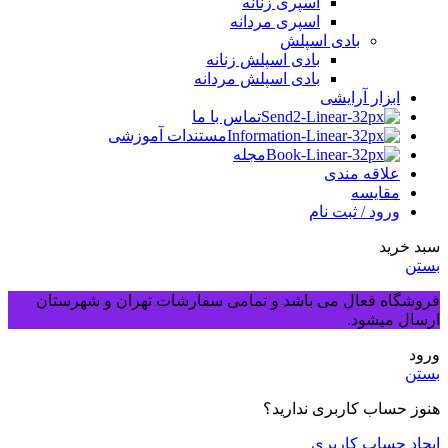
اسپری زنانه
اسپری مردانه
بادی اسپلش
بادی اسپلش زنانه
بادی اسپلش مردانه
ابزار آرایشی
تماس با ما
مستندات آموزشی
مجله
علاقه مندی
مقایسه
ورود / ثبت نام
سبد خرید
بستن
فروشگاه فعال می باشد و تمامی سفارشات تهران و شهرستان
ارسال میشود.
ورود
بستن
هنوز حساب کاربری ندارید؟
ایجاد حساب کاربری